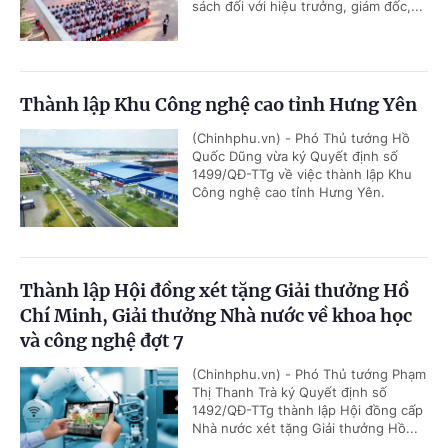
sách đối với hiệu trưởng, giám đốc,...
Thành lập Khu Công nghệ cao tỉnh Hưng Yên
(Chinhphu.vn) - Phó Thủ tướng Hồ
Quốc Dũng vừa ký Quyết định số
1499/QĐ-TTg về việc thành lập Khu
Công nghệ cao tỉnh Hưng Yên.
Thành lập Hội đồng xét tặng Giải thưởng Hồ
Chí Minh, Giải thưởng Nhà nước về khoa học
và công nghệ đợt 7
(Chinhphu.vn) - Phó Thủ tướng Phạm
Thị Thanh Trà ký Quyết định số
1492/QĐ-TTg thành lập Hội đồng cấp
Nhà nước xét tặng Giải thưởng Hồ...