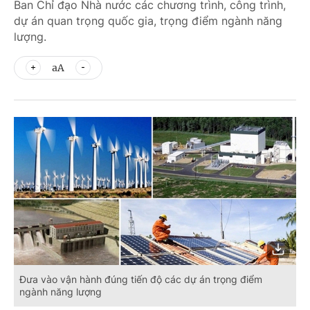
Ban Chỉ đạo Nhà nước các chương trình, công trình,
dự án quan trọng quốc gia, trọng điểm ngành năng
lượng.
aA
Đưa vào vận hành đúng tiến độ các dự án trọng điểm
ngành năng lượng