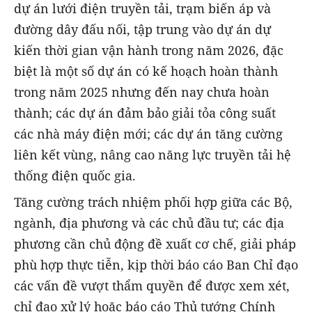
dự án lưới điện truyền tải, trạm biến áp và
đường dây đấu nối, tập trung vào dự án dự
kiến thời gian vận hành trong năm 2026, đặc
biệt là một số dự án có kế hoạch hoàn thành
trong năm 2025 nhưng đến nay chưa hoàn
thành; các dự án đảm bảo giải tỏa công suất
các nhà máy điện mới; các dự án tăng cường
liên kết vùng, nâng cao năng lực truyền tải hệ
thống điện quốc gia.
Tăng cường trách nhiệm phối hợp giữa các Bộ,
ngành, địa phương và các chủ đầu tư; các địa
phương cần chủ động đề xuất cơ chế, giải pháp
phù hợp thực tiễn, kịp thời báo cáo Ban Chỉ đạo
các vấn đề vượt thẩm quyền để được xem xét,
chỉ đạo xử lý hoặc báo cáo Thủ tướng Chính