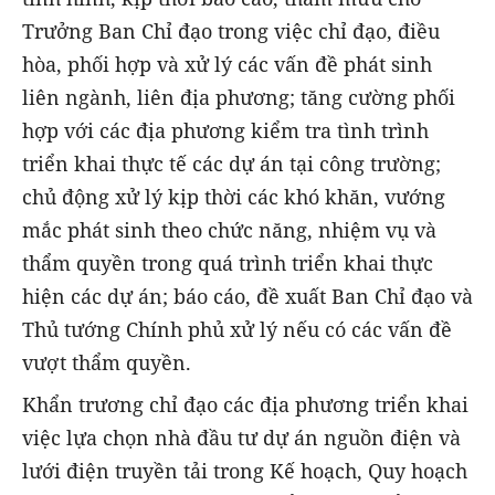
Trưởng Ban Chỉ đạo trong việc chỉ đạo, điều
hòa, phối hợp và xử lý các vấn đề phát sinh
liên ngành, liên địa phương; tăng cường phối
hợp với các địa phương kiểm tra tình trình
triển khai thực tế các dự án tại công trường;
chủ động xử lý kịp thời các khó khăn, vướng
mắc phát sinh theo chức năng, nhiệm vụ và
thẩm quyền trong quá trình triển khai thực
hiện các dự án; báo cáo, đề xuất Ban Chỉ đạo và
Thủ tướng Chính phủ xử lý nếu có các vấn đề
vượt thẩm quyền.
Khẩn trương chỉ đạo các địa phương triển khai
việc lựa chọn nhà đầu tư dự án nguồn điện và
lưới điện truyền tải trong Kế hoạch, Quy hoạch