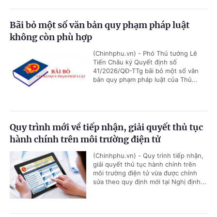
Bãi bỏ một số văn bản quy phạm pháp luật
không còn phù hợp
(Chinhphu.vn) - Phó Thủ tướng Lê
Tiến Châu ký Quyết định số
41/2026/QĐ-TTg bãi bỏ một số văn
bản quy phạm pháp luật của Thủ...
Quy trình mới về tiếp nhận, giải quyết thủ tục
hành chính trên môi trường điện tử
(Chinhphu.vn) - Quy trình tiếp nhận,
giải quyết thủ tục hành chính trên
môi trường điện tử vừa được chỉnh
sửa theo quy định mới tại Nghị định...