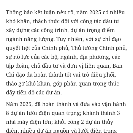
Thông báo kết luận nêu rõ, năm 2025 có nhiều
khó khăn, thách thức đối với công tác đầu tư
xây dựng các công trình, dự án trọng điểm
ngành năng lượng. Tuy nhiên, với sự chỉ đạo
quyết liệt của Chính phủ, Thủ tướng Chính phủ,
sự nỗ lực của các bộ, ngành, địa phương, các
tập đoàn, chủ đầu tư và đơn vị liên quan, Ban
Chỉ đạo đã hoàn thành tốt vai trò điều phối,
tháo gỡ khó khăn, góp phần quan trọng thúc
đẩy tiến độ các dự án.
Năm 2025, đã hoàn thành và đưa vào vận hành
8 dự án lưới điện quan trọng; khánh thành 3
nhà máy điện lớn; khởi công 2 dự án thủy
điện; nhiều dự án nguồn và lưới điện trọng