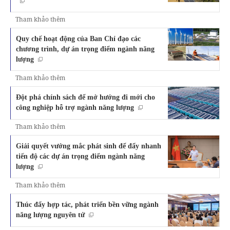
Tham khảo thêm
Quy chế hoạt động của Ban Chỉ đạo các
chương trình, dự án trọng điểm ngành năng
lượng
Tham khảo thêm
Đột phá chính sách để mở hướng đi mới cho
công nghiệp hỗ trợ ngành năng lượng
Tham khảo thêm
Giải quyết vướng mắc phát sinh để đẩy nhanh
tiến độ các dự án trọng điểm ngành năng
lượng
Tham khảo thêm
Thúc đẩy hợp tác, phát triển bền vững ngành
năng lượng nguyên tử