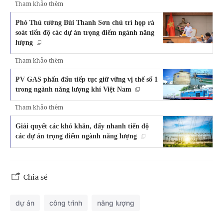
Tham khảo thêm
Phó Thủ tướng Bùi Thanh Sơn chủ trì họp rà
soát tiến độ các dự án trọng điểm ngành năng
lượng
Tham khảo thêm
PV GAS phấn đấu tiếp tục giữ vững vị thế số 1
trong ngành năng lượng khí Việt Nam
Tham khảo thêm
Giải quyết các khó khăn, đẩy nhanh tiến độ
các dự án trọng điểm ngành năng lượng
Chia sẻ
dự án
công trình
năng lượng