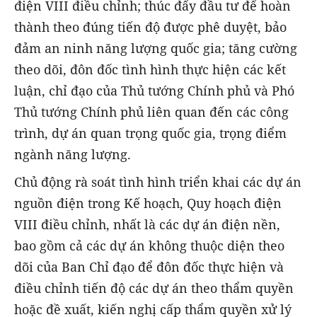
điện VIII điều chỉnh; thúc đẩy đầu tư để hoàn
thành theo đúng tiến độ được phê duyệt, bảo
đảm an ninh năng lượng quốc gia; tăng cường
theo dõi, đôn đốc tình hình thực hiện các kết
luận, chỉ đạo của Thủ tướng Chính phủ và Phó
Thủ tướng Chính phủ liên quan đến các công
trình, dự án quan trọng quốc gia, trọng điểm
ngành năng lượng.
Chủ động rà soát tình hình triển khai các dự án
nguồn điện trong Kế hoạch, Quy hoạch điện
VIII điều chỉnh, nhất là các dự án điện nền,
bao gồm cả các dự án không thuộc diện theo
dõi của Ban Chỉ đạo để đôn đốc thực hiện và
điều chỉnh tiến độ các dự án theo thẩm quyền
hoặc đề xuất, kiến nghị cấp thẩm quyền xử lý