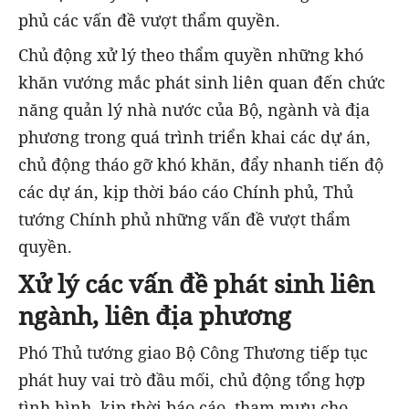
phủ các vấn đề vượt thẩm quyền.
Chủ động xử lý theo thẩm quyền những khó
khăn vướng mắc phát sinh liên quan đến chức
năng quản lý nhà nước của Bộ, ngành và địa
phương trong quá trình triển khai các dự án,
chủ động tháo gỡ khó khăn, đẩy nhanh tiến độ
các dự án, kịp thời báo cáo Chính phủ, Thủ
tướng Chính phủ những vấn đề vượt thẩm
quyền.
Xử lý các vấn đề phát sinh liên
ngành, liên địa phương
Phó Thủ tướng giao Bộ Công Thương tiếp tục
phát huy vai trò đầu mối, chủ động tổng hợp
tình hình, kịp thời báo cáo, tham mưu cho