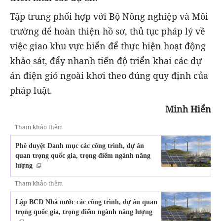
Tập trung phối hợp với Bộ Nông nghiệp và Môi
trường để hoàn thiện hồ sơ, thủ tục pháp lý về
việc giao khu vực biển để thực hiện hoạt động
khảo sát, đẩy nhanh tiến độ triển khai các dự
án điện gió ngoài khơi theo đúng quy định của
pháp luật.
Minh Hiển
Tham khảo thêm
Phê duyệt Danh mục các công trình, dự án
quan trọng quốc gia, trọng điểm ngành năng
lượng
Tham khảo thêm
Lập BCĐ Nhà nước các công trình, dự án quan
trọng quốc gia, trọng điểm ngành năng lượng