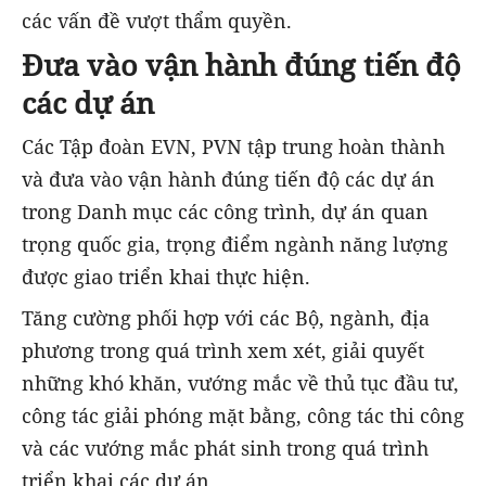
các vấn đề vượt thẩm quyền.
Đưa vào vận hành đúng tiến độ
các dự án
Các Tập đoàn EVN, PVN tập trung hoàn thành
và đưa vào vận hành đúng tiến độ các dự án
trong Danh mục các công trình, dự án quan
trọng quốc gia, trọng điểm ngành năng lượng
được giao triển khai thực hiện.
Tăng cường phối hợp với các Bộ, ngành, địa
phương trong quá trình xem xét, giải quyết
những khó khăn, vướng mắc về thủ tục đầu tư,
công tác giải phóng mặt bằng, công tác thi công
và các vướng mắc phát sinh trong quá trình
triển khai các dự án.