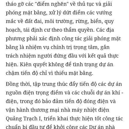
tháo gỡ các "điểm nghẽn" về thủ tục và giải
phóng mặt bằng, xử lý dứt điểm các vướng
mắc về đất đai, môi trường, rừng, biển, quy
hoạch, tái định cư theo thẩm quyền. Các địa
phương phải xác định công tác giải phóng mặt
bằng là nhiệm vụ chính trị trọng tâm, gắn
trách nhiệm người đứng đầu với kết quả thực
hiện. Kiên quyết không để tình trạng dự án
chậm tiến độ chỉ vì thiếu mặt bằng.
Đồng thời, tập trung thúc đẩy tiến độ các dự án
nguồn điện trọng điểm và các chuỗi dự án khí -
điện, trong đó bảo đảm tiến độ đóng điện và
vận hành thương mại nhà máy nhiệt điện
Quảng Trạch I, triển khai thực hiện tốt công tác
chuẩn bị đầu tư để khởi công các Dự án nhà