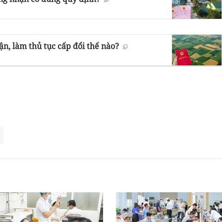
n, làm thủ tục cấp đổi thế nào?