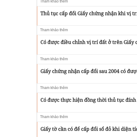
Tham khảo thêm
Thủ tục cấp đổi Giấy chứng nhận khi vị trí
Tham khảo thêm
Có được điều chỉnh vị trí đất ở trên Giấ
Tham khảo thêm
Giấy chứng nhận cấp đổi sau 2004 có được 
Tham khảo thêm
Có được thực hiện đồng thời thủ tục đính
Tham khảo thêm
Giấy tờ cần có để cấp đổi sổ đỏ khi diện t