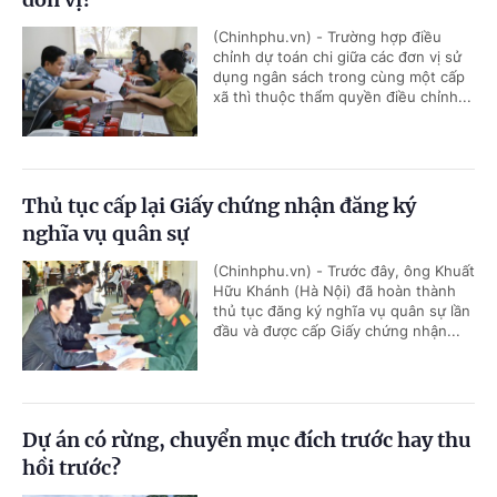
(Chinhphu.vn) - Trường hợp điều
chỉnh dự toán chi giữa các đơn vị sử
dụng ngân sách trong cùng một cấp
xã thì thuộc thẩm quyền điều chỉnh...
Thủ tục cấp lại Giấy chứng nhận đăng ký
nghĩa vụ quân sự
(Chinhphu.vn) - Trước đây, ông Khuất
Hữu Khánh (Hà Nội) đã hoàn thành
thủ tục đăng ký nghĩa vụ quân sự lần
đầu và được cấp Giấy chứng nhận...
Dự án có rừng, chuyển mục đích trước hay thu
hồi trước?