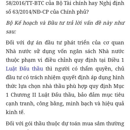
58/2016/TT-BTC của Bộ Tài chính hay Nghị định
số 63/2014/NĐ-CP của Chính phủ?
Bộ Kế hoạch và Đầu tư trả lời vấn đề này như
sau:
Đối với dự án đầu tư phát triển của cơ quan
Nhà nước sử dụng vốn ngân sách Nhà nước
thuộc phạm vi điều chỉnh quy định tại Điều 1
Luật Đấu thầu
thì người có thẩm quyền, chủ
đầu tư có trách nhiệm quyết định áp dụng hình
thức lựa chọn nhà thầu phù hợp quy định Mục
1 Chương II Luật Đấu thầu, bảo đảm mục tiêu
cạnh tranh, công bằng, minh bạch và hiệu quả
kinh tế.
Đối với gói thầu thuộc dự toán mua sắm thường