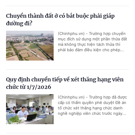
Chuyển thành đất ở có bắt buộc phải giáp
đường đi?
(Chinhphu.vn) - Trường hợp chuyển
mục đích sử dụng một phần thửa đất
mà không thực hiện tách thửa thì
phải bảo đảm điều kiện cho phép...
Quy định chuyển tiếp về xét thăng hạng viên
chức từ 1/7/2026
(Chinhphu.vn) - Trường hợp đã được
cấp có thẩm quyền phê duyệt Đề án
tổ chức xét thăng hạng chức danh
nghề nghiệp viên chức trước ngày...