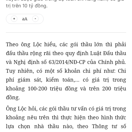
trị trên 10 tỷ đồng.
aA
Theo ông Lộc hiểu, các gói thầu lớn thì phải
đấu thầu rộng rãi theo quy định Luật Đấu thầu
và Nghị định số 63/2014/NĐ-CP của Chính phủ.
Tuy nhiên, có một số khoản chi phí như: Chi
phí giám sát, kiểm toán,... có giá trị trong
khoảng 100-200 triệu đồng và trên 200 triệu
đồng.
Ông Lộc hỏi, các gói thầu tư vấn có giá trị trong
khoảng nêu trên thì thực hiện theo hình thức
lựa chọn nhà thầu nào, theo Thông tư số