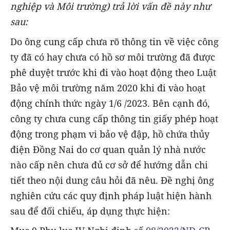
nghiệp và Môi trường) trả lời vấn đề này như
sau:
Do ông cung cấp chưa rõ thông tin về việc công
ty đã có hay chưa có hồ sơ môi trường đã được
phê duyệt trước khi đi vào hoạt động theo Luật
Bảo vệ môi trường năm 2020 khi đi vào hoạt
động chính thức ngày 1/6 /2023. Bên cạnh đó,
công ty chưa cung cấp thông tin giấy phép hoạt
động trong phạm vi bảo vệ đập, hồ chứa thủy
điện Đồng Nai do cơ quan quản lý nhà nước
nào cấp nên chưa đủ cơ sở để hướng dẫn chi
tiết theo nội dung câu hỏi đã nêu. Đề nghị ông
nghiên cứu các quy định pháp luật hiện hành
sau để đối chiếu, áp dụng thực hiện: