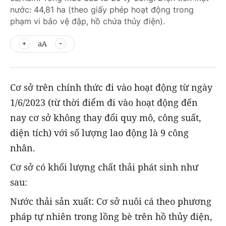
nước: 44,81 ha (theo giấy phép hoạt động trong
phạm vi bảo vệ đập, hồ chứa thủy điện).
aA
Cơ sở trên chính thức đi vào hoạt động từ ngày
1/6/2023 (từ thời điểm đi vào hoạt động đến
nay cơ sở không thay đổi quy mô, công suất,
diện tích) với số lượng lao động là 9 công
nhân.
Cơ sở có khối lượng chất thải phát sinh như
sau:
Nước thải sản xuất: Cơ sở nuôi cá theo phương
pháp tự nhiên trong lồng bè trên hồ thủy điện,