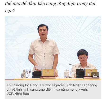
thế nào để đảm bảo cung ứng điện trong dài
hạn?
Thứ trưởng Bộ Công Thương Nguyễn Sinh Nhật Tân thông
tin về tình hình cung ứng điện mùa nắng nóng - Ảnh:
VGP/Nhật Bắc