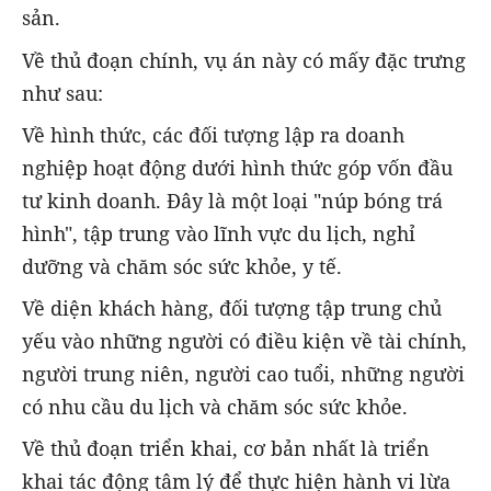
sản.
Về thủ đoạn chính, vụ án này có mấy đặc trưng
như sau:
Về hình thức, các đối tượng lập ra doanh
nghiệp hoạt động dưới hình thức góp vốn đầu
tư kinh doanh. Đây là một loại "núp bóng trá
hình", tập trung vào lĩnh vực du lịch, nghỉ
dưỡng và chăm sóc sức khỏe, y tế.
Về diện khách hàng, đối tượng tập trung chủ
yếu vào những người có điều kiện về tài chính,
người trung niên, người cao tuổi, những người
có nhu cầu du lịch và chăm sóc sức khỏe.
Về thủ đoạn triển khai, cơ bản nhất là triển
khai tác động tâm lý để thực hiện hành vi lừa