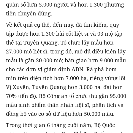
quân số hơn 5.000 người và hơn 1.300 phương
tiện chuyên dùng.
Về kết quả cụ thể, đến nay, đã tìm kiếm, quy
tập được hơn 1.300 hài cốt liệt sĩ và 03 mộ tập
thể tại Tuyên Quang. Tổ chức lấy mẫu hơn
27.000 mộ liệt sĩ, trong đó, mộ đủ điều kiện lấy
mẫu là gần 20.000 mộ; bàn giao hơn 9.000 mẫu
cho các đơn vị giám định ADN. Rà phá bom
mìn trên diện tích hơn 7.000 ha, riêng vùng lõi
Vị Xuyên, Tuyên Quang hơn 3.000 ha, đạt hơn
70% tiến độ. Bộ Công an tổ chức thu gần 95.000
mẫu sinh phẩm thân nhân liệt sĩ, phân tích và
đồng bộ vào cơ sở dữ liệu hơn 50.000 mẫu.
Trong thời gian 6 tháng cuối năm, Bộ Quốc