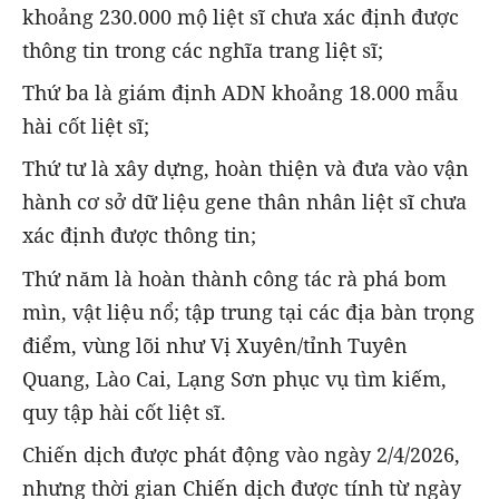
khoảng 230.000 mộ liệt sĩ chưa xác định được
thông tin trong các nghĩa trang liệt sĩ;
Thứ ba là giám định ADN khoảng 18.000 mẫu
hài cốt liệt sĩ;
Thứ tư là xây dựng, hoàn thiện và đưa vào vận
hành cơ sở dữ liệu gene thân nhân liệt sĩ chưa
xác định được thông tin;
Thứ năm là hoàn thành công tác rà phá bom
mìn, vật liệu nổ; tập trung tại các địa bàn trọng
điểm, vùng lõi như Vị Xuyên/tỉnh Tuyên
Quang, Lào Cai, Lạng Sơn phục vụ tìm kiếm,
quy tập hài cốt liệt sĩ.
Chiến dịch được phát động vào ngày 2/4/2026,
nhưng thời gian Chiến dịch được tính từ ngày