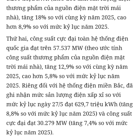
thương phẩm của nguồn điện mặt trời mái
nhà), tăng 18% so với cùng kỳ năm 2025, cao
hơn 8,9% so với mức kỷ lục năm 2025.
Thứ hai, công suất cực đại toàn hệ thống điện
quốc gia đạt trên 57.537 MW (theo ước tính
công suất thương phẩm của nguồn điện mặt
trời mái nhà), tăng 12,9% so với cùng kỳ năm
2025, cao hơn 5,8% so với mức kỷ lục năm
2025. Riêng đối với hệ thống điện miền Bắc, đã
ghi nhận mức sản lượng điện xấp xỉ so với
mức kỷ lục ngày 27/5 đạt 629,7 triệu kWh (tăng
8,8% so với mức kỷ lục năm 2025) và công suất
cực đại đạt 30.279 MW (tăng 7,4% so với mức
kỷ lục năm 2025).