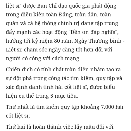
liệt sĩ" được Ban Chỉ đạo quốc gia phát động
trong điều kiện toàn Đảng, toàn dân, toàn
quân và cả hệ thống chính trị đang tập trung
đẩy mạnh các hoạt động "Đền ơn đáp nghĩa",
hướng tới kỷ niệm 80 năm Ngày Thương binh -
Liệt sĩ; chăm sóc ngày càng tốt hơn đối với
người có công với cách mạng.
Chiến dịch có tính chất toàn diện nhằm tạo ra
sự đột phá trong công tác tìm kiếm, quy tập và
xác định danh tính hài cốt liệt sĩ, được biểu
hiện cụ thể trong 5 mục tiêu:
Thứ nhất là tìm kiếm quy tập khoảng 7.000 hài
cốt liệt sĩ;
Thứ hai là hoàn thành việc lấy mẫu đối với