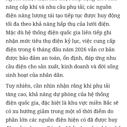
năng cấp khí và nhu cầu phụ tải; các nguồn
điện năng lượng tái tạo tiếp tục được huy động
tối đa theo khả năng hấp thụ của lưới điện.
Mặc dù hệ thống điện quốc gia liên tiếp ghi
nhận mức tiêu thụ điện kỷ lục, việc cung cấp
điện trong 6 tháng đầu năm 2026 vẫn cơ bản
được bảo đảm an toàn, ổn định, đáp ứng nhu
cầu điện cho sản xuất, kinh doanh và đời sống
sinh hoạt của nhân dân.
Tuy nhiên, cần nhìn nhận rằng khi phụ tải
tăng cao, khả năng dự phòng của hệ thống
điện quốc gia, đặc biệt là khu vực miền Bắc sẽ
có xu hướng giảm trong một số thời điểm do
phần lớn các nguồn điện hiện có đã được huy