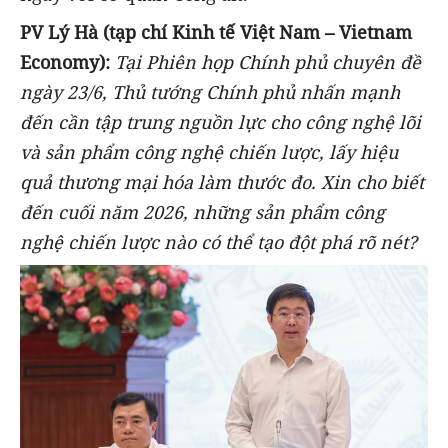
PV Lý Hà (tạp chí Kinh tế Việt Nam – Vietnam
Economy):
Tại Phiên họp Chính phủ chuyên đề
ngày 23/6, Thủ tướng Chính phủ nhấn mạnh
đến cần tập trung nguồn lực cho công nghệ lõi
và sản phẩm công nghệ chiến lược, lấy hiệu
quả thương mại hóa làm thước đo. Xin cho biết
đến cuối năm 2026, những sản phẩm công
nghệ chiến lược nào có thể tạo đột phá rõ nét?