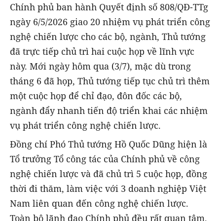
Chính phủ ban hành Quyết định số 808/QĐ-TTg
ngày 6/5/2026 giao 20 nhiệm vụ phát triển công
nghệ chiến lược cho các bộ, ngành, Thủ tướng
đã trực tiếp chủ trì hai cuộc họp về lĩnh vực
này. Mới ngày hôm qua (3/7), mặc dù trong
tháng 6 đã họp, Thủ tướng tiếp tục chủ trì thêm
một cuộc họp để chỉ đạo, đôn đốc các bộ,
ngành đẩy nhanh tiến độ triển khai các nhiệm
vụ phát triển công nghệ chiến lược.
Đồng chí Phó Thủ tướng Hồ Quốc Dũng hiện là
Tổ trưởng Tổ công tác của Chính phủ về công
nghệ chiến lược và đã chủ trì 5 cuộc họp, đồng
thời đi thăm, làm việc với 3 doanh nghiệp Việt
Nam liên quan đến công nghệ chiến lược.
Toàn bộ lãnh đạo Chính phủ đều rất quan tâm,