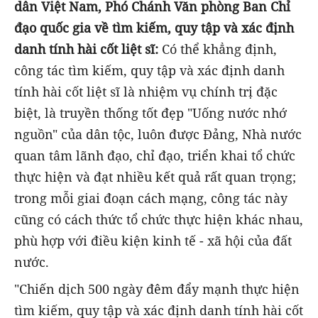
dân Việt Nam, Phó Chánh Văn phòng Ban Chỉ
đạo quốc gia về tìm kiếm, quy tập và xác định
danh tính hài cốt liệt sĩ:
Có thể khẳng định,
công tác tìm kiếm, quy tập và xác định danh
tính hài cốt liệt sĩ là nhiệm vụ chính trị đặc
biệt, là truyền thống tốt đẹp "Uống nước nhớ
nguồn" của dân tộc, luôn được Đảng, Nhà nước
quan tâm lãnh đạo, chỉ đạo, triển khai tổ chức
thực hiện và đạt nhiều kết quả rất quan trọng;
trong mỗi giai đoạn cách mạng, công tác này
cũng có cách thức tổ chức thực hiện khác nhau,
phù hợp với điều kiện kinh tế - xã hội của đất
nước.
"Chiến dịch 500 ngày đêm đẩy mạnh thực hiện
tìm kiếm, quy tập và xác định danh tính hài cốt