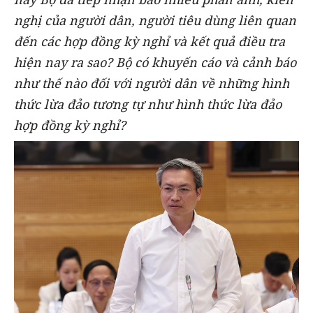
nghị của người dân, người tiêu dùng liên quan
đến các hợp đồng kỳ nghỉ và kết quả điều tra
hiện nay ra sao? Bộ có khuyến cáo và cảnh báo
như thế nào đối với người dân về những hình
thức lừa đảo tương tự như hình thức lừa đảo
hợp đồng kỳ nghỉ?