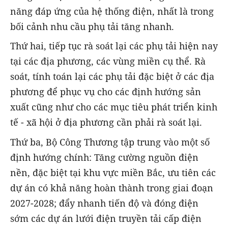
năng đáp ứng của hệ thống điện, nhất là trong
bối cảnh nhu cầu phụ tải tăng nhanh.
Thứ hai, tiếp tục rà soát lại các phụ tải hiện nay
tại các địa phương, các vùng miền cụ thể. Rà
soát, tính toán lại các phụ tải đặc biệt ở các địa
phương để phục vụ cho các định hướng sản
xuất cũng như cho các mục tiêu phát triển kinh
tế - xã hội ở địa phương cần phải rà soát lại.
Thứ ba, Bộ Công Thương tập trung vào một số
định hướng chính: Tăng cường nguồn điện
nền, đặc biệt tại khu vực miền Bắc, ưu tiên các
dự án có khả năng hoàn thành trong giai đoạn
2027-2028; đẩy nhanh tiến độ và đóng điện
sớm các dự án lưới điện truyền tải cấp điện