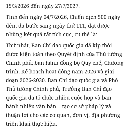
15/3/2026 đến ngày 27/7/2027.
Tính đến ngày 04/7/2026, Chiến dịch 500 ngày
đêm đã bước sang ngày thứ 111, đạt được
những kết quả rất tích cực, cụ thể là:
Thứ nhất, Ban Chỉ đạo quốc gia đã kịp thời
được kiện toàn theo Quyết định của Thủ tướng
Chính phủ; ban hành đồng bộ Quy chế, Chương
trình, Kế hoạch hoạt động năm 2026 và giai
đoạn 2026-2030. Ban Chỉ đạo quốc gia và Phó
Thủ tướng Chính phủ, Trưởng Ban Chỉ đạo
quốc gia đã tổ chức nhiều cuộc họp và ban
hành nhiều văn bản… tạo cơ sở pháp lý và
thuận lợi cho các cơ quan, đơn vị, địa phương
triển khai thực hiện.