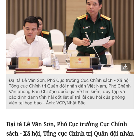
Đại tá Lê Văn Sơn, Phó Cục trưởng Cục Chính sách - Xã hội,
Tổng cục Chính trị Quân đội nhân dân Việt Nam, Phó Chánh
Văn phòng Ban Chỉ đạo quốc gia về tìm kiếm, quy tập và
xác định danh tính hài cốt liệt sĩ trả lời câu hỏi của phóng
viên tại họp báo - Ảnh: VGP/Nhật Bắc
Đại tá Lê Văn Sơn, Phó Cục trưởng Cục Chính
sách - Xã hội, Tổng cục Chính trị Quân đội nhân