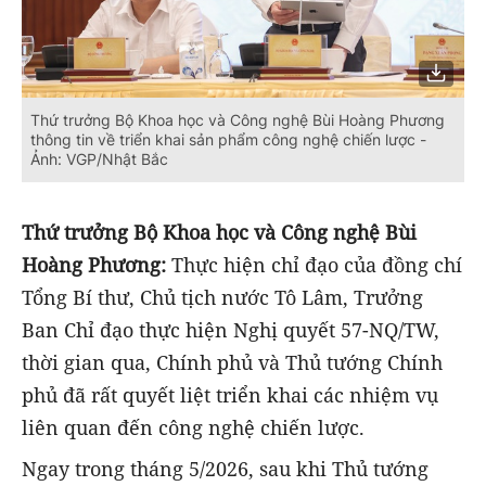
Thứ trưởng Bộ Khoa học và Công nghệ Bùi Hoàng Phương
thông tin về triển khai sản phẩm công nghệ chiến lược -
Ảnh: VGP/Nhật Bắc
Thứ trưởng Bộ Khoa học và Công nghệ Bùi
Hoàng Phương:
Thực hiện chỉ đạo của đồng chí
Tổng Bí thư, Chủ tịch nước Tô Lâm, Trưởng
Ban Chỉ đạo thực hiện Nghị quyết 57-NQ/TW,
thời gian qua, Chính phủ và Thủ tướng Chính
phủ đã rất quyết liệt triển khai các nhiệm vụ
liên quan đến công nghệ chiến lược.
Ngay trong tháng 5/2026, sau khi Thủ tướng