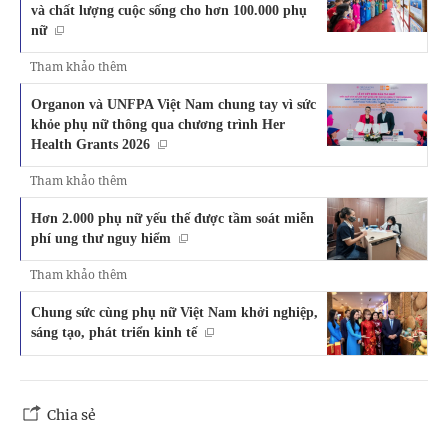
và chất lượng cuộc sống cho hơn 100.000 phụ
nữ
Tham khảo thêm
Organon và UNFPA Việt Nam chung tay vì sức
khỏe phụ nữ thông qua chương trình Her
Health Grants 2026
Tham khảo thêm
Hơn 2.000 phụ nữ yếu thế được tầm soát miễn
phí ung thư nguy hiểm
Tham khảo thêm
Chung sức cùng phụ nữ Việt Nam khởi nghiệp,
sáng tạo, phát triển kinh tế
Chia sẻ