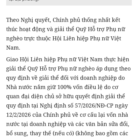
Theo Nghị quyết, Chính phủ thống nhất kết
thúc hoạt động và giải thể Quỹ Hỗ trợ Phụ nữ
nghèo trực thuộc Hội Liên hiệp Phụ nữ Việt
Nam.
Giao Hội Liên hiệp Phụ nữ Việt Nam thực hiện
giải thể Quỹ Hỗ trợ Phụ nữ nghèo áp dụng theo
quy định về giải thể đối với doanh nghiệp do
Nhà nước nắm giữ 100% vốn điều lệ do cơ
quan đại diện chủ sở hữu quyết định giải thể
quy định tại Nghị định số 57/2026/NĐ-CP ngày
12/2/2026 của Chính phủ về cơ cấu lại vốn nhà
nước tại doanh nghiệp và các văn bản sửa đổi,
bổ sung, thay thế (nếu có) (không bao gồm các