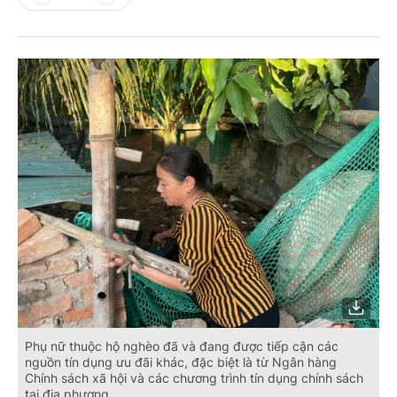
Phụ nữ thuộc hộ nghèo đã và đang được tiếp cận các
nguồn tín dụng ưu đãi khác, đặc biệt là từ Ngân hàng
Chính sách xã hội và các chương trình tín dụng chính sách
tại địa phương.