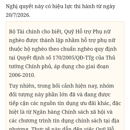
Nghị quyết này có hiệu lực thi hành từ ngày
20/7/2026.
Bộ Tài chính cho biết, Quỹ Hỗ trợ Phụ nữ
nghèo được thành lập nhằm hỗ trợ phụ nữ
thuộc hộ nghèo theo chuẩn nghèo quy định
tại Quyết định số 170/2005/QĐ-TTg của Thủ
tướng Chính phủ, áp dụng cho giai đoạn
2006-2010.
Tuy nhiên, trong bối cảnh hiện nay, nhóm
đối tượng này phần lớn đã và đang được
tiếp cận các nguồn tín dụng ưu đãi khác, đặc
biệt là từ Ngân hàng Chính sách xã hội và
các chương trình tín dụng chính sách tại địa
phương. Thực tế này dẫn đến việc Quỹ Hỗ