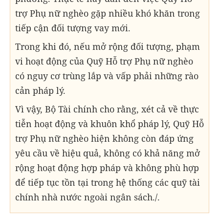
trợ Phụ nữ nghèo gặp nhiều khó khăn trong
tiếp cận đối tượng vay mới.
Trong khi đó, nếu mở rộng đối tượng, phạm
vi hoạt động của Quỹ Hỗ trợ Phụ nữ nghèo
có nguy cơ trùng lắp và vấp phải những rào
cản pháp lý.
Vì vậy, Bộ Tài chính cho rằng, xét cả về thực
tiễn hoạt động và khuôn khổ pháp lý, Quỹ Hỗ
trợ Phụ nữ nghèo hiện không còn đáp ứng
yêu cầu về hiệu quả, không có khả năng mở
rộng hoạt động hợp pháp và không phù hợp
để tiếp tục tồn tại trong hệ thống các quỹ tài
chính nhà nước ngoài ngân sách./.