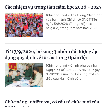
Các nhiệm vụ trọng tâm năm học 2026 - 2027
(Chinhphu.vn) - Thủ tướng Chính phủ
vừa ban hành Chỉ thị số 31/CT-TTg
ngày 5/8/2026 về thực hiện các
nhiệm vụ trọng tâm năm học 2026...
Từ 17/9/2026, bổ sung 3 nhóm đối tượng áp
dụng quy định về tố cáo trong Quân đội
(Chinhphu.vn) - Chính phủ ban hành
Nghị định số 305/2026/NĐ-CP ngày
03/8/2026 sửa đổi, bổ sung một số
điều của Nghị định số...
Chức năng, nhiệm vụ, cơ cấu tổ chức mới của