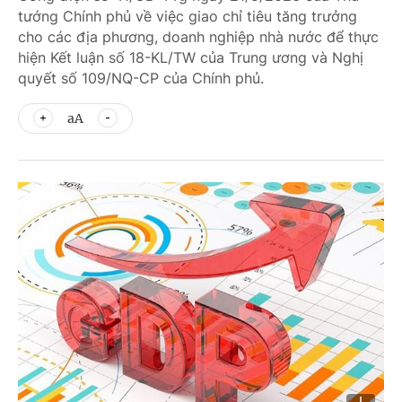
tướng Chính phủ về việc giao chỉ tiêu tăng trưởng
cho các địa phương, doanh nghiệp nhà nước để thực
hiện Kết luận số 18-KL/TW của Trung ương và Nghị
quyết số 109/NQ-CP của Chính phủ.
aA