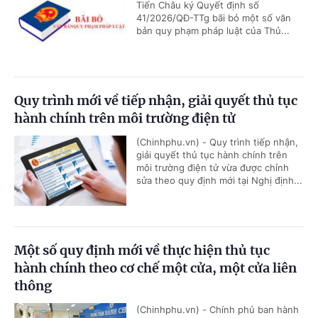
Tiến Châu ký Quyết định số
41/2026/QĐ-TTg bãi bỏ một số văn
bản quy phạm pháp luật của Thủ...
Quy trình mới về tiếp nhận, giải quyết thủ tục
hành chính trên môi trường điện tử
(Chinhphu.vn) - Quy trình tiếp nhận,
giải quyết thủ tục hành chính trên
môi trường điện tử vừa được chỉnh
sửa theo quy định mới tại Nghị định...
Một số quy định mới về thực hiện thủ tục
hành chính theo cơ chế một cửa, một cửa liên
thông
(Chinhphu.vn) - Chính phủ ban hành