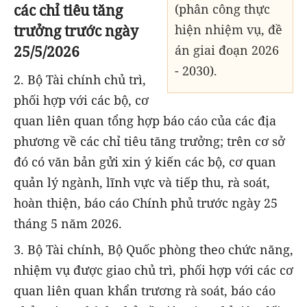
các chỉ tiêu tăng
(phân công thực
trưởng trước ngày
hiện nhiệm vụ, đề
25/5/2026
án giai đoạn 2026
- 2030).
2. Bộ Tài chính chủ trì,
phối hợp với các bộ, cơ
quan liên quan tổng hợp báo cáo của các địa
phương về các chỉ tiêu tăng trưởng; trên cơ sở
đó có văn bản gửi xin ý kiến các bộ, cơ quan
quản lý ngành, lĩnh vực và tiếp thu, rà soát,
hoàn thiện, báo cáo Chính phủ trước ngày 25
tháng 5 năm 2026.
3. Bộ Tài chính, Bộ Quốc phòng theo chức năng,
nhiệm vụ được giao chủ trì, phối hợp với các cơ
quan liên quan khẩn trương rà soát, báo cáo