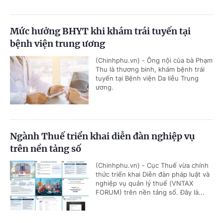
Mức hưởng BHYT khi khám trái tuyến tại
bệnh viện trung ương
(Chinhphu.vn) - Ông nội của bà Phạm
Thu là thương binh, khám bệnh trái
tuyến tại Bệnh viện Da liễu Trung
ương.
Ngành Thuế triển khai diễn đàn nghiệp vụ
trên nền tảng số
(Chinhphu.vn) - Cục Thuế vừa chính
thức triển khai Diễn đàn pháp luật và
nghiệp vụ quản lý thuế (VNTAX
FORUM) trên nền tảng số. Đây là...