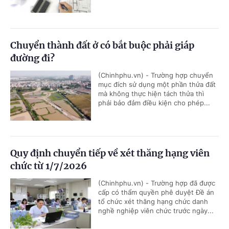
Chuyển thành đất ở có bắt buộc phải giáp
đường đi?
(Chinhphu.vn) - Trường hợp chuyển
mục đích sử dụng một phần thửa đất
mà không thực hiện tách thửa thì
phải bảo đảm điều kiện cho phép...
Quy định chuyển tiếp về xét thăng hạng viên
chức từ 1/7/2026
(Chinhphu.vn) - Trường hợp đã được
cấp có thẩm quyền phê duyệt Đề án
tổ chức xét thăng hạng chức danh
nghề nghiệp viên chức trước ngày...