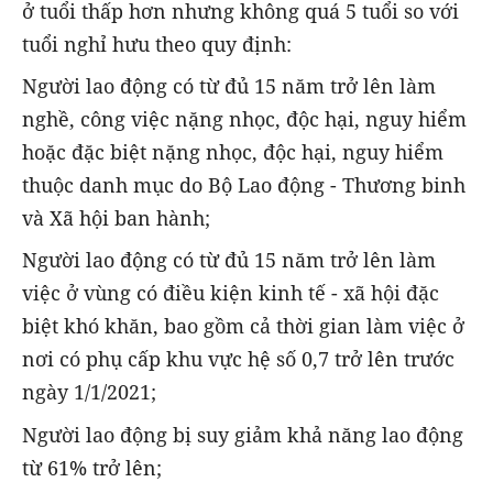
ở tuổi thấp hơn nhưng không quá 5 tuổi so với
tuổi nghỉ hưu theo quy định:
Người lao động có từ đủ 15 năm trở lên làm
nghề, công việc nặng nhọc, độc hại, nguy hiểm
hoặc đặc biệt nặng nhọc, độc hại, nguy hiểm
thuộc danh mục do Bộ Lao động - Thương binh
và Xã hội ban hành;
Người lao động có từ đủ 15 năm trở lên làm
việc ở vùng có điều kiện kinh tế - xã hội đặc
biệt khó khăn, bao gồm cả thời gian làm việc ở
nơi có phụ cấp khu vực hệ số 0,7 trở lên trước
ngày 1/1/2021;
Người lao động bị suy giảm khả năng lao động
từ 61% trở lên;