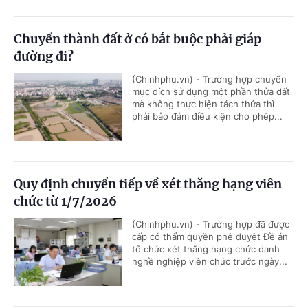
Chuyển thành đất ở có bắt buộc phải giáp
đường đi?
(Chinhphu.vn) - Trường hợp chuyển
mục đích sử dụng một phần thửa đất
mà không thực hiện tách thửa thì
phải bảo đảm điều kiện cho phép...
Quy định chuyển tiếp về xét thăng hạng viên
chức từ 1/7/2026
(Chinhphu.vn) - Trường hợp đã được
cấp có thẩm quyền phê duyệt Đề án
tổ chức xét thăng hạng chức danh
nghề nghiệp viên chức trước ngày...