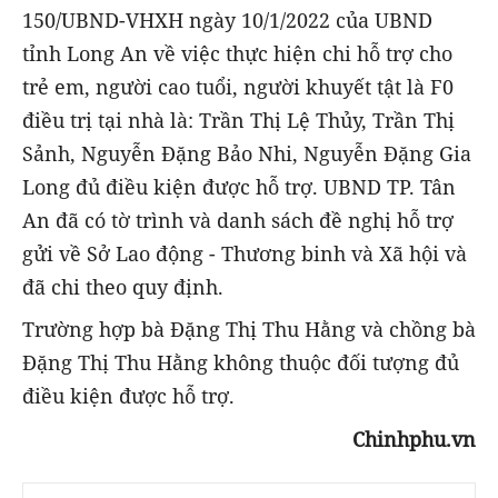
150/UBND-VHXH ngày 10/1/2022 của UBND
tỉnh Long An về việc thực hiện chi hỗ trợ cho
trẻ em, người cao tuổi, người khuyết tật là F0
điều trị tại nhà là: Trần Thị Lệ Thủy, Trần Thị
Sảnh, Nguyễn Đặng Bảo Nhi, Nguyễn Đặng Gia
Long đủ điều kiện được hỗ trợ. UBND TP. Tân
An đã có tờ trình và danh sách đề nghị hỗ trợ
gửi về Sở Lao động - Thương binh và Xã hội và
đã chi theo quy định.
Trường hợp bà Đặng Thị Thu Hằng và chồng bà
Đặng Thị Thu Hằng không thuộc đối tượng đủ
điều kiện được hỗ trợ.
Chinhphu.vn