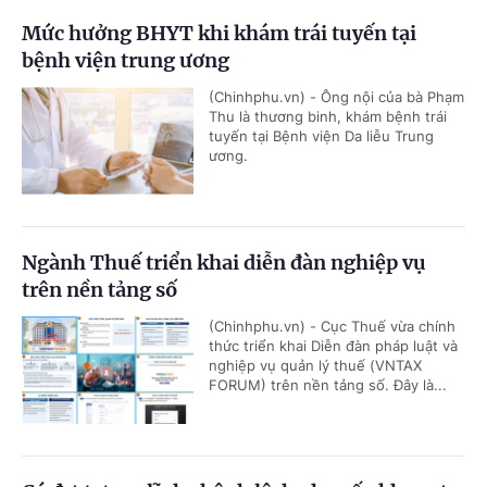
Mức hưởng BHYT khi khám trái tuyến tại
bệnh viện trung ương
(Chinhphu.vn) - Ông nội của bà Phạm
Thu là thương binh, khám bệnh trái
tuyến tại Bệnh viện Da liễu Trung
ương.
Ngành Thuế triển khai diễn đàn nghiệp vụ
trên nền tảng số
(Chinhphu.vn) - Cục Thuế vừa chính
thức triển khai Diễn đàn pháp luật và
nghiệp vụ quản lý thuế (VNTAX
FORUM) trên nền tảng số. Đây là...