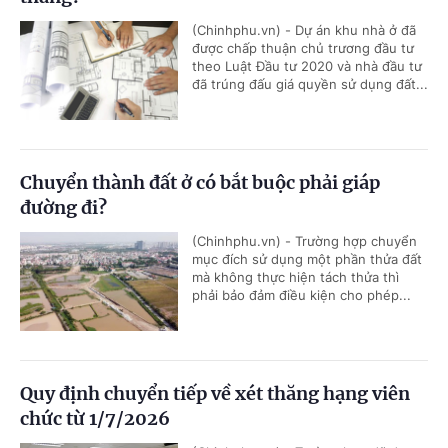
(Chinhphu.vn) - Dự án khu nhà ở đã
được chấp thuận chủ trương đầu tư
theo Luật Đầu tư 2020 và nhà đầu tư
đã trúng đấu giá quyền sử dụng đất...
Chuyển thành đất ở có bắt buộc phải giáp
đường đi?
(Chinhphu.vn) - Trường hợp chuyển
mục đích sử dụng một phần thửa đất
mà không thực hiện tách thửa thì
phải bảo đảm điều kiện cho phép...
Quy định chuyển tiếp về xét thăng hạng viên
chức từ 1/7/2026