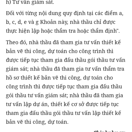
h) Tư vấn giám sát.
Đối với từng nội dung quy định tại các điểm a,
b, c, d, e và g Khoản này, nhà thầu chỉ được
thực hiện lập hoặc thẩm tra hoặc thẩm định".
Theo đó, nhà thầu đã tham gia tư vấn thiết kế
bản vẽ thi công, dự toán cho công trình thì
được tiếp tục tham gia đấu thầu gói thầu tư vấn
giám sát; nhà thầu đã tham gia tư vấn thẩm tra
hồ sơ thiết kế bản vẽ thi công, dự toán cho
công trình thì được tiếp tục tham gia đấu thầu
gói thầu tư vấn giám sát; nhà thầu đã tham gia
tư vấn lập dự án, thiết kế cơ sở được tiếp tục
tham gia đấu thầu gói thầu tư vấn lập thiết kế
bản vẽ thi công, dự toán.