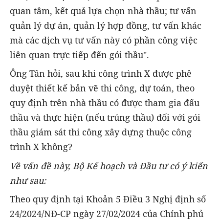
quan tâm, kết quả lựa chọn nhà thầu; tư vấn
quản lý dự án, quản lý hợp đồng, tư vấn khác
mà các dịch vụ tư vấn này có phần công việc
liên quan trực tiếp đến gói thầu".
Ông Tân hỏi, sau khi công trình X được phê
duyệt thiết kế bản vẽ thi công, dự toán, theo
quy định trên nhà thầu có được tham gia đấu
thầu và thực hiện (nếu trúng thầu) đối với gói
thầu giám sát thi công xây dựng thuộc công
trình X không?
Về vấn đề này, Bộ Kế hoạch và Đầu tư có ý kiến
như sau:
Theo quy định tại Khoản 5 Điều 3 Nghị định số
24/2024/NĐ-CP ngày 27/02/2024 của Chính phủ