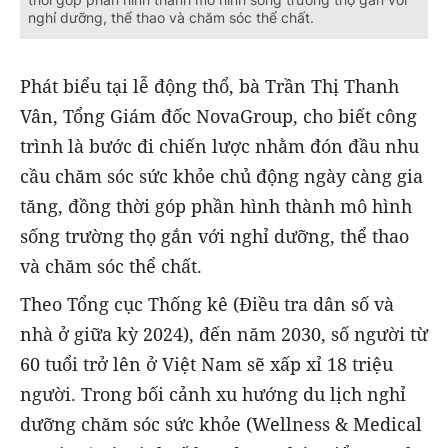
nghỉ dưỡng, thể thao và chăm sóc thể chất.
Phát biểu tại lễ động thổ, bà Trần Thị Thanh
Vân, Tổng Giám đốc NovaGroup, cho biết công
trình là bước đi chiến lược nhằm đón đầu nhu
cầu chăm sóc sức khỏe chủ động ngày càng gia
tăng, đồng thời góp phần hình thành mô hình
sống trường thọ gắn với nghỉ dưỡng, thể thao
và chăm sóc thể chất.
Theo Tổng cục Thống kê (Điều tra dân số và
nhà ở giữa kỳ 2024), đến năm 2030, số người từ
60 tuổi trở lên ở Việt Nam sẽ xấp xỉ 18 triệu
người. Trong bối cảnh xu hướng du lịch nghỉ
dưỡng chăm sóc sức khỏe (Wellness & Medical