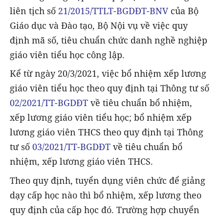
liên tịch số
21/2015/TTLT-BGDĐT-BNV
của Bộ
Giáo dục và Đào tạo, Bộ Nội vụ về việc quy
định mã số, tiêu chuẩn chức danh nghề nghiệp
giáo viên tiểu học công lập.
Kể từ ngày 20/3/2021, việc bổ nhiệm xếp lương
giáo viên tiểu học theo quy định tại Thông tư số
02/2021/TT-BGDĐT
về tiêu chuẩn bổ nhiệm,
xếp lương giáo viên tiểu học; bổ nhiệm xếp
lương giáo viên THCS theo quy định tại Thông
tư số
03/2021/TT-BGDĐT
về tiêu chuẩn bổ
nhiệm, xếp lương giáo viên THCS.
Theo quy định, tuyển dụng viên chức để giảng
dạy cấp học nào thì bổ nhiệm, xếp lương theo
quy định của cấp học đó. Trường hợp chuyển