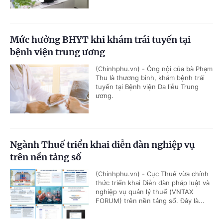
Mức hưởng BHYT khi khám trái tuyến tại
bệnh viện trung ương
(Chinhphu.vn) - Ông nội của bà Phạm
Thu là thương binh, khám bệnh trái
tuyến tại Bệnh viện Da liễu Trung
ương.
Ngành Thuế triển khai diễn đàn nghiệp vụ
trên nền tảng số
(Chinhphu.vn) - Cục Thuế vừa chính
thức triển khai Diễn đàn pháp luật và
nghiệp vụ quản lý thuế (VNTAX
FORUM) trên nền tảng số. Đây là...