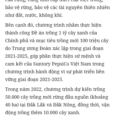
bảo vệ rừng, bảo vệ các tài nguyên thiên nhiên
như đất, nước, không khí.
Bên cạnh đó, chương trình nhằm thực hiện
thành công Đề án trồng 1 tỷ cây xanh của
Chính phủ và mục tiêu trồng mới 100 triệu cây
do Trung ương Đoàn xác lập trong giai đoạn
2021-2025, góp phần thực hiện sứ mệnh và
cam kết của Suntory PepsiCo Việt Nam trong
chương trình hành động vì sự phát triển bền
vững giai đoạn 2021-2025.
Trong năm 2022, chương trình dự kiến trồng
50.000 cây trồng mới rừng đầu nguồn (khoảng
40 ha) tại Đắk Lắk và Đắk Nông, đồng thời, vận
động trồng thêm 10.000 cây xanh.