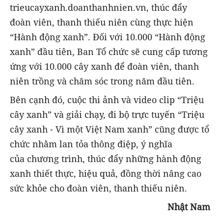
trieucayxanh.doanthanhnien.vn, thúc đẩy
đoàn viên, thanh thiếu niên cùng thực hiện
“Hành động xanh”. Đối với 10.000 “Hành động
xanh” đầu tiên, Ban Tổ chức sẽ cung cấp tương
ứng với 10.000 cây xanh để đoàn viên, thanh
niên trồng và chăm sóc trong năm đầu tiên.
Bên cạnh đó, cuộc thi ảnh và video clip “Triệu
cây xanh” và giải chạy, đi bộ trực tuyến “Triệu
cây xanh - Vì một Việt Nam xanh” cũng được tổ
chức nhằm lan tỏa thông điệp, ý nghĩa
của chương trình, thúc đẩy những hành động
xanh thiết thực, hiệu quả, đồng thời nâng cao
sức khỏe cho đoàn viên, thanh thiếu niên.
Nhật Nam