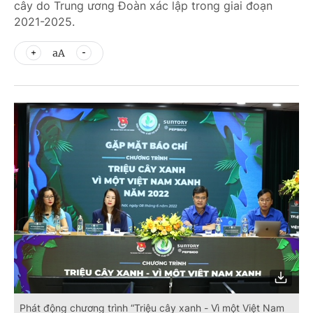
cây do Trung ương Đoàn xác lập trong giai đoạn
2021-2025.
aA
Phát động chương trình “Triệu cây xanh - Vì một Việt Nam