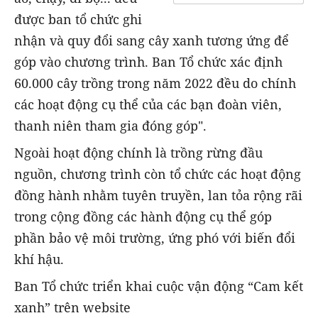
được ban tổ chức ghi
nhận và quy đổi sang cây xanh tương ứng để
góp vào chương trình. Ban Tổ chức xác định
60.000 cây trồng trong năm 2022 đều do chính
các hoạt động cụ thể của các bạn đoàn viên,
thanh niên tham gia đóng góp".
Ngoài hoạt động chính là trồng rừng đầu
nguồn, chương trình còn tổ chức các hoạt động
đồng hành nhằm tuyên truyền, lan tỏa rộng rãi
trong cộng đồng các hành động cụ thể góp
phần bảo vệ môi trường, ứng phó với biến đổi
khí hậu.
Ban Tổ chức triển khai cuộc vận động “Cam kết
xanh” trên website