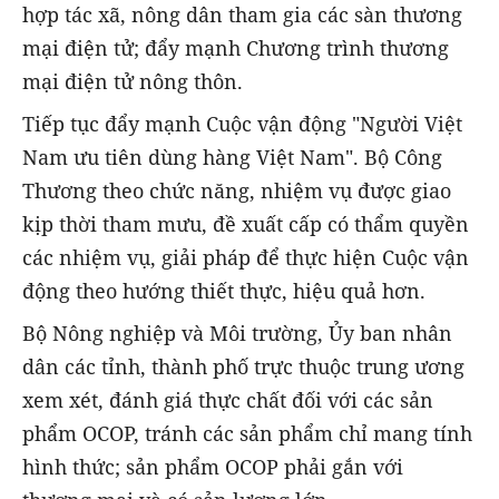
hợp tác xã, nông dân tham gia các sàn thương
mại điện tử; đẩy mạnh Chương trình thương
mại điện tử nông thôn.
Tiếp tục đẩy mạnh Cuộc vận động "Người Việt
Nam ưu tiên dùng hàng Việt Nam". Bộ Công
Thương theo chức năng, nhiệm vụ được giao
kịp thời tham mưu, đề xuất cấp có thẩm quyền
các nhiệm vụ, giải pháp để thực hiện Cuộc vận
động theo hướng thiết thực, hiệu quả hơn.
Bộ Nông nghiệp và Môi trường, Ủy ban nhân
dân các tỉnh, thành phố trực thuộc trung ương
xem xét, đánh giá thực chất đối với các sản
phẩm OCOP, tránh các sản phẩm chỉ mang tính
hình thức; sản phẩm OCOP phải gắn với