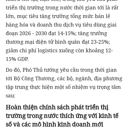
triển thị trường trong nước thời gian tới là rất
lớn, mục tiêu tăng trưởng tổng mức bán lẻ
hàng hóa và doanh thu dịch vụ tiêu dùng giai
đoạn 2026 - 2030 đạt 14-15%; tăng trưởng
thương mại điện tử bình quân đạt 23-25%;
giảm chi phí logistics xuống còn khoảng 12-
15% GDP.
Do đó, Phó Thủ tướng yêu cầu trong thời gian
tới Bộ Công Thương, các bộ, ngành, địa phương
tập trung thực hiện một số nhiệm vụ trọng tâm
sau:
Hoàn thiện chính sách phát triển thị
trường trong nước thích ứng với kinh tế
số và các mô hình kinh doanh mới