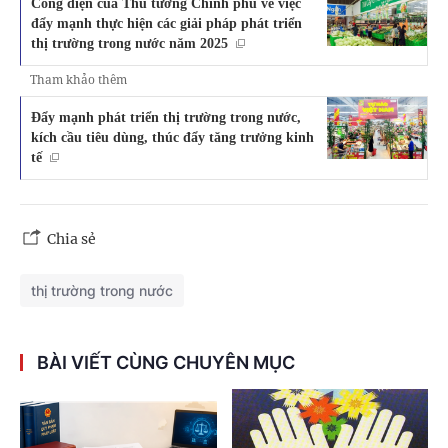
Công điện của Thủ tướng Chính phủ về việc
đẩy mạnh thực hiện các giải pháp phát triển
thị trường trong nước năm 2025
Tham khảo thêm
Đẩy mạnh phát triển thị trường trong nước,
kích cầu tiêu dùng, thúc đẩy tăng trưởng kinh
tế
Chia sẻ
thị trường trong nước
BÀI VIẾT CÙNG CHUYÊN MỤC