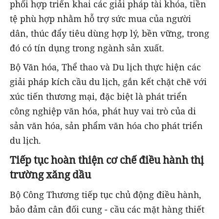
phối hợp triển khai các giải pháp tài khóa, tiền
tệ phù hợp nhằm hỗ trợ sức mua của người
dân, thúc đẩy tiêu dùng hợp lý, bền vững, trong
đó có tín dụng trong ngành sản xuất.
Bộ Văn hóa, Thể thao và Du lịch thực hiện các
giải pháp kích cầu du lịch, gắn kết chặt chẽ với
xúc tiến thương mại, đặc biệt là phát triển
công nghiệp văn hóa, phát huy vai trò của di
sản văn hóa, sản phẩm văn hóa cho phát triển
du lịch.
Tiếp tục hoàn thiện cơ chế điều hành thị
trường xăng dầu
Bộ Công Thương tiếp tục chủ động điều hành,
bảo đảm cân đối cung - cầu các mặt hàng thiết