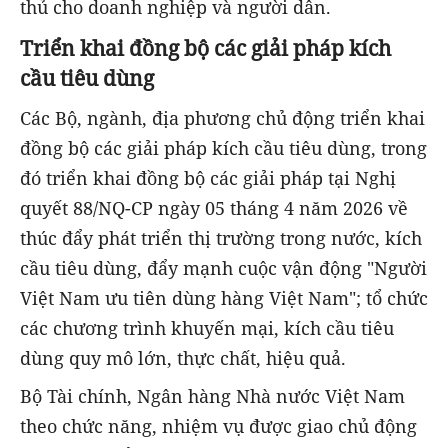
thủ cho doanh nghiệp và người dân.
Triển khai đồng bộ các giải pháp kích
cầu tiêu dùng
Các Bộ, ngành, địa phương chủ động triển khai
đồng bộ các giải pháp kích cầu tiêu dùng, trong
đó triển khai đồng bộ các giải pháp tại Nghị
quyết 88/NQ-CP ngày 05 tháng 4 năm 2026 về
thúc đẩy phát triển thị trường trong nước, kích
cầu tiêu dùng, đẩy mạnh cuộc vận động "Người
Việt Nam ưu tiên dùng hàng Việt Nam"; tổ chức
các chương trình khuyến mại, kích cầu tiêu
dùng quy mô lớn, thực chất, hiệu quả.
Bộ Tài chính, Ngân hàng Nhà nước Việt Nam
theo chức năng, nhiệm vụ được giao chủ động