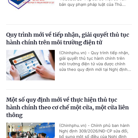
bản quy phạm pháp luật của Thủ...
Quy trình mới về tiếp nhận, giải quyết thủ tục
hành chính trên môi trường điện tử
(Chinhphu.vn) - Quy trình tiếp nhận,
giải quyết thủ tục hành chính trên
môi trường điện tử vừa được chỉnh
sửa theo quy định mới tại Nghị định...
Một số quy định mới về thực hiện thủ tục
hành chính theo cơ chế một cửa, một cửa liên
thông
(Chinhphu.vn) - Chính phủ ban hành
Nghị định 309/2026/NĐ-CP sửa đổi,
bổ sung một số điều của Nghị định