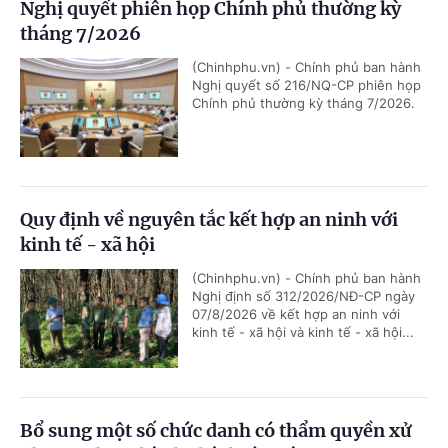
Nghị quyết phiên họp Chính phủ thường kỳ
tháng 7/2026
(Chinhphu.vn) - Chính phủ ban hành
Nghị quyết số 216/NQ-CP phiên họp
Chính phủ thường kỳ tháng 7/2026.
Quy định về nguyên tắc kết hợp an ninh với
kinh tế - xã hội
(Chinhphu.vn) - Chính phủ ban hành
Nghị định số 312/2026/NĐ-CP ngày
07/8/2026 về kết hợp an ninh với
kinh tế - xã hội và kinh tế - xã hội...
Bổ sung một số chức danh có thẩm quyền xử