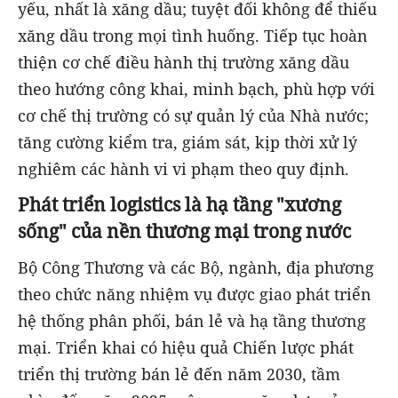
yếu, nhất là xăng dầu; tuyệt đối không để thiếu
xăng dầu trong mọi tình huống. Tiếp tục hoàn
thiện cơ chế điều hành thị trường xăng dầu
theo hướng công khai, minh bạch, phù hợp với
cơ chế thị trường có sự quản lý của Nhà nước;
tăng cường kiểm tra, giám sát, kịp thời xử lý
nghiêm các hành vi vi phạm theo quy định.
Phát triển logistics là hạ tầng "xương
sống" của nền thương mại trong nước
Bộ Công Thương và các Bộ, ngành, địa phương
theo chức năng nhiệm vụ được giao phát triển
hệ thống phân phối, bán lẻ và hạ tầng thương
mại. Triển khai có hiệu quả Chiến lược phát
triển thị trường bán lẻ đến năm 2030, tầm