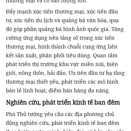
thương mại và có sản lượng lớn.
Đẩy mạnh xúc tiến thương mại, xúc tiến đầu
tư, xúc tiến du lịch và quảng bá văn hóa, qua
đó góp phần quảng bá hình ảnh quốc gia. Tăng
cường ứng dụng nền tảng số trong xúc tiến
thương mại, hình thành chuỗi cung ứng liên
kết sản xuất, phân phối tiêu dùng. Quan tâm
phát triển thị trường khu vực miền núi, biên
giới, nông thôn, hải đảo. Ưu tiên đầu tư hạ tầng
thương mại thiết yếu, phát triển các mô hình
bán lẻ linh hoạt, điểm bán hàng đa năng.
Nghiên cứu, phát triển kinh tế ban đêm
Phó Thủ tướng yêu cầu các địa phương chủ
động nghiên cứu, phát triển kinh tế ban đêm