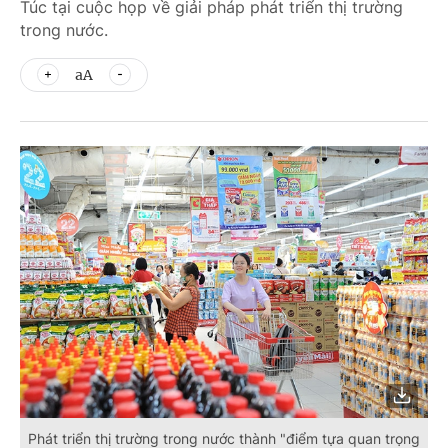
Túc tại cuộc họp về giải pháp phát triển thị trường
trong nước.
aA
Phát triển thị trường trong nước thành "điểm tựa quan trọng