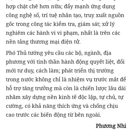
hợp chặt chẽ hơn nữa; đẩy mạnh ứng dụng
công nghệ số, trí tuệ nhân tạo, truy xuất nguồn
gốc trong công tác kiểm tra, giám sát; xử lý
nghiêm các hành vi vi phạm, nhất là trên các
nền tảng thương mại điện tử.
Phó Thủ tướng yêu cầu các bộ, ngành, địa
phương với tinh thần hành động quyết liệt, đổi
mới tư duy, cách làm; phát triển thị trường
trong nước không chỉ là nhiệm vụ trước mắt để
hỗ trợ tăng trưởng mà còn là chiến lược lâu dài
nhằm xây dựng nền kinh tế độc lập, tự chủ, tự
cường, có khả năng thích ứng và chống chịu
cao trước các biến động từ bên ngoài.
Phương Nhi