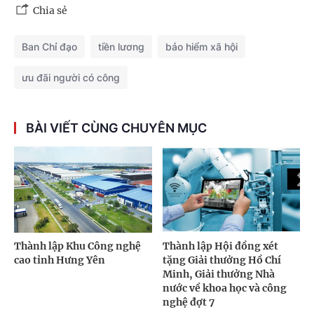
Chia sẻ
Ban Chỉ đạo
tiền lương
bảo hiểm xã hội
ưu đãi người có công
BÀI VIẾT CÙNG CHUYÊN MỤC
Thành lập Khu Công nghệ
Thành lập Hội đồng xét
cao tỉnh Hưng Yên
tặng Giải thưởng Hồ Chí
Minh, Giải thưởng Nhà
nước về khoa học và công
nghệ đợt 7