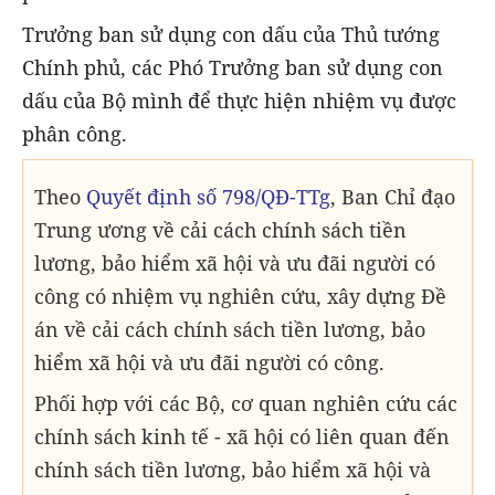
Trưởng ban sử dụng con dấu của Thủ tướng
Chính phủ, các Phó Trưởng ban sử dụng con
dấu của Bộ mình để thực hiện nhiệm vụ được
phân công.
Theo
Quyết định số 798/QĐ-TTg
, Ban Chỉ đạo
Trung ương về cải cách chính sách tiền
lương, bảo hiểm xã hội và ưu đãi người có
công có nhiệm vụ nghiên cứu, xây dựng Đề
án về cải cách chính sách tiền lương, bảo
hiểm xã hội và ưu đãi người có công.
Phối hợp với các Bộ, cơ quan nghiên cứu các
chính sách kinh tế - xã hội có liên quan đến
chính sách tiền lương, bảo hiểm xã hội và