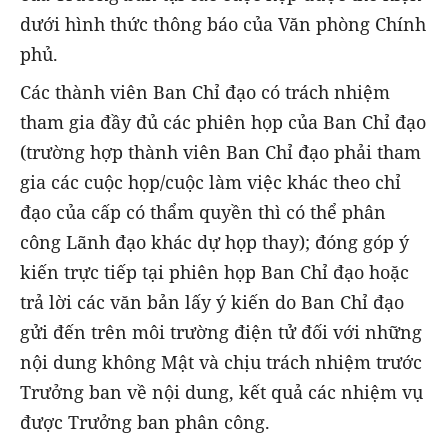
dưới hình thức thông báo của Văn phòng Chính
phủ.
Các thành viên Ban Chỉ đạo có trách nhiệm
tham gia đầy đủ các phiên họp của Ban Chỉ đạo
(trường hợp thành viên Ban Chỉ đạo phải tham
gia các cuộc họp/cuộc làm việc khác theo chỉ
đạo của cấp có thẩm quyền thì có thể phân
công Lãnh đạo khác dự họp thay); đóng góp ý
kiến trực tiếp tại phiên họp Ban Chỉ đạo hoặc
trả lời các văn bản lấy ý kiến do Ban Chỉ đạo
gửi đến trên môi trường điện tử đối với những
nội dung không Mật và chịu trách nhiệm trước
Trưởng ban về nội dung, kết quả các nhiệm vụ
được Trưởng ban phân công.