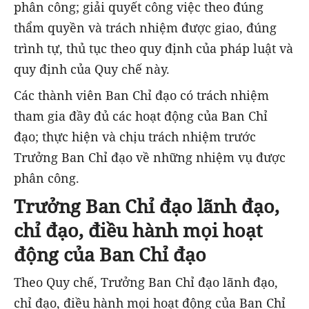
phân công; giải quyết công việc theo đúng
thẩm quyền và trách nhiệm được giao, đúng
trình tự, thủ tục theo quy định của pháp luật và
quy định của Quy chế này.
Các thành viên Ban Chỉ đạo có trách nhiệm
tham gia đầy đủ các hoạt động của Ban Chỉ
đạo; thực hiện và chịu trách nhiệm trước
Trưởng Ban Chỉ đạo về những nhiệm vụ được
phân công.
Trưởng Ban Chỉ đạo lãnh đạo,
chỉ đạo, điều hành mọi hoạt
động của Ban Chỉ đạo
Theo Quy chế, Trưởng Ban Chỉ đạo lãnh đạo,
chỉ đạo, điều hành mọi hoạt động của Ban Chỉ