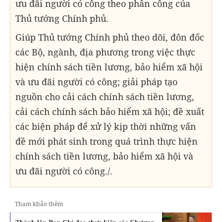
ưu đãi người có công theo phân công của
Thủ tướng Chính phủ.
Giúp Thủ tướng Chính phủ theo dõi, đôn đốc
các Bộ, ngành, địa phương trong việc thực
hiện chính sách tiền lương, bảo hiểm xã hội
và ưu đãi người có công; giải pháp tạo
nguồn cho cải cách chính sách tiền lương,
cải cách chính sách bảo hiểm xã hội; đề xuất
các biện pháp để xử lý kịp thời những vấn
đề mới phát sinh trong quá trình thực hiện
chính sách tiền lương, bảo hiểm xã hội và
ưu đãi người có công./.
Tham khảo thêm