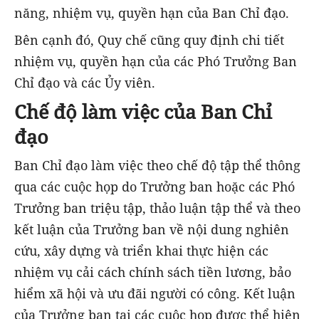
năng, nhiệm vụ, quyền hạn của Ban Chỉ đạo.
Bên cạnh đó, Quy chế cũng quy định chi tiết
nhiệm vụ, quyền hạn của các Phó Trưởng Ban
Chỉ đạo và các Ủy viên.
Chế độ làm việc của Ban Chỉ
đạo
Ban Chỉ đạo làm việc theo chế độ tập thể thông
qua các cuộc họp do Trưởng ban hoặc các Phó
Trưởng ban triệu tập, thảo luận tập thể và theo
kết luận của Trưởng ban về nội dung nghiên
cứu, xây dựng và triển khai thực hiện các
nhiệm vụ cải cách chính sách tiền lương, bảo
hiểm xã hội và ưu đãi người có công. Kết luận
của Trưởng ban tại các cuộc họp được thể hiện