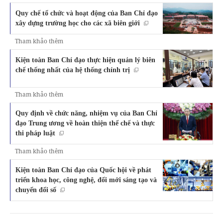
Quy chế tổ chức và hoạt động của Ban Chỉ đạo
xây dựng trường học cho các xã biên giới
Tham khảo thêm
Kiện toàn Ban Chỉ đạo thực hiện quản lý biên
chế thống nhất của hệ thống chính trị
Tham khảo thêm
Quy định về chức năng, nhiệm vụ của Ban Chỉ
đạo Trung ương về hoàn thiện thể chế và thực
thi pháp luật
Tham khảo thêm
Kiện toàn Ban Chỉ đạo của Quốc hội về phát
triển khoa học, công nghệ, đổi mới sáng tạo và
chuyển đổi số