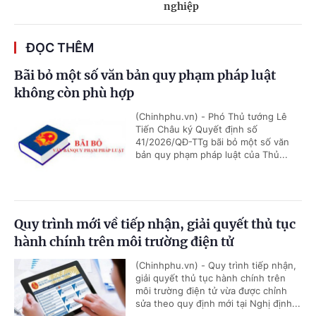
nghiệp
ĐỌC THÊM
Bãi bỏ một số văn bản quy phạm pháp luật
không còn phù hợp
(Chinhphu.vn) - Phó Thủ tướng Lê
Tiến Châu ký Quyết định số
41/2026/QĐ-TTg bãi bỏ một số văn
bản quy phạm pháp luật của Thủ...
Quy trình mới về tiếp nhận, giải quyết thủ tục
hành chính trên môi trường điện tử
(Chinhphu.vn) - Quy trình tiếp nhận,
giải quyết thủ tục hành chính trên
môi trường điện tử vừa được chỉnh
sửa theo quy định mới tại Nghị định...