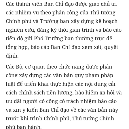
Các thành viên Ban Chỉ đạo được giao chủ trì
các nhiệm vụ theo phân công của Thủ tướng
Chính phủ và Trưởng ban xây dựng kế hoạch
nghiên cứu, đăng ký thời gian trình và báo cáo
tiến độ gửi Phó Trưởng ban thường trực để
tổng hợp, báo cáo Ban Chỉ đạo xem xét, quyết
định.
Các Bộ, cơ quan theo chức năng được phân
công xây dựng các văn bản quy phạm pháp
luật để triển khai thực hiện các nội dung cải
cách chính sách tiền lương, bảo hiểm xã hội và
ưu đãi người có công có trách nhiệm báo cáo
và xin ý kiến Ban Chỉ đạo về các văn bản này
trước khi trình Chính phủ, Thủ tướng Chính
phủ ban hành.