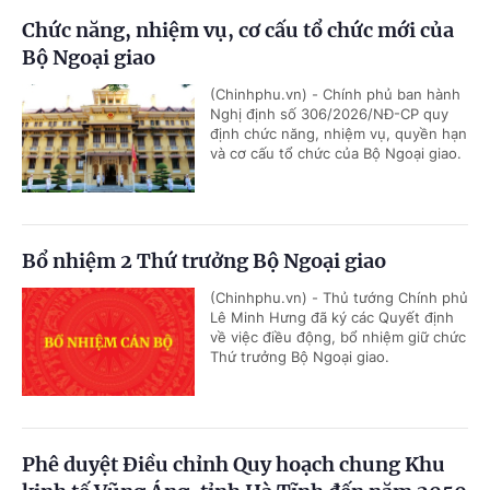
Chức năng, nhiệm vụ, cơ cấu tổ chức mới của
Bộ Ngoại giao
(Chinhphu.vn) - Chính phủ ban hành
Nghị định số 306/2026/NĐ-CP quy
định chức năng, nhiệm vụ, quyền hạn
và cơ cấu tổ chức của Bộ Ngoại giao.
Bổ nhiệm 2 Thứ trưởng Bộ Ngoại giao
(Chinhphu.vn) - Thủ tướng Chính phủ
Lê Minh Hưng đã ký các Quyết định
về việc điều động, bổ nhiệm giữ chức
Thứ trưởng Bộ Ngoại giao.
Phê duyệt Điều chỉnh Quy hoạch chung Khu