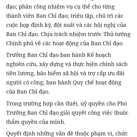
đạo; phân công nhiệm vụ cụ thể cho từng
thành viên Ban Chỉ đạo; triệu tập, chủ trì các
cuộc họp định kỳ, đột xuất và các hội nghị của
Ban Chỉ đạo. Chịu trách nhiệm trước Thủ tướng
Chính phủ về các hoạt động của Ban Chỉ đạo.
Trưởng Ban Chỉ đạo ban hành Kế hoạch
nghiên cứu, xây dựng và thực hiện chính sách
tiền lương, bảo hiểm xã hội và trợ cấp ưu đãi
người có công; ban hành Quy chế hoạt động
của Ban Chỉ đạo.
Trong trường hợp cần thiết, uỷ quyền cho Phó
Trưởng Ban Chỉ đạo giải quyết công việc thuộc
thẩm quyền của mình.
Quyết định những vấn đề thuộc phạm vi, chức