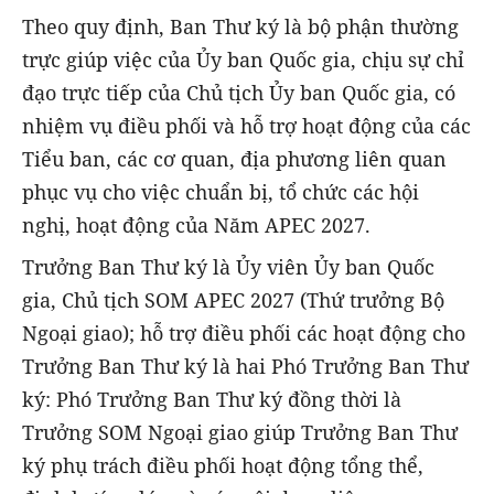
Theo quy định, Ban Thư ký là bộ phận thường
trực giúp việc của Ủy ban Quốc gia, chịu sự chỉ
đạo trực tiếp của Chủ tịch Ủy ban Quốc gia, có
nhiệm vụ điều phối và hỗ trợ hoạt động của các
Tiểu ban, các cơ quan, địa phương liên quan
phục vụ cho việc chuẩn bị, tổ chức các hội
nghị, hoạt động của Năm APEC 2027.
Trưởng Ban Thư ký là Ủy viên Ủy ban Quốc
gia, Chủ tịch SOM APEC 2027 (Thứ trưởng Bộ
Ngoại giao); hỗ trợ điều phối các hoạt động cho
Trưởng Ban Thư ký là hai Phó Trưởng Ban Thư
ký: Phó Trưởng Ban Thư ký đồng thời là
Trưởng SOM Ngoại giao giúp Trưởng Ban Thư
ký phụ trách điều phối hoạt động tổng thể,