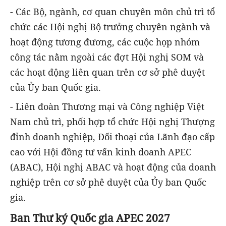
- Các Bộ, ngành, cơ quan chuyên môn chủ trì tổ
chức các Hội nghị Bộ trưởng chuyên ngành và
hoạt động tương đương, các cuộc họp nhóm
công tác nằm ngoài các đợt Hội nghị SOM và
các hoạt động liên quan trên cơ sở phê duyệt
của Ủy ban Quốc gia.
- Liên đoàn Thương mại và Công nghiệp Việt
Nam chủ trì, phối hợp tổ chức Hội nghị Thượng
đỉnh doanh nghiệp, Đối thoại của Lãnh đạo cấp
cao với Hội đồng tư vấn kinh doanh APEC
(ABAC), Hội nghị ABAC và hoạt động của doanh
nghiệp trên cơ sở phê duyệt của Ủy ban Quốc
gia.
Ban Thư ký Quốc gia APEC 2027