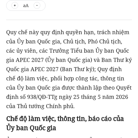
aA
Quy chế này quy định quyền hạn, trách nhiệm
của Ủy ban Quốc gia, Chủ tịch, Phó Chủ tịch,
các ủy viên, các Trưởng Tiểu ban Ủy ban Quốc
gia APEC 2027 (Ủy ban Quốc gia) và Ban Thư ký
Quốc gia APEC 2027 (Ban Thư ký); Quy định
chế độ làm việc, phối hợp công tác, thông tin
của Ủy ban Quốc gia được thành lập theo Quyết
định số 938/QĐ-TTg ngày 25 tháng 5 năm 2026
của Thủ tướng Chính phủ.
Chế độ làm việc, thông tin, báo cáo của
Ủy ban Quốc gia