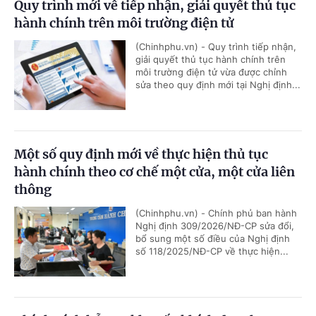
Quy trình mới về tiếp nhận, giải quyết thủ tục
hành chính trên môi trường điện tử
(Chinhphu.vn) - Quy trình tiếp nhận,
giải quyết thủ tục hành chính trên
môi trường điện tử vừa được chỉnh
sửa theo quy định mới tại Nghị định...
Một số quy định mới về thực hiện thủ tục
hành chính theo cơ chế một cửa, một cửa liên
thông
(Chinhphu.vn) - Chính phủ ban hành
Nghị định 309/2026/NĐ-CP sửa đổi,
bổ sung một số điều của Nghị định
số 118/2025/NĐ-CP về thực hiện...