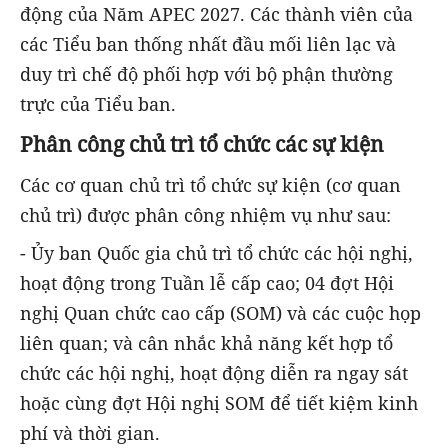
động của Năm APEC 2027. Các thành viên của
các Tiểu ban thống nhất đầu mối liên lạc và
duy trì chế độ phối hợp với bộ phận thường
trực của Tiểu ban.
Phân công chủ trì tổ chức các sự kiện
Các cơ quan chủ trì tổ chức sự kiện (cơ quan
chủ trì) được phân công nhiệm vụ như sau:
- Ủy ban Quốc gia chủ trì tổ chức các hội nghị,
hoạt động trong Tuần lễ cấp cao; 04 đợt Hội
nghị Quan chức cao cấp (SOM) và các cuộc họp
liên quan; và cân nhắc khả năng kết hợp tổ
chức các hội nghị, hoạt động diễn ra ngay sát
hoặc cùng đợt Hội nghị SOM để tiết kiệm kinh
phí và thời gian.