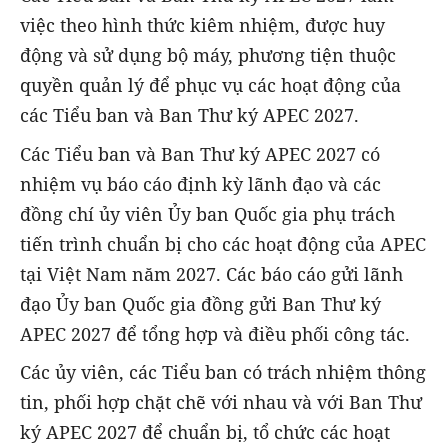
việc theo hình thức kiêm nhiệm, được huy
động và sử dụng bộ máy, phương tiện thuộc
quyền quản lý để phục vụ các hoạt động của
các Tiểu ban và Ban Thư ký APEC 2027.
Các Tiểu ban và Ban Thư ký APEC 2027 có
nhiệm vụ báo cáo định kỳ lãnh đạo và các
đồng chí ủy viên Ủy ban Quốc gia phụ trách
tiến trình chuẩn bị cho các hoạt động của APEC
tại Việt Nam năm 2027. Các báo cáo gửi lãnh
đạo Ủy ban Quốc gia đồng gửi Ban Thư ký
APEC 2027 để tổng hợp và điều phối công tác.
Các ủy viên, các Tiểu ban có trách nhiệm thông
tin, phối hợp chặt chẽ với nhau và với Ban Thư
ký APEC 2027 để chuẩn bị, tổ chức các hoạt