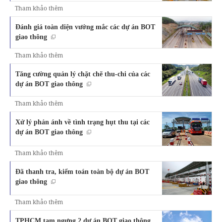
Tham khảo thêm
Đánh giá toàn diện vướng mắc các dự án BOT
giao thông
Tham khảo thêm
Tăng cường quản lý chặt chẽ thu-chi của các
dự án BOT giao thông
Tham khảo thêm
Xử lý phản ánh về tình trạng hụt thu tại các
dự án BOT giao thông
Tham khảo thêm
Đã thanh tra, kiểm toán toàn bộ dự án BOT
giao thông
Tham khảo thêm
TPHCM tạm ngưng 2 dự án BOT giao thông