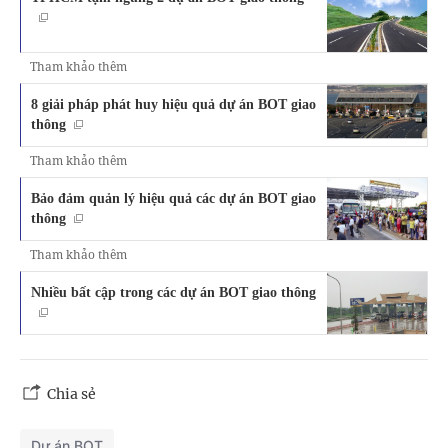
Tham khảo thêm
8 giải pháp phát huy hiệu quả dự án BOT giao
thông
Tham khảo thêm
Bảo đảm quản lý hiệu quả các dự án BOT giao
thông
Tham khảo thêm
Nhiều bất cập trong các dự án BOT giao thông
Chia sẻ
Dự án BOT