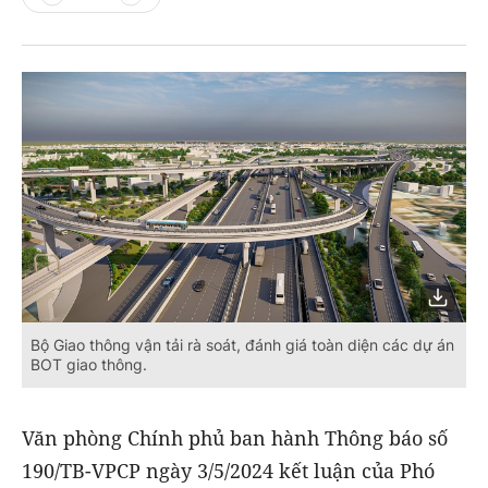
Bộ Giao thông vận tải rà soát, đánh giá toàn diện các dự án
BOT giao thông.
Văn phòng Chính phủ ban hành Thông báo số
190/TB-VPCP ngày 3/5/2024 kết luận của Phó