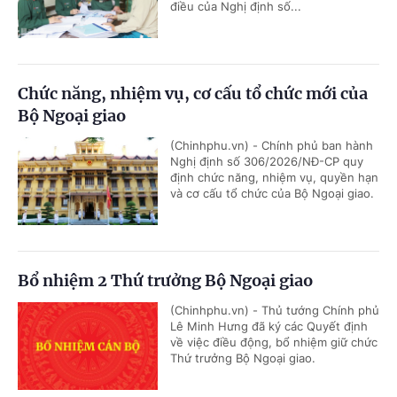
điều của Nghị định số...
Chức năng, nhiệm vụ, cơ cấu tổ chức mới của
Bộ Ngoại giao
(Chinhphu.vn) - Chính phủ ban hành
Nghị định số 306/2026/NĐ-CP quy
định chức năng, nhiệm vụ, quyền hạn
và cơ cấu tổ chức của Bộ Ngoại giao.
Bổ nhiệm 2 Thứ trưởng Bộ Ngoại giao
(Chinhphu.vn) - Thủ tướng Chính phủ
Lê Minh Hưng đã ký các Quyết định
về việc điều động, bổ nhiệm giữ chức
Thứ trưởng Bộ Ngoại giao.