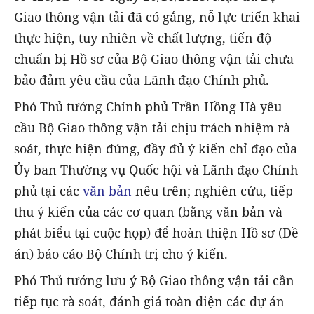
Giao thông vận tải đã có gắng, nỗ lực triển khai
thực hiện, tuy nhiên về chất lượng, tiến độ
chuẩn bị Hồ sơ của Bộ Giao thông vận tải chưa
bảo đảm yêu cầu của Lãnh đạo Chính phủ.
Phó Thủ tướng Chính phủ Trần Hồng Hà yêu
cầu Bộ Giao thông vận tải chịu trách nhiệm rà
soát, thực hiện đúng, đầy đủ ý kiến chỉ đạo của
Ủy ban Thường vụ Quốc hội và Lãnh đạo Chính
phủ tại các
văn bản
nêu trên; nghiên cứu, tiếp
thu ý kiến của các cơ quan (bằng văn bản và
phát biểu tại cuộc họp) để hoàn thiện Hồ sơ (Đề
án) báo cáo Bộ Chính trị cho ý kiến.
Phó Thủ tướng lưu ý Bộ Giao thông vận tải cần
tiếp tục rà soát, đánh giá toàn diện các dự án