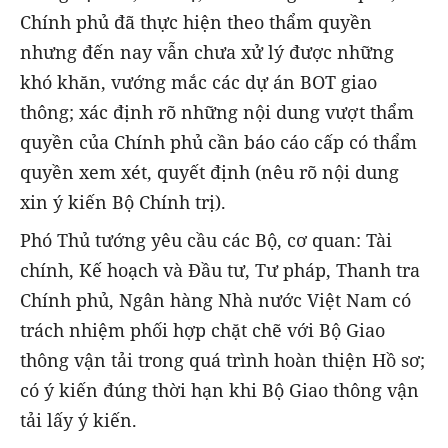
Chính phủ đã thực hiện theo thẩm quyền
nhưng đến nay vẫn chưa xử lý được những
khó khăn, vướng mắc các dự án BOT giao
thông; xác định rõ những nội dung vượt thẩm
quyền của Chính phủ cần báo cáo cấp có thẩm
quyền xem xét, quyết định (nêu rõ nội dung
xin ý kiến Bộ Chính trị).
Phó Thủ tướng yêu cầu các Bộ, cơ quan: Tài
chính, Kế hoạch và Đầu tư, Tư pháp, Thanh tra
Chính phủ, Ngân hàng Nhà nước Việt Nam có
trách nhiệm phối hợp chặt chẽ với Bộ Giao
thông vận tải trong quá trình hoàn thiện Hồ sơ;
có ý kiến đúng thời hạn khi Bộ Giao thông vận
tải lấy ý kiến.