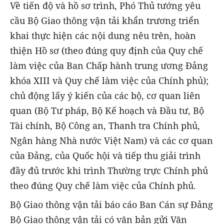
Về tiến độ và hồ sơ trình, Phó Thủ tướng yêu
cầu Bộ Giao thông vận tải khẩn trương triển
khai thực hiện các nội dung nêu trên, hoàn
thiện Hồ sơ (theo đúng quy định của Quy chế
làm việc của Ban Chấp hành trung ương Đảng
khóa XIII và Quy chế làm việc của Chính phủ);
chủ động lấy ý kiến của các bộ, cơ quan liên
quan (Bộ Tư pháp, Bộ Kế hoạch và Đầu tư, Bộ
Tài chính, Bộ Công an, Thanh tra Chính phủ,
Ngân hàng Nhà nước Việt Nam) và các cơ quan
của Đảng, của Quốc hội và tiếp thu giải trình
đầy đủ trước khi trình Thường trực Chính phủ
theo đúng Quy chế làm việc của Chính phủ.
Bộ Giao thông vận tải báo cáo Ban Cán sự Đảng
Bộ Giao thông vận tải có văn bản gửi Văn