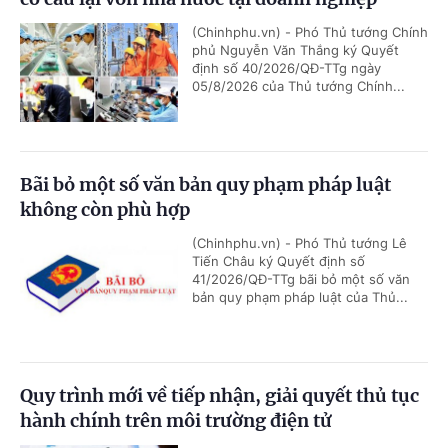
(Chinhphu.vn) - Phó Thủ tướng Chính
phủ Nguyễn Văn Thắng ký Quyết
định số 40/2026/QĐ-TTg ngày
05/8/2026 của Thủ tướng Chính...
Bãi bỏ một số văn bản quy phạm pháp luật
không còn phù hợp
(Chinhphu.vn) - Phó Thủ tướng Lê
Tiến Châu ký Quyết định số
41/2026/QĐ-TTg bãi bỏ một số văn
bản quy phạm pháp luật của Thủ...
Quy trình mới về tiếp nhận, giải quyết thủ tục
hành chính trên môi trường điện tử