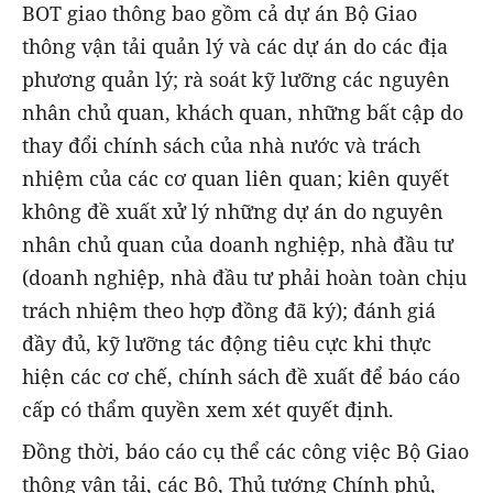
BOT giao thông bao gồm cả dự án Bộ Giao
thông vận tải quản lý và các dự án do các địa
phương quản lý; rà soát kỹ lưỡng các nguyên
nhân chủ quan, khách quan, những bất cập do
thay đổi chính sách của nhà nước và trách
nhiệm của các cơ quan liên quan; kiên quyết
không đề xuất xử lý những dự án do nguyên
nhân chủ quan của doanh nghiệp, nhà đầu tư
(doanh nghiệp, nhà đầu tư phải hoàn toàn chịu
trách nhiệm theo hợp đồng đã ký); đánh giá
đầy đủ, kỹ lưỡng tác động tiêu cực khi thực
hiện các cơ chế, chính sách đề xuất để báo cáo
cấp có thẩm quyền xem xét quyết định.
Đồng thời, báo cáo cụ thể các công việc Bộ Giao
thông vận tải, các Bộ, Thủ tướng Chính phủ,