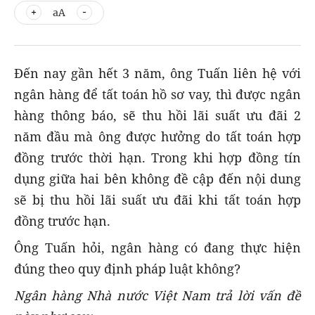
aA
Đến nay gần hết 3 năm, ông Tuấn liên hệ với
ngân hàng để tất toán hồ sơ vay, thì được ngân
hàng thông báo, sẽ thu hồi lãi suất ưu đãi 2
năm đầu mà ông được hưởng do tất toán hợp
đồng trước thời hạn. Trong khi hợp đồng tín
dụng giữa hai bên không đề cập đến nội dung
sẽ bị thu hồi lãi suất ưu đãi khi tất toán hợp
đồng trước hạn.
Ông Tuấn hỏi, ngân hàng có đang thực hiện
đúng theo quy định pháp luật không?
Ngân hàng Nhà nước Việt Nam trả lời vấn đề