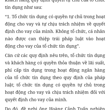
tín dụng như sau:
“1. Tổ chức tín dụng có quyền tự chủ trong hoạt
động cho vay và tự chịu trách nhiệm về quyết
định cho vay của mình. Không tổ chức, cá nhân
nào được can thiệp trái pháp luật vào hoạt
động cho vay của tổ chức tín dụng”.
Căn cứ các quy định nêu trên, tổ chức tín dụng
và khách hàng có quyền thỏa thuận về lãi suất,
phí cấp tín dụng trong hoạt động ngân hàng
của tổ chức tín dụng theo quy định của pháp
luật; tổ chức tín dụng có quyền tự chủ trong
hoạt động cho vay và chịu trách nhiệm đối với
quyết định cho vay của mình.
Do đó, đề nghị ông Hoàng Cảnh Tuấn nghiên