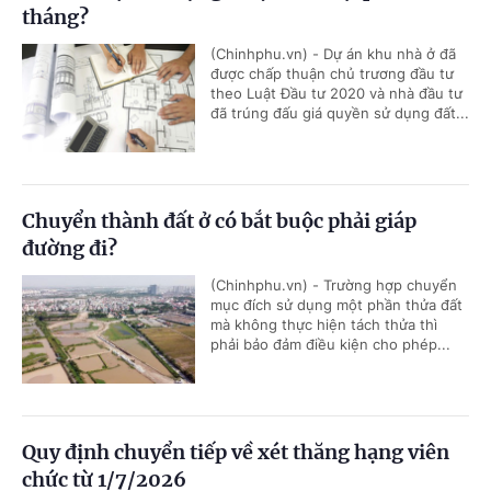
tháng?
(Chinhphu.vn) - Dự án khu nhà ở đã
được chấp thuận chủ trương đầu tư
theo Luật Đầu tư 2020 và nhà đầu tư
đã trúng đấu giá quyền sử dụng đất...
Chuyển thành đất ở có bắt buộc phải giáp
đường đi?
(Chinhphu.vn) - Trường hợp chuyển
mục đích sử dụng một phần thửa đất
mà không thực hiện tách thửa thì
phải bảo đảm điều kiện cho phép...
Quy định chuyển tiếp về xét thăng hạng viên
chức từ 1/7/2026