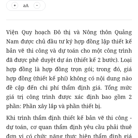
aA
Viện Quy hoạch Đô thị và Nông thôn Quảng
Nam được chủ đầu tư ký hợp đồng lập thiết kế
bản vẽ thi công và dự toán cho một công trình
đã được phê duyệt dự án (thiết kế 2 bước). Loại
hợp đồng là hợp đồng trọn gói; trong đó, giá
hợp đồng (thiết kế phí) không có nội dung nào
đề cập đến chi phí thẩm định giá. Tổng mức
giá trị công trình được xác định bao gồm 2
phần: Phần xây lắp và phần thiết bị.
Khi trình thẩm định thiết kế bản vẽ thi công -
dự toán, cơ quan thẩm định yêu cầu phải thuê
đơn vị có chức năng thực hiện thẩm định giá