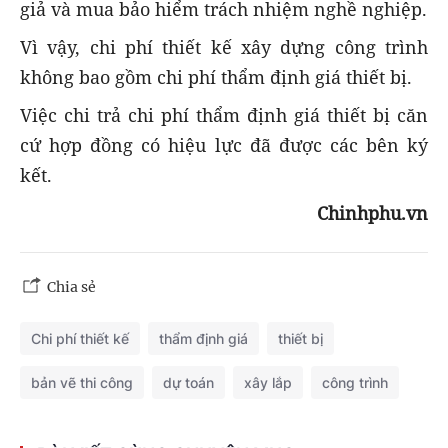
giả và mua bảo hiểm trách nhiệm nghề nghiệp.
Vì vậy, chi phí thiết kế xây dựng công trình
không bao gồm chi phí thẩm định giá thiết bị.
Việc chi trả chi phí thẩm định giá thiết bị căn
cứ hợp đồng có hiệu lực đã được các bên ký
kết.
Chinhphu.vn
Chia sẻ
Chi phí thiết kế
thẩm định giá
thiết bị
bản vẽ thi công
dự toán
xây lắp
công trình