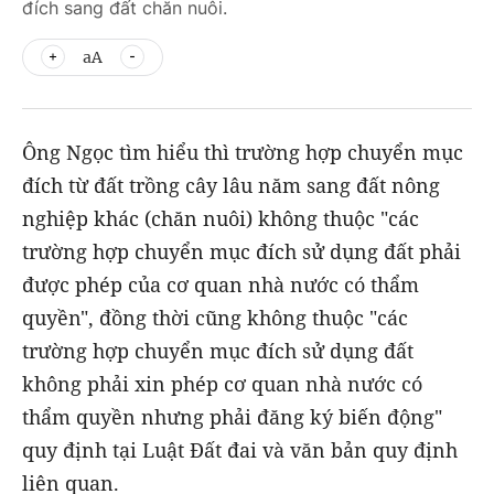
đích sang đất chăn nuôi.
aA
Ông Ngọc tìm hiểu thì trường hợp chuyển mục
đích từ đất trồng cây lâu năm sang đất nông
nghiệp khác (chăn nuôi) không thuộc "các
trường hợp chuyển mục đích sử dụng đất phải
được phép của cơ quan nhà nước có thẩm
quyền", đồng thời cũng không thuộc "các
trường hợp chuyển mục đích sử dụng đất
không phải xin phép cơ quan nhà nước có
thẩm quyền nhưng phải đăng ký biến động"
quy định tại Luật Đất đai và văn bản quy định
liên quan.