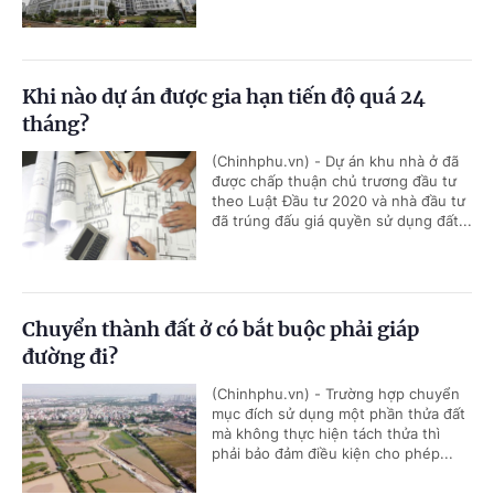
Khi nào dự án được gia hạn tiến độ quá 24
tháng?
(Chinhphu.vn) - Dự án khu nhà ở đã
được chấp thuận chủ trương đầu tư
theo Luật Đầu tư 2020 và nhà đầu tư
đã trúng đấu giá quyền sử dụng đất...
Chuyển thành đất ở có bắt buộc phải giáp
đường đi?
(Chinhphu.vn) - Trường hợp chuyển
mục đích sử dụng một phần thửa đất
mà không thực hiện tách thửa thì
phải bảo đảm điều kiện cho phép...