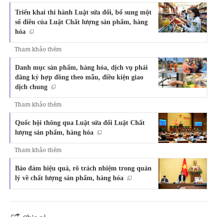
Triển khai thi hành Luật sửa đổi, bổ sung một
số điều của Luật Chất lượng sản phẩm, hàng
hóa
Tham khảo thêm
Danh mục sản phẩm, hàng hóa, dịch vụ phải
đăng ký hợp đồng theo mẫu, điều kiện giao
dịch chung
Tham khảo thêm
Quốc hội thông qua Luật sửa đổi Luật Chất
lượng sản phẩm, hàng hóa
Tham khảo thêm
Bảo đảm hiệu quả, rõ trách nhiệm trong quản
lý về chất lượng sản phẩm, hàng hóa