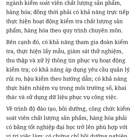
ngành kiểm soát viên chất lượng sản phẩm,
hàng hóa; đồng thời phải có khả năng trực tiếp
thực hiện hoạt động kiểm tra chất lượng sản
phẩm, hàng hóa theo quy trình chuyên môn.
Bên cạnh đó, có khả năng tham gia đoàn kiểm
tra, thực hiện lấy mẫu, giám sát thử nghiệm,
thu thập và xử lý thông tin phục vụ hoạt động
kiểm tra; có khả năng áp dụng yêu cầu quản lý
rủi ro, hậu kiểm theo hướng dẫn; có khả năng
thực hiện nhiệm vụ trong môi trường số, khai
thác và sử dụng dữ liệu phục vụ công việc.
Về trình độ đào tạo, bồi dưỡng, công chức kiểm
soát viên chất lượng sản phẩm, hàng hóa phải
có bằng tốt nghiệp đại học trở lên phù hợp với
vị trí việc làm; có chứng chỉ bồi dưỡng nghiệp