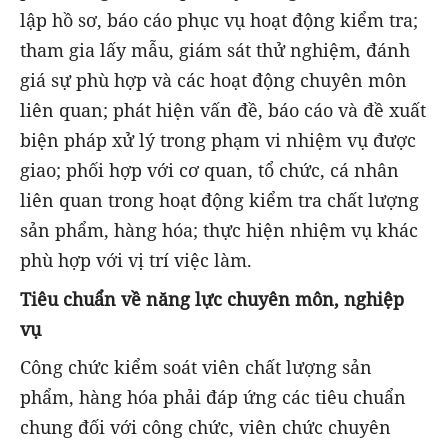
lập hồ sơ, báo cáo phục vụ hoạt động kiểm tra;
tham gia lấy mẫu, giám sát thử nghiệm, đánh
giá sự phù hợp và các hoạt động chuyên môn
liên quan; phát hiện vấn đề, báo cáo và đề xuất
biện pháp xử lý trong phạm vi nhiệm vụ được
giao; phối hợp với cơ quan, tổ chức, cá nhân
liên quan trong hoạt động kiểm tra chất lượng
sản phẩm, hàng hóa; thực hiện nhiệm vụ khác
phù hợp với vị trí việc làm.
Tiêu chuẩn về năng lực chuyên môn, nghiệp
vụ
Công chức kiểm soát viên chất lượng sản
phẩm, hàng hóa phải đáp ứng các tiêu chuẩn
chung đối với công chức, viên chức chuyên