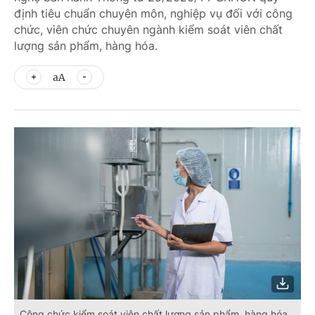
định tiêu chuẩn chuyên môn, nghiệp vụ đối với công
chức, viên chức chuyên ngành kiểm soát viên chất
lượng sản phẩm, hàng hóa.
aA
Công chức kiểm soát viên chất lượng sản phẩm, hàng hóa