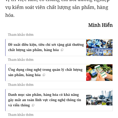
vụ kiểm soát viên chất lượng sản phẩm, hàng
hóa.
Minh Hiển
Tham khảo thêm
Đề xuất điều kiện, tiêu chí xét tặng giải thưởng
chất lượng sản phẩm, hàng hóa
Tham khảo thêm
Ứng dụng công nghệ trong quản lý chất lượng
sản phẩm, hàng hóa
Tham khảo thêm
Danh mục sản phẩm, hàng hóa có khả năng
gây mất an toàn lĩnh vực công nghệ thông tin
và viễn thông
Tham khảo thêm