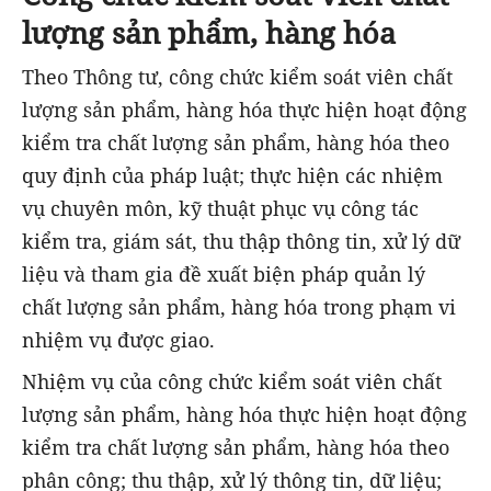
lượng sản phẩm, hàng hóa
Theo Thông tư, công chức kiểm soát viên chất
lượng sản phẩm, hàng hóa thực hiện hoạt động
kiểm tra chất lượng sản phẩm, hàng hóa theo
quy định của pháp luật; thực hiện các nhiệm
vụ chuyên môn, kỹ thuật phục vụ công tác
kiểm tra, giám sát, thu thập thông tin, xử lý dữ
liệu và tham gia đề xuất biện pháp quản lý
chất lượng sản phẩm, hàng hóa trong phạm vi
nhiệm vụ được giao.
Nhiệm vụ của công chức kiểm soát viên chất
lượng sản phẩm, hàng hóa thực hiện hoạt động
kiểm tra chất lượng sản phẩm, hàng hóa theo
phân công; thu thập, xử lý thông tin, dữ liệu;