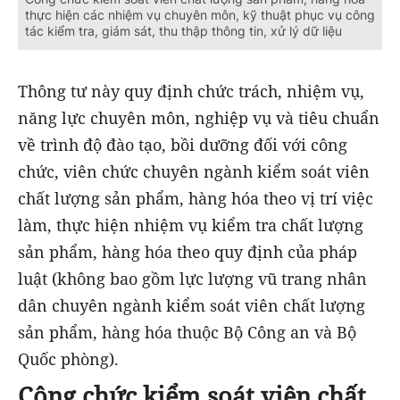
thực hiện các nhiệm vụ chuyên môn, kỹ thuật phục vụ công
tác kiểm tra, giám sát, thu thập thông tin, xử lý dữ liệu
Thông tư này quy định chức trách, nhiệm vụ,
năng lực chuyên môn, nghiệp vụ và tiêu chuẩn
về trình độ đào tạo, bồi dưỡng đối với công
chức, viên chức chuyên ngành kiểm soát viên
chất lượng sản phẩm, hàng hóa theo vị trí việc
làm, thực hiện nhiệm vụ kiểm tra chất lượng
sản phẩm, hàng hóa theo quy định của pháp
luật (không bao gồm lực lượng vũ trang nhân
dân chuyên ngành kiểm soát viên chất lượng
sản phẩm, hàng hóa thuộc Bộ Công an và Bộ
Quốc phòng).
Công chức kiểm soát viên chất