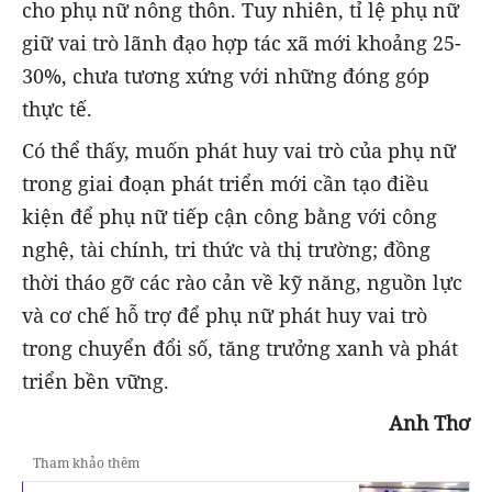
cho phụ nữ nông thôn. Tuy nhiên, tỉ lệ phụ nữ
giữ vai trò lãnh đạo hợp tác xã mới khoảng 25-
30%, chưa tương xứng với những đóng góp
thực tế.
Có thể thấy, muốn phát huy vai trò của phụ nữ
trong giai đoạn phát triển mới cần tạo điều
kiện để phụ nữ tiếp cận công bằng với công
nghệ, tài chính, tri thức và thị trường; đồng
thời tháo gỡ các rào cản về kỹ năng, nguồn lực
và cơ chế hỗ trợ để phụ nữ phát huy vai trò
trong chuyển đổi số, tăng trưởng xanh và phát
triển bền vững.
Anh Thơ
Tham khảo thêm