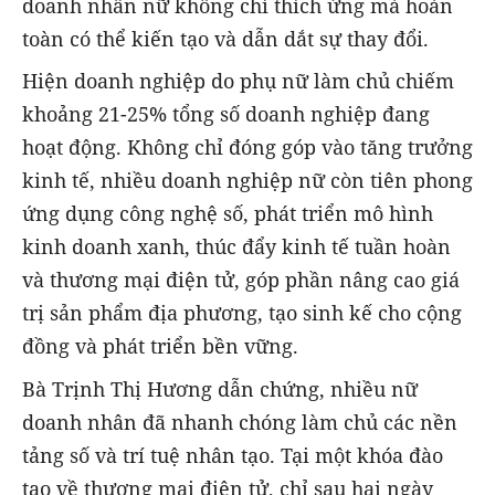
doanh nhân nữ không chỉ thích ứng mà hoàn
toàn có thể kiến tạo và dẫn dắt sự thay đổi.
Hiện doanh nghiệp do phụ nữ làm chủ chiếm
khoảng 21-25% tổng số doanh nghiệp đang
hoạt động. Không chỉ đóng góp vào tăng trưởng
kinh tế, nhiều doanh nghiệp nữ còn tiên phong
ứng dụng công nghệ số, phát triển mô hình
kinh doanh xanh, thúc đẩy kinh tế tuần hoàn
và thương mại điện tử, góp phần nâng cao giá
trị sản phẩm địa phương, tạo sinh kế cho cộng
đồng và phát triển bền vững.
Bà Trịnh Thị Hương dẫn chứng, nhiều nữ
doanh nhân đã nhanh chóng làm chủ các nền
tảng số và trí tuệ nhân tạo. Tại một khóa đào
tạo về thương mại điện tử, chỉ sau hai ngày