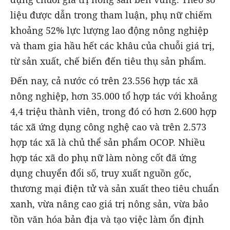
liệu được dẫn trong tham luận, phụ nữ chiếm
khoảng 52% lực lượng lao động nông nghiệp
và tham gia hầu hết các khâu của chuỗi giá trị,
từ sản xuất, chế biến đến tiêu thụ sản phẩm.
Đến nay, cả nước có trên 23.556 hợp tác xã
nông nghiệp, hơn 35.000 tổ hợp tác với khoảng
4,4 triệu thành viên, trong đó có hơn 2.600 hợp
tác xã ứng dụng công nghệ cao và trên 2.573
hợp tác xã là chủ thể sản phẩm OCOP. Nhiều
hợp tác xã do phụ nữ làm nòng cốt đã ứng
dụng chuyển đổi số, truy xuất nguồn gốc,
thương mại điện tử và sản xuất theo tiêu chuẩn
xanh, vừa nâng cao giá trị nông sản, vừa bảo
tồn văn hóa bản địa và tạo việc làm ổn định