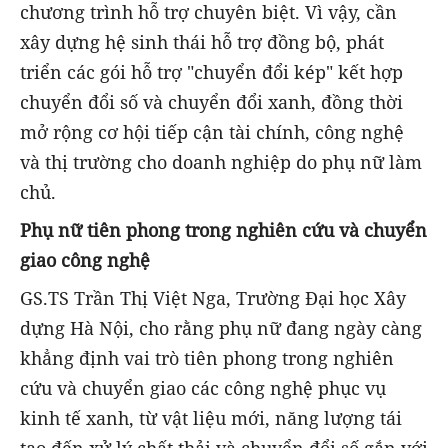
chương trình hỗ trợ chuyên biệt. Vì vậy, cần
xây dựng hệ sinh thái hỗ trợ đồng bộ, phát
triển các gói hỗ trợ "chuyển đổi kép" kết hợp
chuyển đổi số và chuyển đổi xanh, đồng thời
mở rộng cơ hội tiếp cận tài chính, công nghệ
và thị trường cho doanh nghiệp do phụ nữ làm
chủ.
Phụ nữ tiên phong trong nghiên cứu và chuyển
giao công nghệ
GS.TS Trần Thị Việt Nga, Trường Đại học Xây
dựng Hà Nội, cho rằng phụ nữ đang ngày càng
khẳng định vai trò tiên phong trong nghiên
cứu và chuyển giao các công nghệ phục vụ
kinh tế xanh, từ vật liệu mới, năng lượng tái