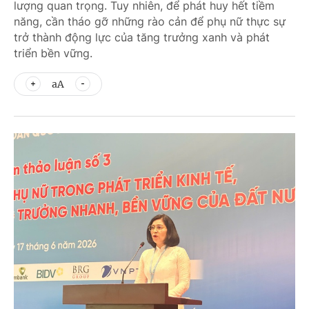
lượng quan trọng. Tuy nhiên, để phát huy hết tiềm
năng, cần tháo gỡ những rào cản để phụ nữ thực sự
trở thành động lực của tăng trưởng xanh và phát
triển bền vững.
aA