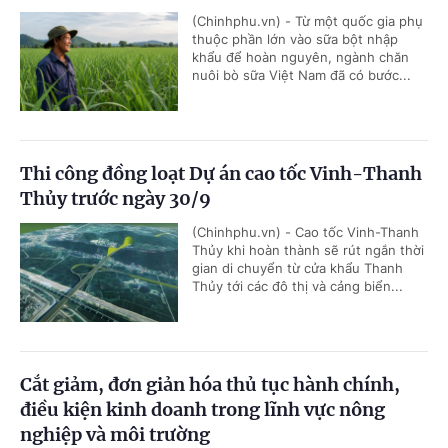
(Chinhphu.vn) - Từ một quốc gia phụ
thuộc phần lớn vào sữa bột nhập
khẩu để hoàn nguyên, ngành chăn
nuôi bò sữa Việt Nam đã có bước...
Thi công đồng loạt Dự án cao tốc Vinh-Thanh
Thủy trước ngày 30/9
(Chinhphu.vn) - Cao tốc Vinh-Thanh
Thủy khi hoàn thành sẽ rút ngắn thời
gian di chuyển từ cửa khẩu Thanh
Thủy tới các đô thị và cảng biển...
Cắt giảm, đơn giản hóa thủ tục hành chính,
điều kiện kinh doanh trong lĩnh vực nông
nghiệp và môi trường