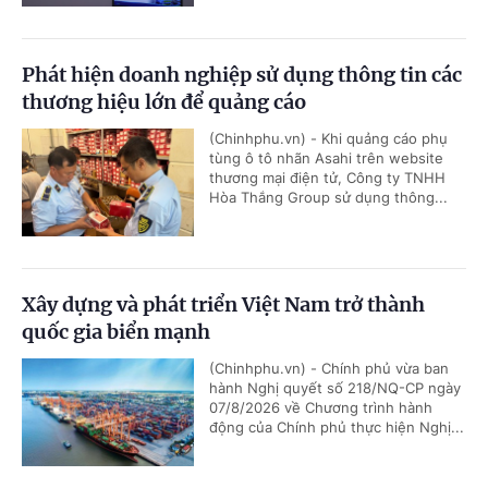
Phát hiện doanh nghiệp sử dụng thông tin các
thương hiệu lớn để quảng cáo
(Chinhphu.vn) - Khi quảng cáo phụ
tùng ô tô nhãn Asahi trên website
thương mại điện tử, Công ty TNHH
Hòa Thắng Group sử dụng thông...
Xây dựng và phát triển Việt Nam trở thành
quốc gia biển mạnh
(Chinhphu.vn) - Chính phủ vừa ban
hành Nghị quyết số 218/NQ-CP ngày
07/8/2026 về Chương trình hành
động của Chính phủ thực hiện Nghị...