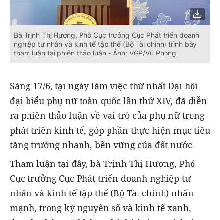
Bà Trịnh Thị Hương, Phó Cục trưởng Cục Phát triển doanh
nghiệp tư nhân và kinh tế tập thể (Bộ Tài chính) trình bày
tham luận tại phiên thảo luận - Ảnh: VGP/Vũ Phong
Sáng 17/6, tại ngày làm việc thứ nhất Đại hội
đại biểu phụ nữ toàn quốc lần thứ XIV, đã diễn
ra phiên thảo luận về vai trò của phụ nữ trong
phát triển kinh tế, góp phần thực hiện mục tiêu
tăng trưởng nhanh, bền vững của đất nước.
Tham luận tại đây, bà Trịnh Thị Hương, Phó
Cục trưởng Cục Phát triển doanh nghiệp tư
nhân và kinh tế tập thể (Bộ Tài chính) nhấn
mạnh, trong kỷ nguyên số và kinh tế xanh,