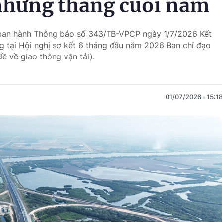
những tháng cuối năm
 ban hành Thông báo số 343/TB-VPCP ngày 1/7/2026 Kết
g tại Hội nghị sơ kết 6 tháng đầu năm 2026 Ban chỉ đạo
ề về giao thông vận tải).
01/07/2026
15:1