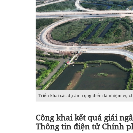
Triển khai các dự án trọng điểm là nhiệm vụ c
Công khai kết quả giải ng
Thông tin điện tử Chính 