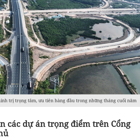
hính trị trọng tâm, ưu tiên hàng đầu trong những tháng cuối năm
ân các dự án trọng điểm trên Cổng
phủ