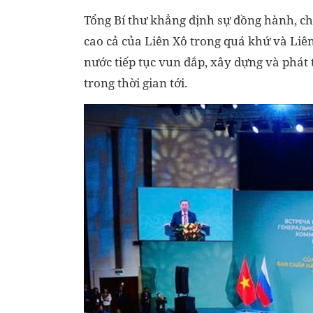
Tổng Bí thư khẳng định sự đồng hành, ch
cao cả của Liên Xô trong quá khứ và Liên
nước tiếp tục vun đắp, xây dựng và phát 
trong thời gian tới.