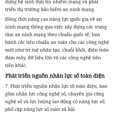
dựng hệ sinh thái tín nhiệm mạng và phát
triển thị trường bảo hiểm an ninh mạng.
Đồng thời nâng cao năng lực quốc gia về an
ninh mạng thông qua việc xây dựng các trung
tâm an ninh mạng theo chuẩn quốc tế; ban
hành các tiêu chuẩn an toàn cho các công nghệ
mới như trí tuệ nhân tạo, chuỗi khối, điện toán
đám mây, dữ liệu lớn và các công nghệ tiên
tiến khác.
Phát triển nguồn nhân lực số toàn diện
7. Phát triển nguồn nhân lực số toàn diện, bao
gồm nhân lực công nghệ số, chuyên gia công
nghệ số và lực lượng lao động có năng lực số;
phổ cập năng lực số toàn xã hội.