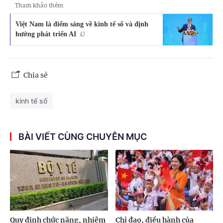
Tham khảo thêm
Việt Nam là điểm sáng về kinh tế số và định
hướng phát triển AI
Chia sẻ
kinh tế số
BÀI VIẾT CÙNG CHUYÊN MỤC
Quy định chức năng, nhiệm
Chỉ đạo, điều hành của