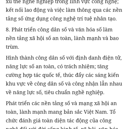
xu thế nghề nghiệp trong lĩnh vực công nghệ;
kết nối lao động và việc làm thông qua các nền
tảng số ứng dụng công nghệ trí tuệ nhân tạo.
8. Phát triển công dân số và văn hóa số làm
nền tảng xã hội số an toàn, lành mạnh và bao
trùm.
Hình thành công dân số với định danh điện tử,
năng lực số an toàn, có trách nhiệm; tăng
cường hợp tác quốc tế, thúc đẩy các sáng kiến
khu vực về công dân số và công nhận lẫn nhau
về năng lực số, tiêu chuẩn nghề nghiệp.
Phát triển các nền tảng số và mạng xã hội an
toàn, lành mạnh mang bản sắc Việt Nam. Tổ
chức đánh giá toàn diện tác động của công