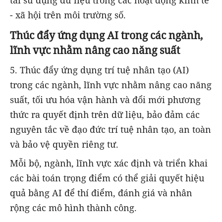
tái sử dụng dữ liệu trong các hoạt động kinh tế
- xã hội trên môi trường số.
Thúc đẩy ứng dụng AI trong các ngành,
lĩnh vực nhằm nâng cao năng suất
5. Thúc đẩy ứng dụng trí tuệ nhân tạo (AI)
trong các ngành, lĩnh vực nhằm nâng cao năng
suất, tối ưu hóa vận hành và đổi mới phương
thức ra quyết định trên dữ liệu, bảo đảm các
nguyên tắc về đạo đức trí tuệ nhân tạo, an toàn
và bảo vệ quyền riêng tư.
Mỗi bộ, ngành, lĩnh vực xác định và triển khai
các bài toán trọng điểm có thể giải quyết hiệu
quả bằng AI để thí điểm, đánh giá và nhân
rộng các mô hình thành công.