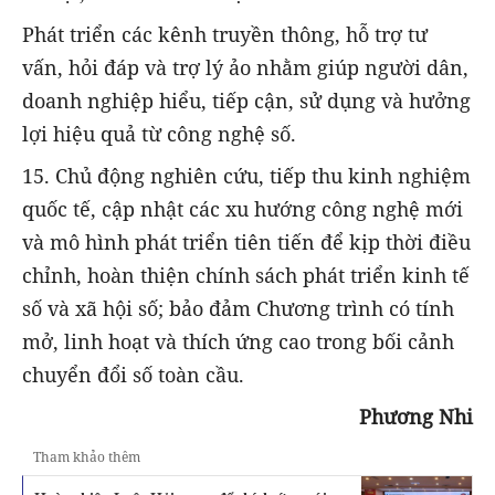
Phát triển các kênh truyền thông, hỗ trợ tư
vấn, hỏi đáp và trợ lý ảo nhằm giúp người dân,
doanh nghiệp hiểu, tiếp cận, sử dụng và hưởng
lợi hiệu quả từ công nghệ số.
15. Chủ động nghiên cứu, tiếp thu kinh nghiệm
quốc tế, cập nhật các xu hướng công nghệ mới
và mô hình phát triển tiên tiến để kịp thời điều
chỉnh, hoàn thiện chính sách phát triển kinh tế
số và xã hội số; bảo đảm Chương trình có tính
mở, linh hoạt và thích ứng cao trong bối cảnh
chuyển đổi số toàn cầu.
Phương Nhi
Tham khảo thêm