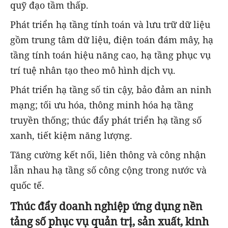
quỹ đạo tầm thấp.
Phát triển hạ tầng tính toán và lưu trữ dữ liệu
gồm trung tâm dữ liệu, điện toán đám mây, hạ
tầng tính toán hiệu năng cao, hạ tầng phục vụ
trí tuệ nhân tạo theo mô hình dịch vụ.
Phát triển hạ tầng số tin cậy, bảo đảm an ninh
mạng; tối ưu hóa, thông minh hóa hạ tầng
truyền thống; thúc đẩy phát triển hạ tầng số
xanh, tiết kiệm năng lượng.
Tăng cường kết nối, liên thông và công nhận
lẫn nhau hạ tầng số công cộng trong nước và
quốc tế.
Thúc đẩy doanh nghiệp ứng dụng nền
tảng số phục vụ quản trị, sản xuất, kinh