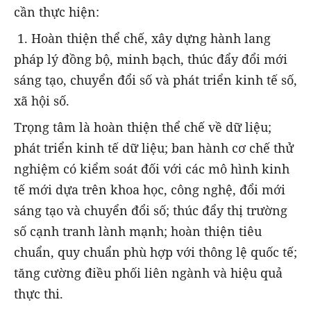
cần thực hiện:
1. Hoàn thiện thể chế, xây dựng hành lang
pháp lý đồng bộ, minh bạch, thúc đẩy đổi mới
sáng tạo, chuyển đổi số và phát triển kinh tế số,
xã hội số.
Trọng tâm là hoàn thiện thể chế về dữ liệu;
phát triển kinh tế dữ liệu; ban hành cơ chế thử
nghiệm có kiểm soát đối với các mô hình kinh
tế mới dựa trên khoa học, công nghệ, đổi mới
sáng tạo và chuyển đổi số; thúc đẩy thị trường
số cạnh tranh lành mạnh; hoàn thiện tiêu
chuẩn, quy chuẩn phù hợp với thông lệ quốc tế;
tăng cường điều phối liên ngành và hiệu quả
thực thi.