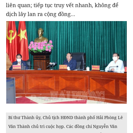
liên quan; tiếp tục truy vết nhanh, không để
dịch lây lan ra cộng đồng…
Bí thư Thành ủy, Chủ tịch HĐND thành phố Hải Phòng Lê
Văn Thành chủ trì cuộc họp. Các đồng chí Nguyễn Văn