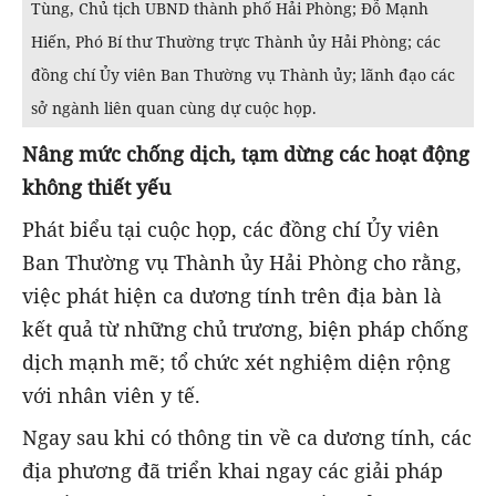
Tùng, Chủ tịch UBND thành phố Hải Phòng; Đỗ Mạnh
Hiến, Phó Bí thư Thường trực Thành ủy Hải Phòng; các
đồng chí Ủy viên Ban Thường vụ Thành ủy; lãnh đạo các
sở ngành liên quan cùng dự cuộc họp.
Nâng mức chống dịch, tạm dừng các hoạt động
không thiết yếu
Phát biểu tại cuộc họp, các đồng chí Ủy viên
Ban Thường vụ Thành ủy Hải Phòng cho rằng,
việc phát hiện ca dương tính trên địa bàn là
kết quả từ những chủ trương, biện pháp chống
dịch mạnh mẽ; tổ chức xét nghiệm diện rộng
với nhân viên y tế.
Ngay sau khi có thông tin về ca dương tính, các
địa phương đã triển khai ngay các giải pháp