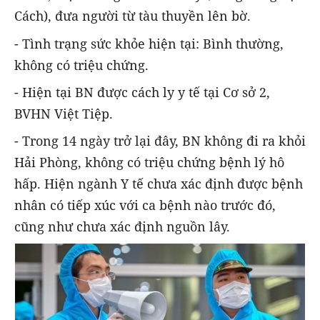
Cách), đưa người từ tàu thuyền lên bờ.
- Tình trạng sức khỏe hiện tại: Bình thường,
không có triệu chứng.
- Hiện tại BN được
cách ly y tế tại Cơ sở 2,
BVHN Việt Tiệp.
- Trong 14 ngày trở lại đây, BN không đi ra khỏi
Hải Phòng, không có triệu chứng bệnh lý hô
hấp. Hiện ngành Y tế chưa xác định được bệnh
nhân có tiếp xúc với ca bệnh nào trước đó,
cũng như chưa xác định nguồn lây.