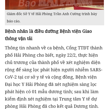
Giám đốc Sở Y tế Hải Phòng Trần Anh Cường trình bày
báo cáo.
Bệnh nhân là điều dưỡng Bệnh viện Giao
thông vận tải
Thông tin nhanh về ca bệnh, Cổng TTĐT thành
phố Hải Phòng cho biết, ngày 22/2, thực hiện
chủ trương của thành phố về xét nghiệm diện
rộng để sàng lọc phát hiện người nhiễm SARS-
CoV-2 tại cơ sở y tế và cộng đồng, Bệnh viện
Đại học Y Hải Phòng đã xét nghiệm sàng lọc
phát hiện có 01 mẫu dương tinh; sau khi làm
kiểm định xét nghiệm tại Trung tâm Y tế dự
phòng Hải Phòng đã cho kết quả Dương tính.