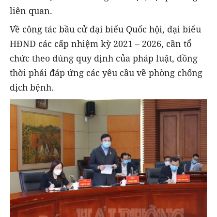
liên quan.
Về công tác bầu cử đại biểu Quốc hội, đại biểu
HĐND các cấp nhiệm kỳ 2021 – 2026, cần tổ
chức theo đúng quy định của pháp luật, đồng
thời phải đáp ứng các yêu cầu về phòng chống
dịch bệnh.