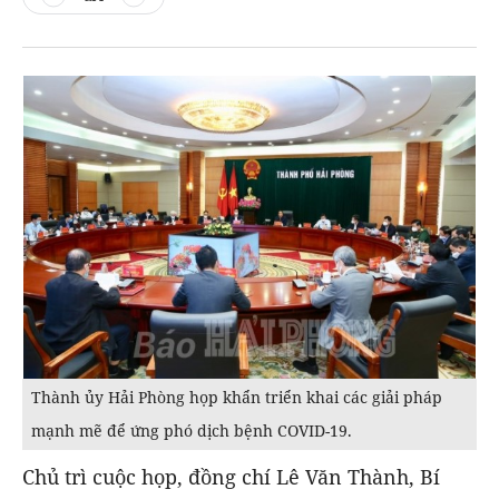
Thành ủy Hải Phòng họp khẩn triển khai các giải pháp
mạnh mẽ để ứng phó dịch bệnh COVID-19.
Chủ trì cuộc họp, đồng chí Lê Văn Thành, Bí