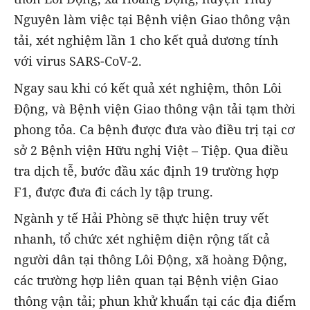
Nguyên làm việc tại Bệnh viện Giao thông vận
tải, xét nghiệm lần 1 cho kết quả dương tính
với virus SARS-CoV-2.
Ngay sau khi có kết quả xét nghiệm, thôn Lôi
Động, và Bệnh viện Giao thông vận tải tạm thời
phong tỏa. Ca bệnh được đưa vào điều trị tại cơ
sở 2 Bệnh viện Hữu nghị Việt – Tiệp. Qua điều
tra dịch tễ, bước đầu xác định 19 trường hợp
F1, được đưa đi cách ly tập trung.
Ngành y tế Hải Phòng sẽ thực hiện truy vết
nhanh, tổ chức xét nghiệm diện rộng tất cả
người dân tại thông Lôi Động, xã hoàng Động,
các trường hợp liên quan tại Bệnh viện Giao
thông vận tải; phun khử khuẩn tại các địa điểm