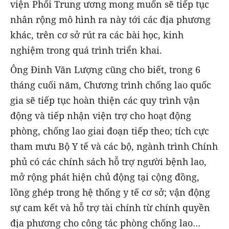
viện Phổi Trung ương mong muốn sẽ tiếp tục
nhân rộng mô hình ra này tới các địa phương
khác, trên cơ sở rút ra các bài học, kinh
nghiệm trong quá trình triển khai.
Ông Đinh Văn Lượng cũng cho biết, trong 6
tháng cuối năm, Chương trình chống lao quốc
gia sẽ tiếp tục hoàn thiện các quy trình vận
động và tiếp nhận viện trợ cho hoạt động
phòng, chống lao giai đoạn tiếp theo; tích cực
tham mưu Bộ Y tế và các bộ, ngành trình Chính
phủ có các chính sách hỗ trợ người bệnh lao,
mở rộng phát hiện chủ động tại cộng đồng,
lồng ghép trong hệ thống y tế cơ sở; vận động
sự cam kết và hỗ trợ tài chính từ chính quyền
địa phương cho công tác phòng chống lao…