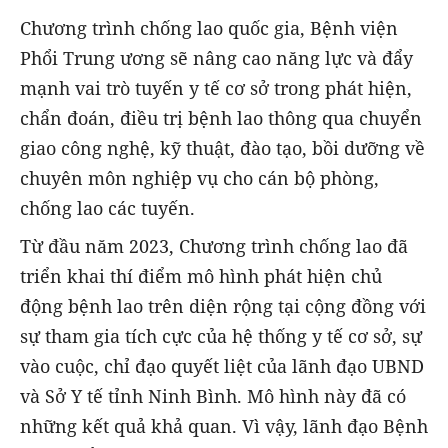
Chương trình chống lao quốc gia, Bệnh viện
Phổi Trung ương sẽ nâng cao năng lực và đẩy
mạnh vai trò tuyến y tế cơ sở trong phát hiện,
chẩn đoán, điều trị bệnh lao thông qua chuyển
giao công nghệ, kỹ thuật, đào tạo, bồi dưỡng về
chuyên môn nghiệp vụ cho cán bộ phòng,
chống lao các tuyến.
Từ đầu năm 2023, Chương trình chống lao đã
triển khai thí điểm mô hình phát hiện chủ
động bệnh lao trên diện rộng tại cộng đồng với
sự tham gia tích cực của hệ thống y tế cơ sở, sự
vào cuộc, chỉ đạo quyết liệt của lãnh đạo UBND
và Sở Y tế tỉnh Ninh Bình. Mô hình này đã có
những kết quả khả quan. Vì vậy, lãnh đạo Bệnh