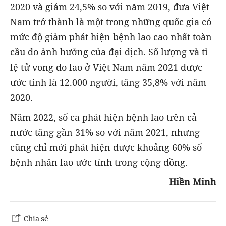
2020 và giảm 24,5% so với năm 2019, đưa Việt
Nam trở thành là một trong những quốc gia có
mức độ giảm phát hiện bệnh lao cao nhất toàn
cầu do ảnh hưởng của đại dịch. Số lượng và tỉ
lệ tử vong do lao ở Việt Nam năm 2021 được
ước tính là 12.000 người, tăng 35,8% với năm
2020.
Năm 2022, số ca phát hiện bệnh lao trên cả
nước tăng gần 31% so với năm 2021, nhưng
cũng chỉ mới phát hiện được khoảng 60% số
bệnh nhân lao ước tính trong cộng đồng.
Hiền Minh
Chia sẻ