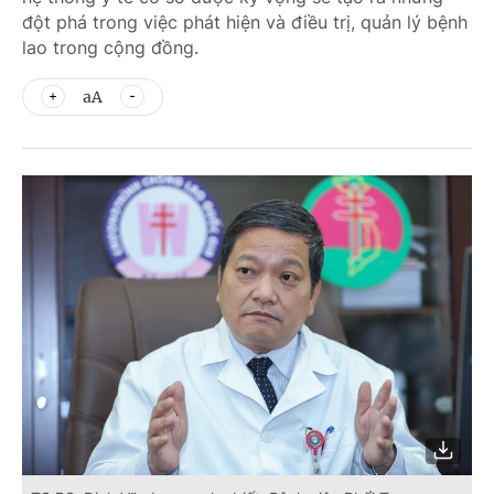
đột phá trong việc phát hiện và điều trị, quản lý bệnh
lao trong cộng đồng.
aA