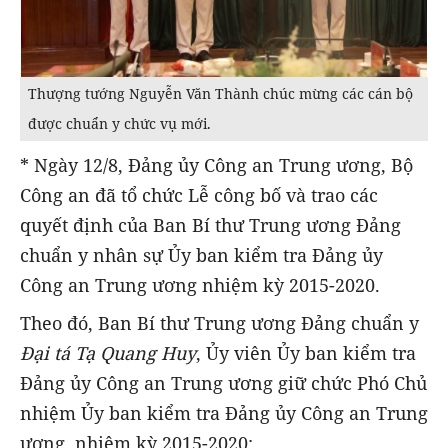
Thượng tướng Nguyễn Văn Thành chúc mừng các cán bộ
được chuẩn y chức vụ mới.
* Ngày 12/8, Đảng ủy Công an Trung ương, Bộ
Công an đã tổ chức Lễ công bố và trao các
quyết định của Ban Bí thư Trung ương Đảng
chuẩn y nhân sự Ủy ban kiểm tra Đảng ủy
Công an Trung ương nhiệm kỳ 2015-2020.
Theo đó, Ban Bí thư Trung ương Đảng chuẩn y
Đại tá Tạ Quang Huy
, Ủy viên Ủy ban kiểm tra
Đảng ủy Công an Trung ương giữ chức Phó Chủ
nhiệm Ủy ban kiểm tra Đảng ủy Công an Trung
ương, nhiệm kỳ 2015-2020;