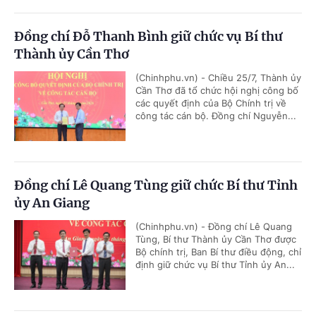
Đồng chí Đỗ Thanh Bình giữ chức vụ Bí thư
Thành ủy Cần Thơ
(Chinhphu.vn) - Chiều 25/7, Thành ủy
Cần Thơ đã tổ chức hội nghị công bố
các quyết định của Bộ Chính trị về
công tác cán bộ. Đồng chí Nguyễn...
Đồng chí Lê Quang Tùng giữ chức Bí thư Tỉnh
ủy An Giang
(Chinhphu.vn) - Đồng chí Lê Quang
Tùng, Bí thư Thành ủy Cần Thơ được
Bộ chính trị, Ban Bí thư điều động, chỉ
định giữ chức vụ Bí thư Tỉnh ủy An...