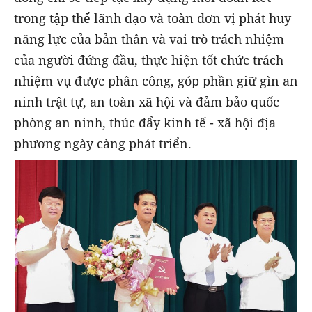
trong tập thể lãnh đạo và toàn đơn vị phát huy
năng lực của bản thân và vai trò trách nhiệm
của người đứng đầu, thực hiện tốt chức trách
nhiệm vụ được phân công, góp phần giữ gìn an
ninh trật tự, an toàn xã hội và đảm bảo quốc
phòng an ninh, thúc đẩy kinh tế - xã hội địa
phương ngày càng phát triển.