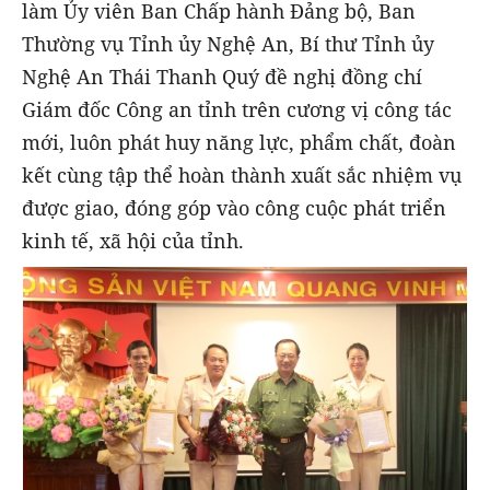
làm Ủy viên Ban Chấp hành Đảng bộ, Ban
Thường vụ Tỉnh ủy Nghệ An, Bí thư Tỉnh ủy
Nghệ An Thái Thanh Quý đề nghị đồng chí
Giám đốc Công an tỉnh trên cương vị công tác
mới, luôn phát huy năng lực, phẩm chất, đoàn
kết cùng tập thể hoàn thành xuất sắc nhiệm vụ
được giao, đóng góp vào công cuộc phát triển
kinh tế, xã hội của tỉnh.