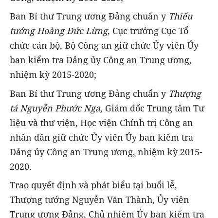
Ban Bí thư Trung ương Đảng chuẩn y
Thiếu
tướng Hoàng Đức Lừng
, Cục trưởng Cục Tổ
chức cán bộ, Bộ Công an giữ chức Ủy viên Ủy
ban kiểm tra Đảng ủy Công an Trung ương,
nhiệm kỳ 2015-2020;
Ban Bí thư Trung ương Đảng chuẩn y
Thượng
tá Nguyễn Phước Nga
, Giám đốc Trung tâm Tư
liệu và thư viện, Học viện Chính trị Công an
nhân dân giữ chức Ủy viên Ủy ban kiểm tra
Đảng ủy Công an Trung ương, nhiệm kỳ 2015-
2020.
Trao quyết định và phát biểu tại buổi lễ,
Thượng tướng Nguyễn Văn Thành, Ủy viên
Trung ương Đảng, Chủ nhiệm Ủy ban kiểm tra