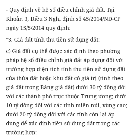
- Quy định về hệ số điều chỉnh giá đất: Tại
Khoản 3, Điều 3 Nghị định số 45/2014/NĐ-CP
ngày 15/5/2014 quy định:
"3. Giá đất tính thu tiền sử dụng đất:
c) Giá đất cụ thể được xác định theo phương
pháp hệ số điều chỉnh giá đất áp dụng đối với
trường hợp diện tích tính thu tiền sử dụng đất
của thửa đất hoặc khu đất có giá trị (tính theo
giá đất trong Bảng giá đất) dưới 30 tỷ đồng đối
với các thành phố trực thuộc Trung ương; dưới
10 tỷ đồng đối với các tỉnh miền núi, vùng cao;
dưới 20 tỷ đồng đối với các tỉnh còn lại áp
dụng để xác định tiền sử dụng đất trong các
trường hợp: