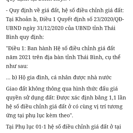
- Quy định về giá đất, hệ số điều chỉnh giá đất:
Tại Khoản b, Điều 1 Quyết định số 23/2020/QĐ-
UBND ngày 31/12/2020 của UBND tỉnh Thái
Bình quy định:
"Điều 1: Ban hành Hệ số điều chỉnh giá đất
năm 2021 trên địa bàn tỉnh Thái Bình, cụ thể
như sau:
… b) Hộ gia đình, cá nhân được nhà nước
Giao đất không thông qua hình thức đấu giá
quyền sử dụng đất: Được xác định bằng 1,1 lần
hệ số điều chỉnh giá đất ở có cùng vị trí tương
ứng tại phụ lục kèm theo".
Tại Phụ lục 01-1 hệ số điều chỉnh giá đất ở tại