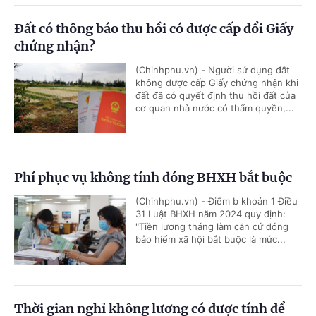
Đất có thông báo thu hồi có được cấp đổi Giấy
chứng nhận?
(Chinhphu.vn) - Người sử dụng đất
không được cấp Giấy chứng nhận khi
đất đã có quyết định thu hồi đất của
cơ quan nhà nước có thẩm quyền,...
Phí phục vụ không tính đóng BHXH bắt buộc
(Chinhphu.vn) - Điểm b khoản 1 Điều
31 Luật BHXH năm 2024 quy định:
"Tiền lương tháng làm căn cứ đóng
bảo hiểm xã hội bắt buộc là mức...
Thời gian nghỉ không lương có được tính để