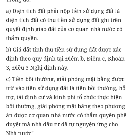
a) Diện tích đất phải nộp tiền sử dụng đất là
diện tích đất có thu tiền sử dụng đất ghi trên
quyết định giao đất của cơ quan nhà nước có
thẩm quyền.
b) Giá đất tính thu tiền sử dụng đất được xác
định theo quy định tại Điểm b, Điểm c, Khoản
3, Điều 3 Nghị định này.
c) Tiền bồi thường, giải phóng mặt bằng được
trừ vào tiền sử dụng đất là tiền bồi thường, hỗ
trợ, tái định cư và kinh phí tổ chức thực hiện
bồi thường, giải phóng mặt bằng theo phương
án được cơ quan nhà nước có thẩm quyền phê
duyệt mà nhà đầu tư đã tự nguyện ứng cho
Nhà nước".