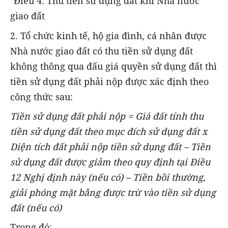
"Điều 4: Thu tiền sử dụng đất khi Nhà nước
giao đất
2. Tổ chức kinh tế, hộ gia đình, cá nhân được
Nhà nước giao đất có thu tiền sử dụng đất
không thông qua đấu giá quyền sử dụng đất thì
tiền sử dụng đất phải nộp được xác định theo
công thức sau:
Tiền sử dụng đất phải nộp = Giá đất tính thu
tiền sử dụng đất theo mục đích sử dụng đất x
Diện tích đất phải nộp tiền sử dụng đất – Tiền
sử dụng đất được giảm theo quy định tại Điều
12 Nghị định này (nếu có) – Tiền bồi thường,
giải phóng mặt bằng được trừ vào tiền sử dụng
đất (nếu có)
Trong đó: