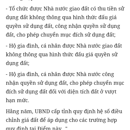
- Tổ chức được Nhà nước giao đất có thu tiền sử
dụng đất không thông qua hình thức đấu giá
quyền sử dụng đất, công nhận quyền sử dụng
đất, cho phép chuyển mục đích sử dụng đất;
- Hộ gia đình, cá nhân được Nhà nước giao đất
không thông qua hình thức đấu giá quyền sử
dụng đất;
- Hộ gia đình, cá nhân được Nhà nước công
nhận quyền sử dụng đất, cho phép chuyển mục
đích sử dụng đất đối với diện tích đất ở vượt
hạn mức.
Hằng năm, UBND cấp tỉnh quy định hệ số điều
chỉnh giá đất để áp dụng cho các trường hợp
quy định tại Điểm này...".