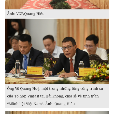
Ảnh: VGP/Quang Hiếu
Ông Võ Quang Huệ, một trong những tổng công trình sư
của Tổ hợp Vinfast tại Hải Phòng, chia sẻ về tinh thần
“Mãnh liệt Việt Nam”. Ảnh: Quang Hiếu