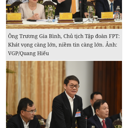
Ông Trương Gia Bình, Chủ tịch Tập đoàn FPT:
Khát vọng càng lớn, niềm tin càng lớn. Ảnh:
VGP/Quang Hiếu