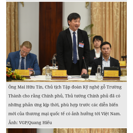
Ông Mai Hữu Tín, Chủ tịch Tập đoàn Kỹ nghệ gỗ Trường
Thành cho rằng Chính phủ, Thủ tướng Chính phủ đã có
những phản ứng kịp thời, phù hợp trước các diễn biến
mới của thương mại quốc tế có ảnh hưởng tới Việt Nam.
Ảnh: VGP/Quang Hiếu