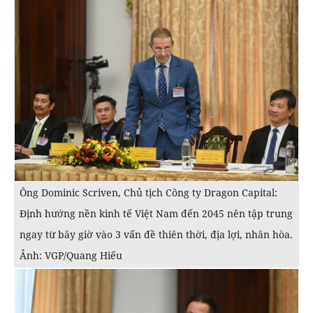
Ông Dominic Scriven, Chủ tịch Công ty Dragon Capital:
Định hướng nền kinh tế Việt Nam đến 2045 nên tập trung
ngay từ bây giờ vào 3 vấn đề thiên thời, địa lợi, nhân hòa.
Ảnh: VGP/Quang Hiếu