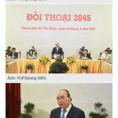
Ảnh: VGP/Quang Hiếu