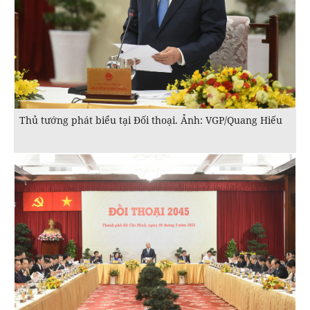
Thủ tướng phát biểu tại Đối thoại. Ảnh: VGP/Quang Hiếu