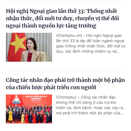
Hội nghị Ngoại giao lần thứ 33: Thống nhất
nhận thức, đổi mới tư duy, chuyển vị thế đối
ngoại thành nguồn lực tăng trưởng
(Chinhphu.vn) - Hội nghị Ngoại giao
lần thứ 33 là dịp để toàn ngành ngoại
giao thống nhất nhận thức, đổi mới tư
duy, xác định những nhiệm vụ và...
Công tác nhân đạo phải trở thành một bộ phận
của chiến lược phát triển con người
(Chinhphu) – Công tác nhân đạo
không thể chỉ dừng ở cứu trợ khi
thiên tai, dịch bệnh, hoạn nạn xảy ra,
mà phải trở thành một bộ phận của...