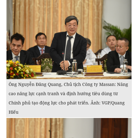
Ông Nguyễn Đăng Quang, Chủ tịch Công ty Massan: Nâng
cao năng lực cạnh tranh và định hướng tiêu dùng từ
Chính phủ tạo động lực cho phát triển. Ảnh: VGP/Quang
Hiếu