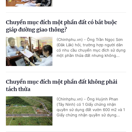
Chuyển mục đích một phần đất có bắt buộc
giáp đường giao thông?
(Chinhphu.vn) - Ông Trần Ngọc Sơn
(Đắk Lắk) hỏi, trường hợp người dân
có nhu cầu chuyển mục đích sử dụng
một phần thửa đất nhưng không...
Chuyển mục đích một phần đất không phải
tách thửa
(Chinhphu.vn) - Ông Huỳnh Phan
(Tây Ninh) có 1 Giấy chứng nhận
quyền sử dụng đất vườn 600 m2 và 1
Giấy chứng nhận quyền sử dụng...