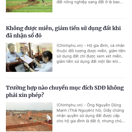
đất nông nghiệp sang đất ở là bao...
Không được miễn, giảm tiền sử dụng đất khi
đã nhận sổ đỏ
(Chinhphu.vn) - Hộ gia đình, cá nhân
thuộc đối tượng được miễn, giảm tiền
sử dụng đất chỉ được xem xét miễn,
giảm tiền sử dụng đất một lần khi...
Trường hợp nào chuyển mục đích SDĐ không
phải xin phép?
(Chinhphu.vn) - Ông Nguyễn Dũng
Mạnh (Thái Nguyên) hỏi, Giấy chứng
nhận quyền sử dụng đất được cấp
cho hộ gia đình là đất ở, nhưng chủ...