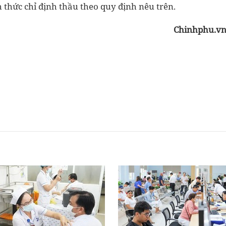
 thức chỉ định thầu theo quy định nêu trên.
Chinhphu.v