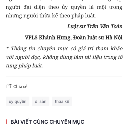
người đại diện theo ủy quyền là một trong
những người thừa kế theo pháp luật.
Luật sư Trần Văn Toàn
VPLS Khánh Hưng, Đoàn luật sư Hà Nội
* Thông tin chuyên mục có giá trị tham khảo
với người đọc, không dùng làm tài liệu trong tố
tụng pháp luật.
Chia sẻ
ủy quyền
di sản
thừa kế
BÀI VIẾT CÙNG CHUYÊN MỤC