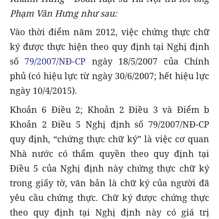
Phạm Văn Hưng như sau:
Vào thời điểm năm 2012, việc chứng thực chữ
ký được thực hiện theo quy định tại Nghị định
số
79/2007/NĐ-CP
ngày 18/5/2007 của Chính
phủ (có hiệu lực từ ngày 30/6/2007; hết hiệu lực
ngày 10/4/2015).
Khoản 6 Điều 2; Khoản 2 Điều 3 và Điểm b
Khoản 2 Điều 5 Nghị định số 79/2007/NĐ-CP
quy định, “chứng thực chữ ký” là việc cơ quan
Nhà nước có thẩm quyền theo quy định tại
Điều 5 của Nghị định này chứng thực chữ ký
trong giấy tờ, văn bản là chữ ký của người đã
yêu cầu chứng thực. Chữ ký được chứng thực
theo quy định tại Nghị định này có giá trị