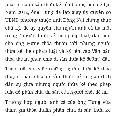
phân chia di sản thừa kế của bố mẹ ông để lại.
Năm 2012, ông Hưng đã lập giấy ủy quyền có
UBND phường thuộc tỉnh Đồng Nai chứng thực
chữ ký, để ủy quyền cho người anh cả (là một
trong 7 người thừa kế theo pháp luật) đại diện
cho ông Hưng thỏa thuận với những người
thừa kế theo pháp luật và ký tên vào Văn bản
2
thỏa thuận phân chia di sản thừa kế 800m
đất.
Theo luật sư, việc những người thừa kế thỏa
thuận phân chia di sản thừa kế là giao dịch
dân sự giữa những người thừa kế theo pháp
luật để phân chia tài sản của người chết để lại.
Trường hợp người anh cả của ông Hưng vừa
tham gia thỏa thuận phân chia di sản thừa kế