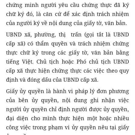
chứng minh người yêu cầu chứng thực đã ký
chữ ký đó, là căn cứ để xác định trách nhiệm
của người ký về nội dung của giấy tờ, văn bản.
UBND xã, phường, thị trấn (gọi tắt là UBND
cấp xã) có thẩm quyền và trách nhiệm chứng
thực chữ ký trong các giấy tờ, văn bản bằng
tiếng Việt. Chủ tịch hoặc Phó chủ tịch UBND
cấp xã thực hiện chứng thực các việc theo quy
định và đóng dấu của UBND cấp xã.
Giấy ủy quyền là hành vi pháp lý đơn phương
của bên ủy quyền, nội dung ghi nhận việc
người ủy quyền chỉ định người được ủy quyền,
đại diện cho mình thực hiện một hoặc nhiều
công việc trong phạm vi ủy quyền nêu tại giấy