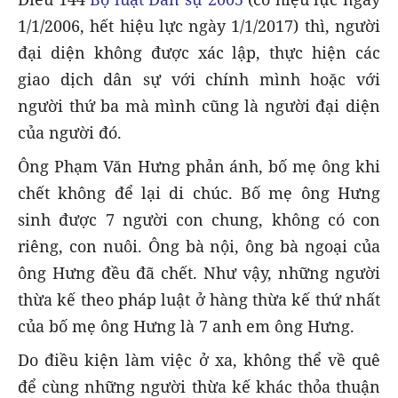
1/1/2006, hết hiệu lực ngày 1/1/2017) thì, người
đại diện không được xác lập, thực hiện các
giao dịch dân sự với chính mình hoặc với
người thứ ba mà mình cũng là người đại diện
của người đó.
Ông Phạm Văn Hưng phản ánh, bố mẹ ông khi
chết không để lại di chúc. Bố mẹ ông Hưng
sinh được 7 người con chung, không có con
riêng, con nuôi. Ông bà nội, ông bà ngoại của
ông Hưng đều đã chết. Như vậy, những người
thừa kế theo pháp luật ở hàng thừa kế thứ nhất
của bố mẹ ông Hưng là 7 anh em ông Hưng.
Do điều kiện làm việc ở xa, không thể về quê
để cùng những người thừa kế khác thỏa thuận