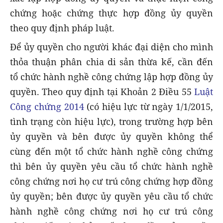
chứng hoặc chứng thực hợp đồng ủy quyền
theo quy định pháp luật.
Để ủy quyền cho người khác đại diện cho mình
thỏa thuận phân chia di sản thừa kế, cần đến
tổ chức hành nghề công chứng lập hợp đồng ủy
quyền. Theo quy định tại Khoản 2 Điều 55
Luật
Công chứng 2014
(có hiệu lực từ ngày 1/1/2015,
tình trạng còn hiệu lực), trong trường hợp bên
ủy quyền và bên được ủy quyền không thể
cùng đến một tổ chức hành nghề công chứng
thì bên ủy quyền yêu cầu tổ chức hành nghề
công chứng nơi họ cư trú công chứng hợp đồng
ủy quyền; bên được ủy quyền yêu cầu tổ chức
hành nghề công chứng nơi họ cư trú công