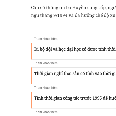
Căn cứ thông tin bà Huyền cung cấp, ngư
ngũ tháng 9/1994 và đã hưởng chế độ xu
Tham khảo thêm
Đi bộ đội và học đại học có được tính thời
Tham khảo thêm
Thời gian nghỉ thai sản có tính vào thời g
Tham khảo thêm
Tính thời gian công tác trước 1995 để h
Tham khảo thêm