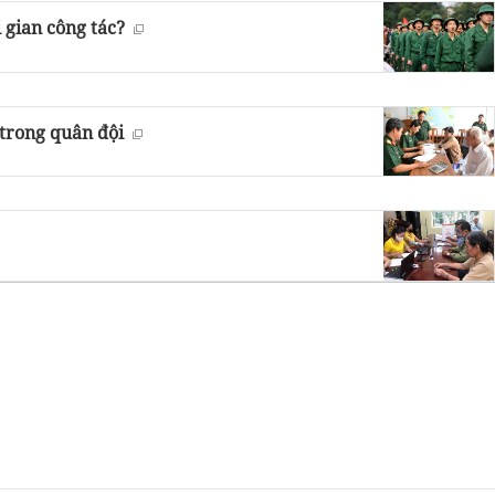
 gian công tác?
 trong quân đội