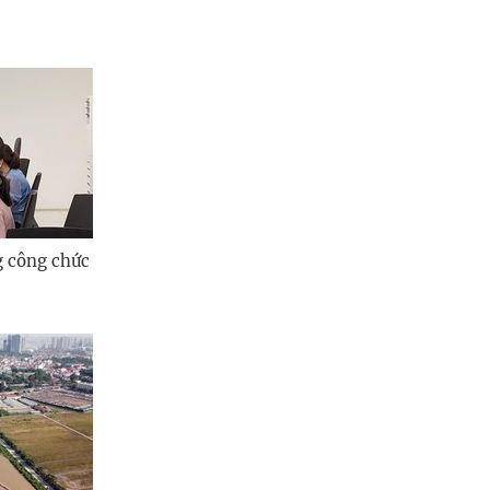
g công chức