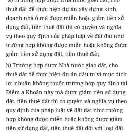
thuê đất để thực hiện dự án xây dựng kinh
doanh nhà ở mà được miễn hoặc giảm tiền sử
dụng đất, tiền thuê đất thì có quyền và nghĩa
vụ theo quy định của pháp luật về đất đai như
trường hợp không được miễn hoặc không được
giảm tiền sử dụng đất, tiền thuê đất;
b) Trường hợp được Nhà nước giao đất, cho
thuê đất để thực hiện dự án đầu tư vì mục đích
lợi nhuận không thuộc trường hợp quy định tại
Điểm a Khoản này mà được giảm tiền sử dụng
đất, tiền thuê đất thì có quyền và nghĩa vụ theo
quy định của pháp luật về đất đai như trường
hợp không được miễn hoặc không được giảm
tiền sử dụng đất, tiền thuê đất đối với loại đất