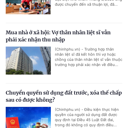
được chuyển đến xã thuận lợi, đã...
Mua nhà ở xã hội: Vợ thân nhân liệt sĩ vẫn
phải xác nhận thu nhập
(Chinhphu.vn) - Trường hợp thân
nhân liệt sĩ đã kết hôn thì vợ hoặc
chồng của thân nhân liệt sĩ vẫn thuộc
trường hợp phải xác nhận về điều...
Chuyển quyền sử dụng đất trước, xóa thế chấp
sau có được không?
(Chinhphu.vn) - Điều kiện thực hiện
quyền của người sử dụng đất được
quy định tại Điều 45 Luật Đất đai,
trong đó không có quy định điều...