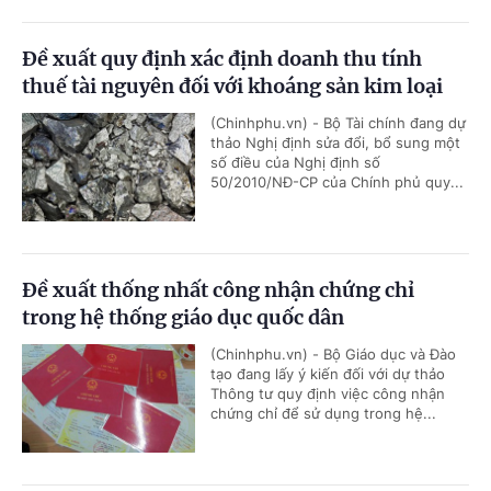
Đề xuất quy định xác định doanh thu tính
thuế tài nguyên đối với khoáng sản kim loại
(Chinhphu.vn) - Bộ Tài chính đang dự
thảo Nghị định sửa đổi, bổ sung một
số điều của Nghị định số
50/2010/NĐ-CP của Chính phủ quy...
Đề xuất thống nhất công nhận chứng chỉ
trong hệ thống giáo dục quốc dân
(Chinhphu.vn) - Bộ Giáo dục và Đào
tạo đang lấy ý kiến đối với dự thảo
Thông tư quy định việc công nhận
chứng chỉ để sử dụng trong hệ...