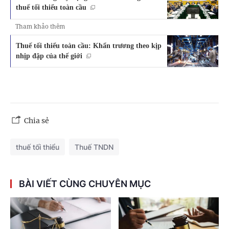
thuế tối thiểu toàn cầu
Tham khảo thêm
Thuế tối thiểu toàn cầu: Khẩn trương theo kịp
nhịp đập của thế giới
Chia sẻ
thuế tối thiểu
Thuế TNDN
BÀI VIẾT CÙNG CHUYÊN MỤC