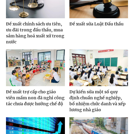
Đề xuất chính sách ưu tiên,
Đề xuất sửa Luật Đấu thầu
ưu đãi trong đấu thầu, mua
sắm hàng hoá xuất xứ trong
nước
Đề xuất trợ cấp cho giáo
Dự kiến sửa một số quy
viên mầm non đã nghỉ công
định chuẩn nghề nghiệp,
tác chưa được hưởng chế độ
bổ nhiệm chức danh và xếp
lương nhà giáo