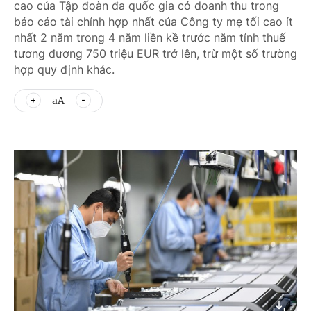
cao của Tập đoàn đa quốc gia có doanh thu trong
báo cáo tài chính hợp nhất của Công ty mẹ tối cao ít
nhất 2 năm trong 4 năm liền kề trước năm tính thuế
tương đương 750 triệu EUR trở lên, trừ một số trường
hợp quy định khác.
aA