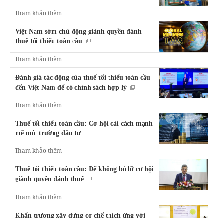
Tham khảo thêm
Việt Nam sớm chủ động giành quyền đánh
thuế tối thiểu toàn cầu
Tham khảo thêm
Đánh giá tác động của thuế tối thiểu toàn cầu
đến Việt Nam để có chính sách hợp lý
Tham khảo thêm
Thuế tối thiểu toàn cầu: Cơ hội cải cách mạnh
mẽ môi trường đầu tư
Tham khảo thêm
Thuế tối thiểu toàn cầu: Để không bỏ lỡ cơ hội
giành quyền đánh thuế
Tham khảo thêm
Khẩn trương xây dựng cơ chế thích ứng với