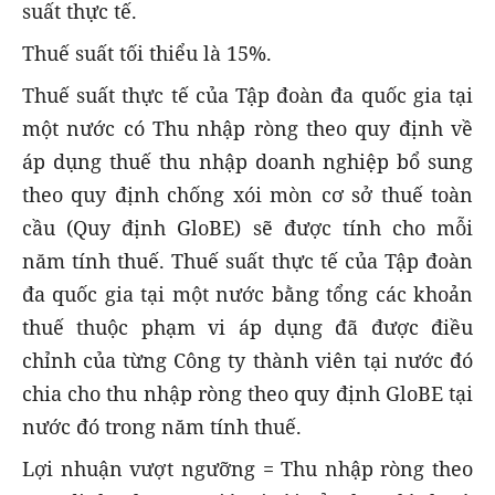
suất thực tế.
Thuế suất tối thiểu là 15%.
Thuế suất thực tế của Tập đoàn đa quốc gia tại
một nước có Thu nhập ròng theo quy định về
áp dụng thuế thu nhập doanh nghiệp bổ sung
theo quy định chống xói mòn cơ sở thuế toàn
cầu (Quy định GloBE) sẽ được tính cho mỗi
năm tính thuế. Thuế suất thực tế của Tập đoàn
đa quốc gia tại một nước bằng tổng các khoản
thuế thuộc phạm vi áp dụng đã được điều
chỉnh của từng Công ty thành viên tại nước đó
chia cho thu nhập ròng theo quy định GloBE tại
nước đó trong năm tính thuế.
Lợi nhuận vượt ngưỡng = Thu nhập ròng theo