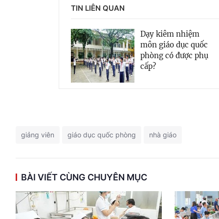
TIN LIÊN QUAN
Dạy kiêm nhiệm
môn giáo dục quốc
phòng có được phụ
cấp?
giảng viên
giáo dục quốc phòng
nhà giáo
BÀI VIẾT CÙNG CHUYÊN MỤC