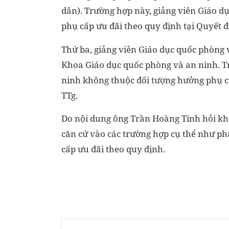
dân). Trường hợp này, giảng viên Giáo 
phụ cấp ưu đãi theo quy định tại Quyết 
Thứ ba, giảng viên Giáo dục quốc phòng v
Khoa Giáo dục quốc phòng và an ninh. T
ninh không thuộc đối tượng hưởng phụ cấ
TTg.
Do nội dung ông Trần Hoàng Tinh hỏi kh
căn cứ vào các trường hợp cụ thể như ph
cấp ưu đãi theo quy định.