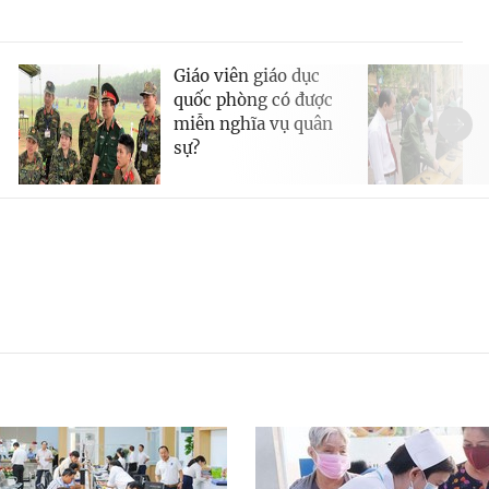
Giáo viên giáo dục
quốc phòng có được
miễn nghĩa vụ quân
sự?