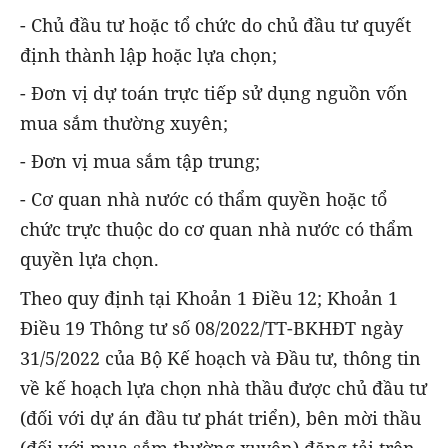
- Chủ đầu tư hoặc tổ chức do chủ đầu tư quyết
định thành lập hoặc lựa chọn;
- Đơn vị dự toán trực tiếp sử dụng nguồn vốn
mua sắm thường xuyên;
- Đơn vị mua sắm tập trung;
- Cơ quan nhà nước có thẩm quyền hoặc tổ
chức trực thuộc do cơ quan nhà nước có thẩm
quyền lựa chọn.
Theo quy định tại Khoản 1 Điều 12; Khoản 1
Điều 19 Thông tư số 08/2022/TT-BKHĐT ngày
31/5/2022 của Bộ Kế hoạch và Đầu tư, thông tin
về kế hoạch lựa chọn nhà thầu được chủ đầu tư
(đối với dự án đầu tư phát triển), bên mời thầu
(đối với mua sắm thường xuyên) đăng tải trên