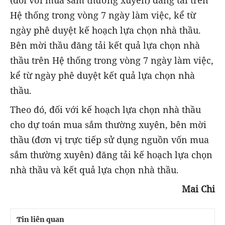
Hệ thống trong vòng 7 ngày làm việc, kể từ
ngày phê duyệt kế hoạch lựa chọn nhà thầu.
Bên mời thầu đăng tải kết quả lựa chọn nhà
thầu trên Hệ thống trong vòng 7 ngày làm việc,
kể từ ngày phê duyệt kết quả lựa chọn nhà
thầu.
Theo đó, đối với kế hoạch lựa chọn nhà thầu
cho dự toán mua sắm thường xuyên, bên mời
thầu (đơn vị trực tiếp sử dụng nguồn vốn mua
sắm thường xuyên) đăng tải kế hoạch lựa chọn
nhà thầu và kết quả lựa chọn nhà thầu.
Mai Chi
Tin liên quan