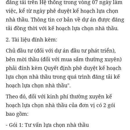
đăng tải trên Hệ thống trong vòng 07 ngày làm
việc, kể từ ngày phê duyệt kế hoạch lựa chọn
nhà thầu. Thông tin cơ bản về dự án được đăng
tải đồng thời với kế hoạch lựa chọn nhà thầu.
2. Tài liệu đính kèm:
Chủ đầu tư (đối với dự án đầu tư phát triển),
bên mời thầu (đối với mua sắm thường xuyên)
phải đính kèm Quyết định phê duyệt kế hoạch
lựa chọn nhà thầu trong quá trình đăng tải kế
hoạch lựa chọn nhà thầu".
Theo đó, đối với kinh phí thường xuyên kế
hoạch lựa chọn nhà thầu của đơn vị có 2 gói
bao gồm:
- Gói 1: Tư vấn lựa chọn nhà thầu