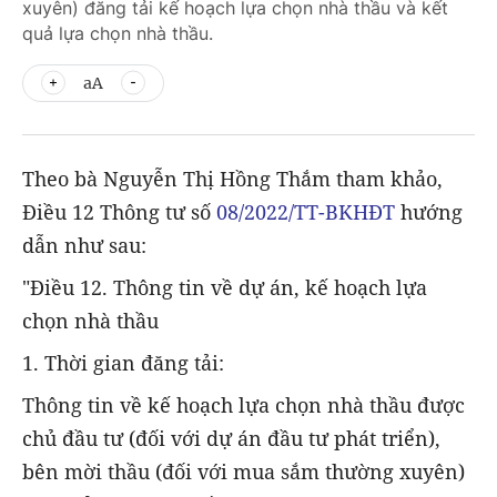
xuyên) đăng tải kế hoạch lựa chọn nhà thầu và kết
quả lựa chọn nhà thầu.
aA
Theo bà Nguyễn Thị Hồng Thắm tham khảo,
Điều 12 Thông tư số
08/2022/TT-BKHĐT
hướng
dẫn như sau:
"Điều 12. Thông tin về dự án, kế hoạch lựa
chọn nhà thầu
1. Thời gian đăng tải:
Thông tin về kế hoạch lựa chọn nhà thầu được
chủ đầu tư (đối với dự án đầu tư phát triển),
bên mời thầu (đối với mua sắm thường xuyên)