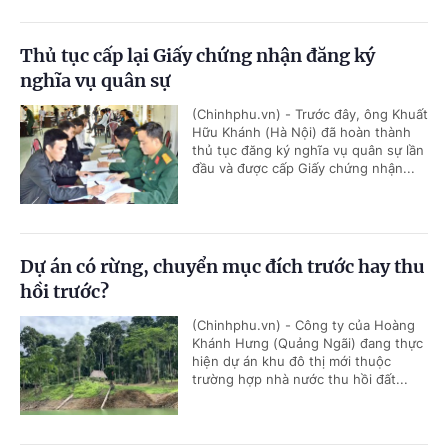
Thủ tục cấp lại Giấy chứng nhận đăng ký
nghĩa vụ quân sự
(Chinhphu.vn) - Trước đây, ông Khuất
Hữu Khánh (Hà Nội) đã hoàn thành
thủ tục đăng ký nghĩa vụ quân sự lần
đầu và được cấp Giấy chứng nhận...
Dự án có rừng, chuyển mục đích trước hay thu
hồi trước?
(Chinhphu.vn) - Công ty của Hoàng
Khánh Hưng (Quảng Ngãi) đang thực
hiện dự án khu đô thị mới thuộc
trường hợp nhà nước thu hồi đất...