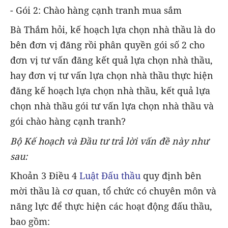
- Gói 2: Chào hàng cạnh tranh mua sắm
Bà Thắm hỏi, kế hoạch lựa chọn nhà thầu là do
bên đơn vị đăng rồi phân quyền gói số 2 cho
đơn vị tư vấn đăng kết quả lựa chọn nhà thầu,
hay đơn vị tư vấn lựa chọn nhà thầu thực hiện
đăng kế hoạch lựa chọn nhà thầu, kết quả lựa
chọn nhà thầu gói tư vấn lựa chọn nhà thầu và
gói chào hàng cạnh tranh?
Bộ Kế hoạch và Đầu tư trả lời vấn đề này như
sau:
Khoản 3 Điều 4
Luật Đấu thầu
quy định bên
mời thầu là cơ quan, tổ chức có chuyên môn và
năng lực để thực hiện các hoạt động đấu thầu,
bao gồm: