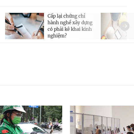
Cấp lại chứng chỉ
hành nghề xây dựng
có phải kê khai kinh
nghiệm?