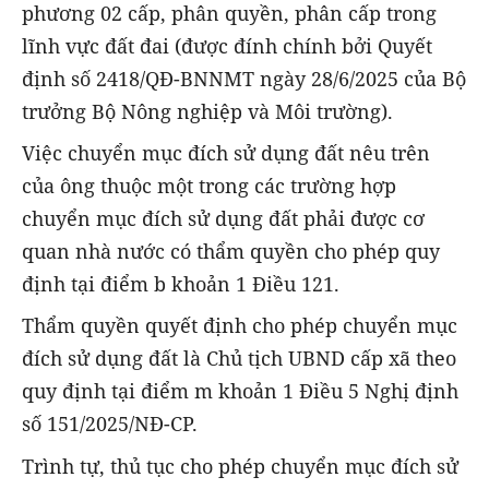
phương 02 cấp, phân quyền, phân cấp trong
lĩnh vực đất đai (được đính chính bởi Quyết
định số 2418/QĐ-BNNMT ngày 28/6/2025 của Bộ
trưởng Bộ Nông nghiệp và Môi trường).
Việc chuyển mục đích sử dụng đất nêu trên
của ông thuộc một trong các trường hợp
chuyển mục đích sử dụng đất phải được cơ
quan nhà nước có thẩm quyền cho phép quy
định tại điểm b khoản 1 Điều 121.
Thẩm quyền quyết định cho phép chuyển mục
đích sử dụng đất là Chủ tịch UBND cấp xã theo
quy định tại điểm m khoản 1 Điều 5 Nghị định
số 151/2025/NĐ-CP.
Trình tự, thủ tục cho phép chuyển mục đích sử