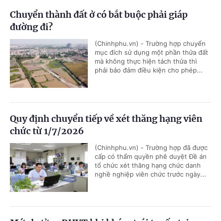
Chuyển thành đất ở có bắt buộc phải giáp
đường đi?
(Chinhphu.vn) - Trường hợp chuyển
mục đích sử dụng một phần thửa đất
mà không thực hiện tách thửa thì
phải bảo đảm điều kiện cho phép...
Quy định chuyển tiếp về xét thăng hạng viên
chức từ 1/7/2026
(Chinhphu.vn) - Trường hợp đã được
cấp có thẩm quyền phê duyệt Đề án
tổ chức xét thăng hạng chức danh
nghề nghiệp viên chức trước ngày...