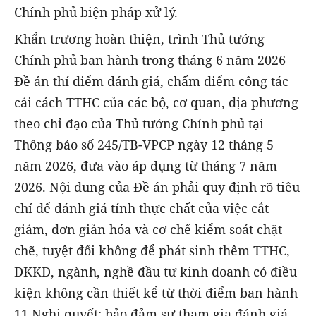
Chính phủ biện pháp xử lý.
Khẩn trương hoàn thiện, trình Thủ tướng
Chính phủ ban hành trong tháng 6 năm 2026
Đề án thí điểm đánh giá, chấm điểm công tác
cải cách TTHC của các bộ, cơ quan, địa phương
theo chỉ đạo của Thủ tướng Chính phủ tại
Thông báo số 245/TB-VPCP ngày 12 tháng 5
năm 2026, đưa vào áp dụng từ tháng 7 năm
2026. Nội dung của Đề án phải quy định rõ tiêu
chí để đánh giá tính thực chất của việc cắt
giảm, đơn giản hóa và cơ chế kiểm soát chặt
chẽ, tuyệt đối không để phát sinh thêm TTHC,
ĐKKD, ngành, nghề đầu tư kinh doanh có điều
kiện không cần thiết kể từ thời điểm ban hành
11 Nghị quyết; bảo đảm sự tham gia đánh giá