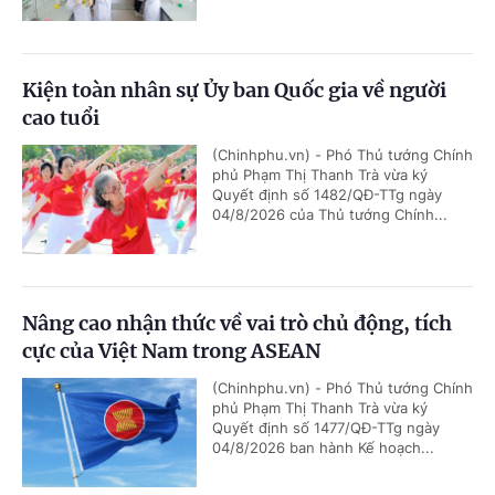
Kiện toàn nhân sự Ủy ban Quốc gia về người
cao tuổi
(Chinhphu.vn) - Phó Thủ tướng Chính
phủ Phạm Thị Thanh Trà vừa ký
Quyết định số 1482/QĐ-TTg ngày
04/8/2026 của Thủ tướng Chính...
Nâng cao nhận thức về vai trò chủ động, tích
cực của Việt Nam trong ASEAN
(Chinhphu.vn) - Phó Thủ tướng Chính
phủ Phạm Thị Thanh Trà vừa ký
Quyết định số 1477/QĐ-TTg ngày
04/8/2026 ban hành Kế hoạch...