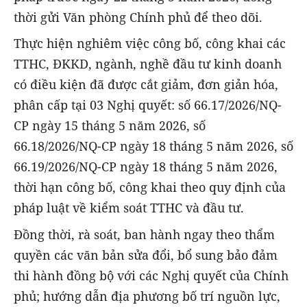
thời gửi Văn phòng Chính phủ để theo dõi.
Thực hiện nghiêm việc công bố, công khai các
TTHC, ĐKKD, ngành, nghề đầu tư kinh doanh
có điều kiện đã được cắt giảm, đơn giản hóa,
phân cấp tại 03 Nghị quyết: số 66.17/2026/NQ-
CP ngày 15 tháng 5 năm 2026, số
66.18/2026/NQ-CP ngày 18 tháng 5 năm 2026, số
66.19/2026/NQ-CP ngày 18 tháng 5 năm 2026,
thời hạn công bố, công khai theo quy định của
pháp luật về kiểm soát TTHC và đầu tư.
Đồng thời, rà soát, ban hành ngay theo thẩm
quyền các văn bản sửa đổi, bổ sung bảo đảm
thi hành đồng bộ với các Nghị quyết của Chính
phủ; hướng dẫn địa phương bố trí nguồn lực,