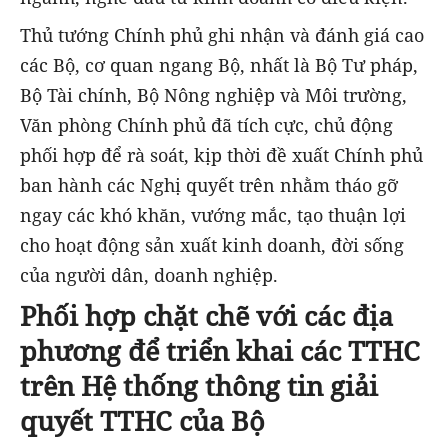
Thủ tướng Chính phủ ghi nhận và đánh giá cao
các Bộ, cơ quan ngang Bộ, nhất là Bộ Tư pháp,
Bộ Tài chính, Bộ Nông nghiệp và Môi trường,
Văn phòng Chính phủ đã tích cực, chủ động
phối hợp để rà soát, kịp thời đề xuất Chính phủ
ban hành các Nghị quyết trên nhằm tháo gỡ
ngay các khó khăn, vướng mắc, tạo thuận lợi
cho hoạt động sản xuất kinh doanh, đời sống
của người dân, doanh nghiệp.
Phối hợp chặt chẽ với các địa
phương để triển khai các TTHC
trên Hệ thống thông tin giải
quyết TTHC của Bộ