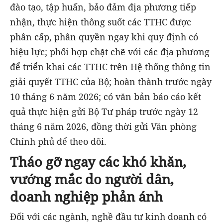
đào tạo, tập huấn, bảo đảm địa phương tiếp
nhận, thực hiện thông suốt các TTHC được
phân cấp, phân quyền ngay khi quy định có
hiệu lực; phối hợp chặt chẽ với các địa phương
để triển khai các TTHC trên Hệ thống thông tin
giải quyết TTHC của Bộ; hoàn thành trước ngày
10 tháng 6 năm 2026; có văn bản báo cáo kết
quả thực hiện gửi Bộ Tư pháp trước ngày 12
tháng 6 năm 2026, đồng thời gửi Văn phòng
Chính phủ để theo dõi.
Tháo gỡ ngay các khó khăn,
vướng mắc do người dân,
doanh nghiệp phản ánh
Đối với các ngành, nghề đầu tư kinh doanh có