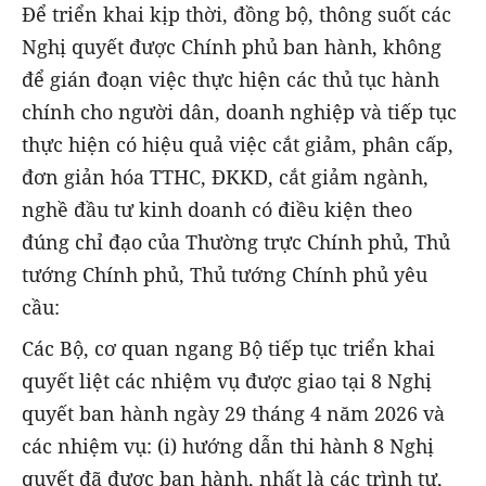
Để triển khai kịp thời, đồng bộ, thông suốt các
Nghị quyết được Chính phủ ban hành, không
để gián đoạn việc thực hiện các thủ tục hành
chính cho người dân, doanh nghiệp và tiếp tục
thực hiện có hiệu quả việc cắt giảm, phân cấp,
đơn giản hóa TTHC, ĐKKD, cắt giảm ngành,
nghề đầu tư kinh doanh có điều kiện theo
đúng chỉ đạo của Thường trực Chính phủ, Thủ
tướng Chính phủ, Thủ tướng Chính phủ yêu
cầu:
Các Bộ, cơ quan ngang Bộ tiếp tục triển khai
quyết liệt các nhiệm vụ được giao tại 8 Nghị
quyết ban hành ngày 29 tháng 4 năm 2026 và
các nhiệm vụ: (i) hướng dẫn thi hành 8 Nghị
quyết đã được ban hành, nhất là các trình tự,