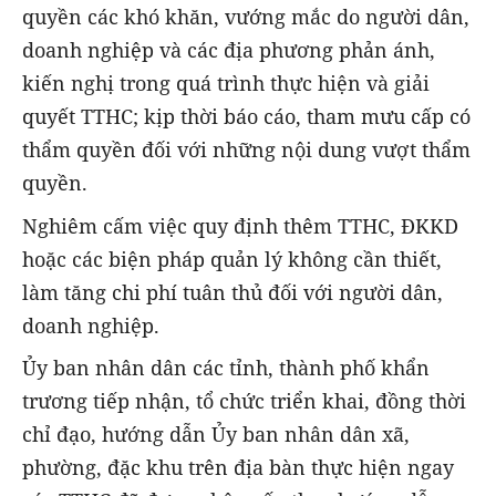
quyền các khó khăn, vướng mắc do người dân,
doanh nghiệp và các địa phương phản ánh,
kiến nghị trong quá trình thực hiện và giải
quyết TTHC; kịp thời báo cáo, tham mưu cấp có
thẩm quyền đối với những nội dung vượt thẩm
quyền.
Nghiêm cấm việc quy định thêm TTHC, ĐKKD
hoặc các biện pháp quản lý không cần thiết,
làm tăng chi phí tuân thủ đối với người dân,
doanh nghiệp.
Ủy ban nhân dân các tỉnh, thành phố khẩn
trương tiếp nhận, tổ chức triển khai, đồng thời
chỉ đạo, hướng dẫn Ủy ban nhân dân xã,
phường, đặc khu trên địa bàn thực hiện ngay