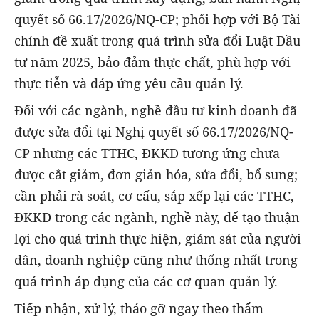
quyết số 66.17/2026/NQ-CP; phối hợp với Bộ Tài
chính đề xuất trong quá trình sửa đổi Luật Đầu
tư năm 2025, bảo đảm thực chất, phù hợp với
thực tiễn và đáp ứng yêu cầu quản lý.
Đối với các ngành, nghề đầu tư kinh doanh đã
được sửa đổi tại Nghị quyết số 66.17/2026/NQ-
CP nhưng các TTHC, ĐKKD tương ứng chưa
được cắt giảm, đơn giản hóa, sửa đổi, bổ sung;
cần phải rà soát, cơ cấu, sắp xếp lại các TTHC,
ĐKKD trong các ngành, nghề này, để tạo thuận
lợi cho quá trình thực hiện, giám sát của người
dân, doanh nghiệp cũng như thống nhất trong
quá trình áp dụng của các cơ quan quản lý.
Tiếp nhận, xử lý, tháo gỡ ngay theo thẩm