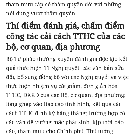
tham mưu cấp có thẩm quyền đối với những
nội dung vượt thẩm quyền.
Thí điểm đánh giá, chấm điểm
công tác cải cách TTHC của các
bộ, cơ quan, địa phương
Bộ Tư pháp thường xuyên đánh giá độc lập kết
quả thực hiện 11 Nghị quyết, các văn bản sửa
đổi, bổ sung đồng bộ với các Nghị quyết và việc
thực hiện nhiệm vụ cắt giảm, đơn giản hóa
TTHC, ĐKKD của các Bộ, cơ quan, địa phương;
lồng ghép vào Báo cáo tình hình, kết quả cải
cách TTHC định kỳ hằng tháng; trường hợp có
các vấn đề vướng mắc phát sinh, kịp thời báo
cáo, tham mưu cho Chính phủ, Thủ tướng