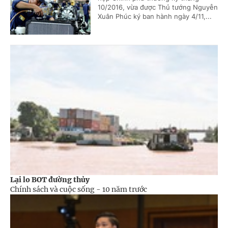
10/2016, vừa được Thủ tướng Nguyễn
Xuân Phúc ký ban hành ngày 4/11,...
Lại lo BOT đường thủy
Chính sách và cuộc sống -
10 năm trước