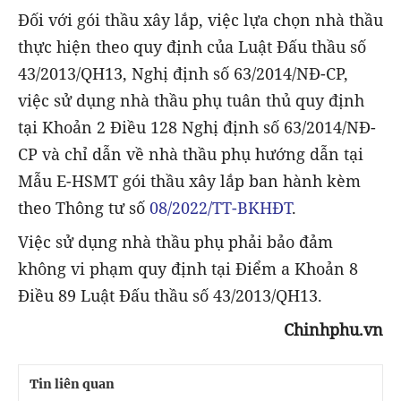
Đối với gói thầu xây lắp, việc lựa chọn nhà thầu
thực hiện theo quy định của Luật Đấu thầu số
43/2013/QH13, Nghị định số 63/2014/NĐ-CP,
việc sử dụng nhà thầu phụ tuân thủ quy định
tại Khoản 2 Điều 128 Nghị định số 63/2014/NĐ-
CP và chỉ dẫn về nhà thầu phụ hướng dẫn tại
Mẫu E-HSMT gói thầu xây lắp ban hành kèm
theo Thông tư số
08/2022/TT-BKHĐT
.
Việc sử dụng nhà thầu phụ phải bảo đảm
không vi phạm quy định tại Điểm a Khoản 8
Điều 89 Luật Đấu thầu số 43/2013/QH13.
Chinhphu.vn
Tin liên quan