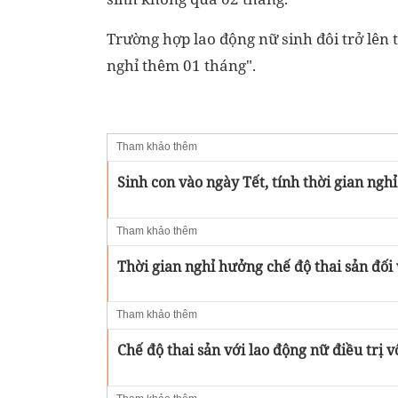
Trường hợp lao động nữ sinh đôi trở lên t
nghỉ thêm 01 tháng".
Tham khảo thêm
Sinh con vào ngày Tết, tính thời gian nghỉ
Tham khảo thêm
Thời gian nghỉ hưởng chế độ thai sản đối 
Tham khảo thêm
Chế độ thai sản với lao động nữ điều trị v