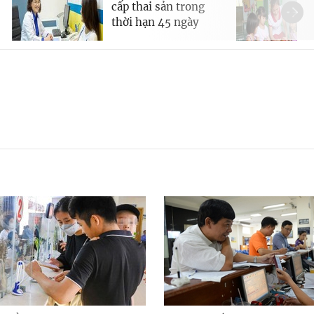
cấp thai sản trong
thời hạn 45 ngày