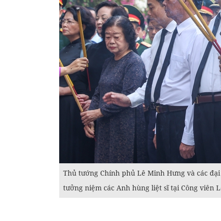
Thủ tướng Chính phủ Lê Minh Hưng và các đại 
tưởng niệm các Anh hùng liệt sĩ tại Công viên 