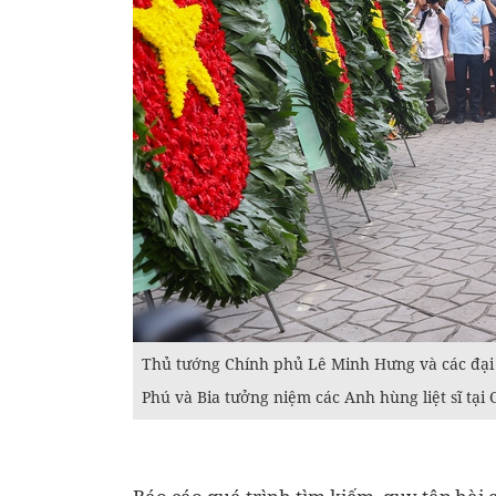
Thủ tướng Chính phủ Lê Minh Hưng và các đại 
Phú và Bia tưởng niệm các Anh hùng liệt sĩ tại