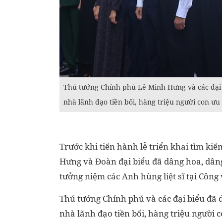
Thủ tướng Chính phủ Lê Minh Hưng và các đại 
nhà lãnh đạo tiền bối, hàng triệu người con ưu
Trước khi tiến hành lễ triển khai tìm kiế
Hưng và Đoàn đại biểu đã dâng hoa, dâng
tưởng niệm các Anh hùng liệt sĩ tại Công 
Thủ tướng Chính phủ và các đại biểu đã 
nhà lãnh đạo tiền bối, hàng triệu người 