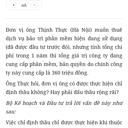
aA
Đơn vị ông Thịnh Thực (Hà Nội) muốn thuê
dịch vụ bảo trì phần mềm hiện đang sử dụng
(đã được đầu tư trước đó), nhưng tính tổng chi
phí trong 1 năm thì tổng giá trị công ty đang
cung cấp phần mềm, bản quyền do chính công
ty này cung cấp là 360 triệu đồng.
Ông Thực hỏi, đơn vị ông có được thực hiện chỉ
định thầu không? Hay phải đấu thầu rộng rãi?
Bộ Kế hoạch và Đầu tư trả lời vấn đề này như
sau:
Việc chỉ định thầu chỉ được thực hiện khi thuộc