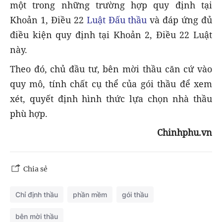
một trong những trường hợp quy định tại
Khoản 1, Điều 22
Luật Đấu thầu
và đáp ứng đủ
điều kiện quy định tại Khoản 2, Điều 22 Luật
này.
Theo đó, chủ đầu tư, bên mời thầu căn cứ vào
quy mô, tính chất cụ thể của gói thầu để xem
xét, quyết định hình thức lựa chọn nhà thầu
phù hợp.
Chinhphu.vn
Chia sẻ
Chỉ định thầu
phần mềm
gói thầu
bên mời thầu