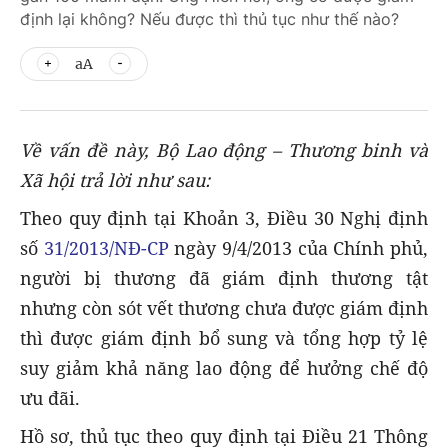
định lại không? Nếu được thì thủ tục như thế nào?
aA
Về vấn đề này, Bộ Lao động – Thương binh và
Xã hội trả lời như sau:
Theo quy định tại Khoản 3, Điều 30 Nghị định
số
31/2013/NĐ-CP
ngày 9/4/2013 của Chính phủ,
người bị thương đã giám định thương tật
nhưng còn sót vết thương chưa được giám định
thì được giám định bổ sung và tổng hợp tỷ lệ
suy giảm khả năng lao động để hưởng chế độ
ưu đãi.
Hồ sơ, thủ tục theo quy định tại Điều 21 Thông