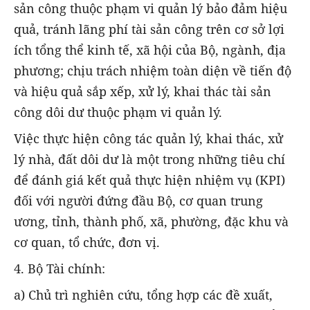
sản công thuộc phạm vi quản lý bảo đảm hiệu
quả, tránh lãng phí tài sản công trên cơ sở lợi
ích tổng thể kinh tế, xã hội của Bộ, ngành, địa
phương; chịu trách nhiệm toàn diện về tiến độ
và hiệu quả sắp xếp, xử lý, khai thác tài sản
công dôi dư thuộc phạm vi quản lý.
Việc thực hiện công tác quản lý, khai thác, xử
lý nhà, đất dôi dư là một trong những tiêu chí
để đánh giá kết quả thực hiện nhiệm vụ (KPI)
đối với người đứng đầu Bộ, cơ quan trung
ương, tỉnh, thành phố, xã, phường, đặc khu và
cơ quan, tổ chức, đơn vị.
4. Bộ Tài chính:
a) Chủ trì nghiên cứu, tổng hợp các đề xuất,