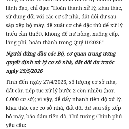
lãnh đạo, chỉ đạo: "Hoàn thành xử lý, khai thác,
sử dụng đối với các cơ sở nhà, đất dôi dư sau
sắp xếp bộ máy, đề xuất cơ chế đặc thù để xử lý
(nếu cần thiết), không để hư hỏng, xuống cấp,
lãng phí, hoàn thành trong Quý II/2026".
Người đứng đầu các Bộ, cơ quan trung ương
quyết định xử lý cơ sở nhà, đất dôi dư trước
ngày 25/5/2026
Tính đến ngày 27/4/2026, số lượng cơ sở nhà,
đất cần tiếp tục xử lý bước 2 còn nhiều (hơn
6.000 cơ sở); vì vậy, để đẩy nhanh tiến độ xử lý,
khai thác các cơ sở nhà, đất dôi dư sau sắp xếp
bộ máy, bảo đảm tiến độ, Thủ tướng Chính phủ
yêu cầu: