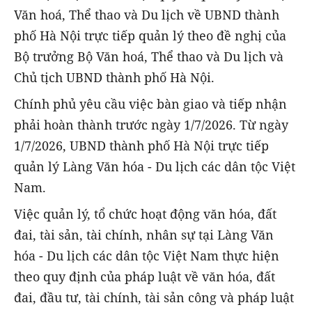
Văn hoá, Thể thao và Du lịch về UBND thành
phố Hà Nội trực tiếp quản lý theo đề nghị của
Bộ trưởng Bộ Văn hoá, Thể thao và Du lịch và
Chủ tịch UBND thành phố Hà Nội.
Chính phủ yêu cầu việc bàn giao và tiếp nhận
phải hoàn thành trước ngày 1/7/2026. Từ ngày
1/7/2026, UBND thành phố Hà Nội trực tiếp
quản lý Làng Văn hóa - Du lịch các dân tộc Việt
Nam.
Việc quản lý, tổ chức hoạt động văn hóa, đất
đai, tài sản, tài chính, nhân sự tại Làng Văn
hóa - Du lịch các dân tộc Việt Nam thực hiện
theo quy định của pháp luật về văn hóa, đất
đai, đầu tư, tài chính, tài sản công và pháp luật