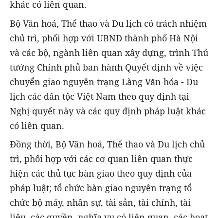
khác có liên quan.
Bộ Văn hoá, Thể thao và Du lịch có trách nhiệm
chủ trì, phối hợp với UBND thành phố Hà Nội
và các bộ, ngành liên quan xây dựng, trình Thủ
tướng Chính phủ ban hành Quyết định về việc
chuyển giao nguyên trạng Làng Văn hóa - Du
lịch các dân tộc Việt Nam theo quy định tại
Nghị quyết này và các quy định pháp luật khác
có liên quan.
Đồng thời, Bộ Văn hoá, Thể thao và Du lịch chủ
trì, phối hợp với các cơ quan liên quan thực
hiện các thủ tục bàn giao theo quy định của
pháp luật; tổ chức bàn giao nguyên trạng tổ
chức bộ máy, nhân sự, tài sản, tài chính, tài
liệu, các quyền, nghĩa vụ có liên quan, các hoạt