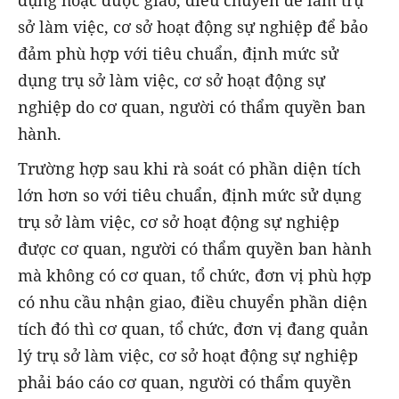
dụng hoặc được giao, điều chuyển để làm trụ
sở làm việc, cơ sở hoạt động sự nghiệp để bảo
đảm phù hợp với tiêu chuẩn, định mức sử
dụng trụ sở làm việc, cơ sở hoạt động sự
nghiệp do cơ quan, người có thẩm quyền ban
hành.
Trường hợp sau khi rà soát có phần diện tích
lớn hơn so với tiêu chuẩn, định mức sử dụng
trụ sở làm việc, cơ sở hoạt động sự nghiệp
được cơ quan, người có thẩm quyền ban hành
mà không có cơ quan, tổ chức, đơn vị phù hợp
có nhu cầu nhận giao, điều chuyển phần diện
tích đó thì cơ quan, tổ chức, đơn vị đang quản
lý trụ sở làm việc, cơ sở hoạt động sự nghiệp
phải báo cáo cơ quan, người có thẩm quyền