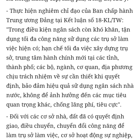
- Thực hiện nghiêm chỉ đạo của Ban chấp hành
Trung ương Đảng tại Kết luận số 18-KL/TW:
"Trong điều kiện ngân sách còn khó khăn, tận
dụng tối đa công năng sử dụng các trụ sở làm
việc hiện có; hạn chế tối đa việc xây dựng trụ
sở, trung tâm hành chính mới tại các tỉnh,
thành phố; các bộ, ngành, cơ quan, địa phương
chịu trách nhiệm về sự cần thiết khi quyết
định, bảo đảm hiệu quả sử dụng ngân sách nhà
nước, không để ảnh hưởng đến các mục tiêu
quan trọng khác, chống lãng phí, tiêu cực".
- Đối với các cơ sở nhà, đất đã có quyết định
giao, điều chuyển, chuyển đổi công năng để
làm trụ sở làm việc, cơ sở hoạt động sự nghiệp,