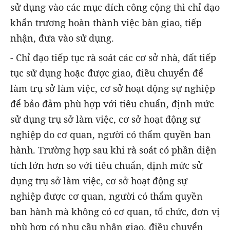
sử dụng vào các mục đích công cộng thì chỉ đạo
khẩn trương hoàn thành việc bàn giao, tiếp
nhận, đưa vào sử dụng.
- Chỉ đạo tiếp tục rà soát các cơ sở nhà, đất tiếp
tục sử dụng hoặc được giao, điều chuyển để
làm trụ sở làm việc, cơ sở hoạt động sự nghiệp
để bảo đảm phù hợp với tiêu chuẩn, định mức
sử dụng trụ sở làm việc, cơ sở hoạt động sự
nghiệp do cơ quan, người có thẩm quyền ban
hành. Trường hợp sau khi rà soát có phần diện
tích lớn hơn so với tiêu chuẩn, định mức sử
dụng trụ sở làm việc, cơ sở hoạt động sự
nghiệp được cơ quan, người có thẩm quyền
ban hành mà không có cơ quan, tổ chức, đơn vị
phù hợp có nhu cầu nhận giao, điều chuyển