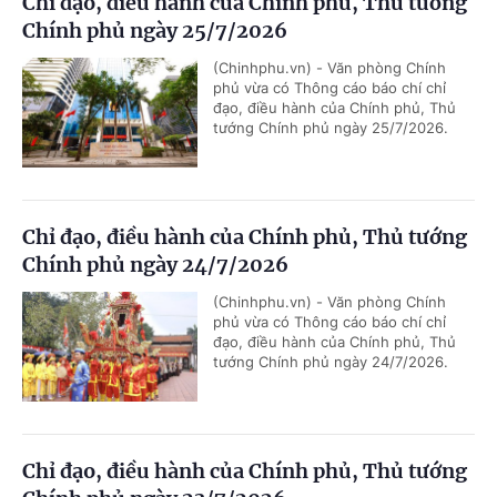
Chỉ đạo, điều hành của Chính phủ, Thủ tướng
Chính phủ ngày 25/7/2026
(Chinhphu.vn) - Văn phòng Chính
phủ vừa có Thông cáo báo chí chỉ
đạo, điều hành của Chính phủ, Thủ
tướng Chính phủ ngày 25/7/2026.
Chỉ đạo, điều hành của Chính phủ, Thủ tướng
Chính phủ ngày 24/7/2026
(Chinhphu.vn) - Văn phòng Chính
phủ vừa có Thông cáo báo chí chỉ
đạo, điều hành của Chính phủ, Thủ
tướng Chính phủ ngày 24/7/2026.
Chỉ đạo, điều hành của Chính phủ, Thủ tướng