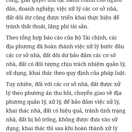
dân, doanh nghiệp; việc xử lý các cơ sở nhà,
đất dôi dư cũng được triển khai thực hiện để
tránh thất thoát, lãng phí tài sản.
Theo tổng hợp báo cáo của Bộ Tài chính, các
địa phương đã hoàn thành việc xử lý bước đầu
các cơ sở nhà, đất dôi dư bảo đảm các cơ sở
nhà, đất có đối tượng chịu trách nhiệm quản lý,
sử dụng, khai thác theo quy định của pháp luật.
Tuy nhiên, đối với các cơ sở nhà, đất được xử
lý theo phương án thu hồi, chuyển giao về địa
phương quản lý, xử lý, để bảo đảm việc xử lý,
khai thác nhà, đất có hiệu quả, tránh tình trạng
nhà, đất bị bỏ trống, không được đưa vào sử
dụng, khai thác thì sau khi hoàn thành xử lý