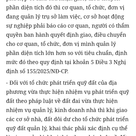
phần diện tích đó thì cơ quan, tổ chức, đơn vị
đang quản lý trụ sở làm việc, cơ sở hoạt động
sự nghiệp phải báo cáo cơ quan, người có thẩm
quyền ban hành quyết định giao, điều chuyển
cho cơ quan, tổ chức, đơn vị mình quản lý
phần diện tích lớn hơn so với tiêu chuẩn, định
mức đó theo quy định tại khoản 5 Điều 3 Nghị
định số 155/2025/NĐ-CP.
- Đối với tổ chức phát triển quỹ đất của địa
phương vừa thực hiện nhiệm vụ phát triển quỹ
đất theo pháp luật về đất đai vừa thực hiện
nhiệm vụ quản lý, kinh doanh nhà thì khi giao
các cơ sở nhà, đất dôi dư cho tổ chức phát triển
quỹ đất quản lý, khai thác phải xác định cụ thể