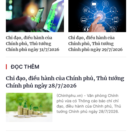
Chỉ đạo, điều hành của
Chỉ đạo, điều hành của
Chính phủ, Thủ tướng
Chính phủ, Thủ tướng
Chính phủ ngày 31/7/2026
Chính phủ ngày 29/7/2026
ĐỌC THÊM
Chỉ đạo, điều hành của Chính phủ, Thủ tướng
Chính phủ ngày 28/7/2026
(Chinhphu.vn) - Văn phòng Chính
phủ vừa có Thông cáo báo chí chỉ
đạo, điều hành của Chính phủ, Thủ
tướng Chính phủ ngày 28/7/2026.