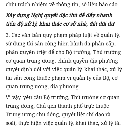
chịu trách nhiệm về thông tin, số liệu báo cáo.
Xây dựng Nghị quyết đặc thù để đẩy nhanh
tiến độ xử lý, khai thác cơ sở nhà, đất dôi dư
3. Các văn bản quy phạm pháp luật về quản lý,
sử dụng tài sản công hiện hành đã phân cấp,
phân quyền triệt để cho Bộ trưởng, Thủ trưởng
cơ quan trung ương, chính quyền địa phương
quyết định đối với việc quản lý, khai thác, xử lý
tài sản công thuộc phạm vi quản lý của Bộ, cơ
quan trung ương, địa phương.
Vì vậy, yêu cầu Bộ trưởng, Thủ trưởng cơ quan
trung ương, Chủ tịch thành phố trực thuộc
Trung ương chủ động, quyết liệt chỉ đạo rà
soát, thực hiện việc quản lý, khai thác, xử lý tài