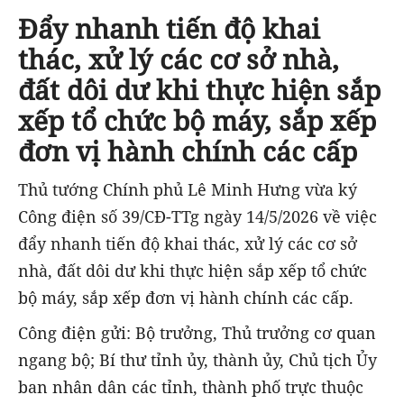
Đẩy nhanh tiến độ khai
thác, xử lý các cơ sở nhà,
đất dôi dư khi thực hiện sắp
xếp tổ chức bộ máy, sắp xếp
đơn vị hành chính các cấp
Thủ tướng Chính phủ Lê Minh Hưng vừa ký
Công điện số 39/CĐ-TTg ngày 14/5/2026 về việc
đẩy nhanh tiến độ khai thác, xử lý các cơ sở
nhà, đất dôi dư khi thực hiện sắp xếp tổ chức
bộ máy, sắp xếp đơn vị hành chính các cấp.
Công điện gửi: Bộ trưởng, Thủ trưởng cơ quan
ngang bộ; Bí thư tỉnh ủy, thành ủy, Chủ tịch Ủy
ban nhân dân các tỉnh, thành phố trực thuộc