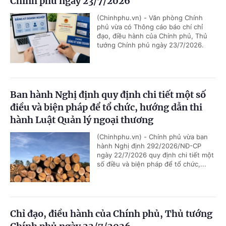
Chính phủ ngày 23/7/2026
(Chinhphu.vn) - Văn phòng Chính
phủ vừa có Thông cáo báo chí chỉ
đạo, điều hành của Chính phủ, Thủ
tướng Chính phủ ngày 23/7/2026.
Ban hành Nghị định quy định chi tiết một số
điều và biện pháp để tổ chức, hướng dẫn thi
hành Luật Quản lý ngoại thương
(Chinhphu.vn) - Chính phủ vừa ban
hành Nghị định 292/2026/NĐ-CP
ngày 22/7/2026 quy định chi tiết một
số điều và biện pháp để tổ chức,...
Chỉ đạo, điều hành của Chính phủ, Thủ tướng