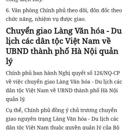
6. Văn phòng Chính phủ theo dõi, đôn đốc theo
chức năng, nhiệm vụ được giao.
Chuyển giao Làng Văn hóa - Du
lịch các dân tộc Việt Nam về
UBND thành phố Hà Nội quản
lý
Chính phủ ban hành Nghị quyết số 126/NQ-CP
về việc chuyển giao Làng Văn hóa - Du lịch các
dân tộc Việt Nam về UBND thành phố Hà Nội
quản lý.
Cụ thể, Chính phủ đồng ý chủ trương chuyển
giao nguyên trạng Làng Văn hóa - Du lịch các
dân tộc Việt Nam thuộc quyền quản lý của Bộ