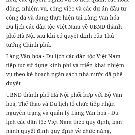
động, nhiệm vụ, công việc và các dự án đầu tư
công đã và đang thực hiện tại Làng Văn hóa -
Du lịch các dân tộc Việt Nam về UBND thành
phố Hà Nội sau khi có quyết định của Thủ
tướng Chính phủ.
Làng Văn hóa - Du lịch các dân tộc Việt Nam
tiếp tục sử dụng kinh phí và triển khai nhiệm
vụ theo kế hoạch ngân sách nhà nước đã phê
duyệt.
UBND thành phố Hà Nội phối hợp với Bộ Văn
hoá, Thể thao và Du lịch tổ chức tiếp nhận
nguyên trạng và quản lý Làng Văn hoá - Du
lịch các dân tộc Việt Nam theo quy định; ban
hành quyết định quy định về chức năng,