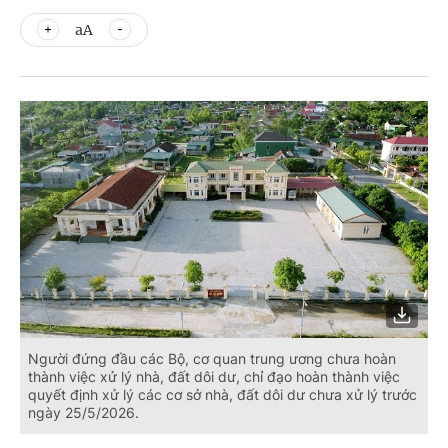
aA
Người đứng đầu các Bộ, cơ quan trung ương chưa hoàn
thành việc xử lý nhà, đất dôi dư, chỉ đạo hoàn thành việc
quyết định xử lý các cơ sở nhà, đất dôi dư chưa xử lý trước
ngày 25/5/2026.