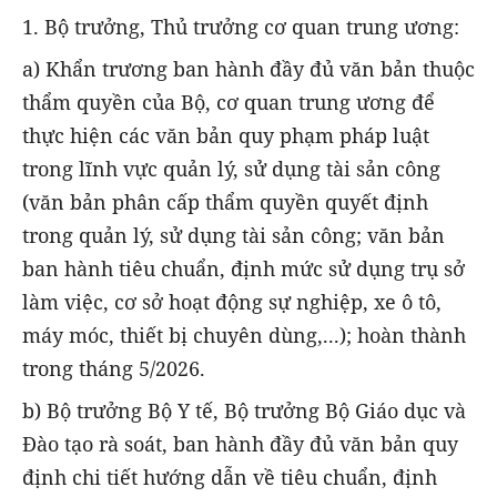
1. Bộ trưởng, Thủ trưởng cơ quan trung ương:
a) Khẩn trương ban hành đầy đủ văn bản thuộc
thẩm quyền của Bộ, cơ quan trung ương để
thực hiện các văn bản quy phạm pháp luật
trong lĩnh vực quản lý, sử dụng tài sản công
(văn bản phân cấp thẩm quyền quyết định
trong quản lý, sử dụng tài sản công; văn bản
ban hành tiêu chuẩn, định mức sử dụng trụ sở
làm việc, cơ sở hoạt động sự nghiệp, xe ô tô,
máy móc, thiết bị chuyên dùng,...); hoàn thành
trong tháng 5/2026.
b) Bộ trưởng Bộ Y tế, Bộ trưởng Bộ Giáo dục và
Đào tạo rà soát, ban hành đầy đủ văn bản quy
định chi tiết hướng dẫn về tiêu chuẩn, định