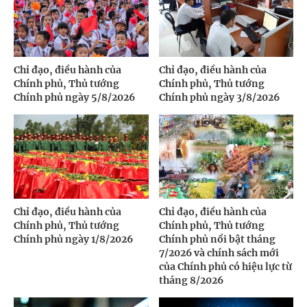
Chỉ đạo, điều hành của
Chỉ đạo, điều hành của
Chính phủ, Thủ tướng
Chính phủ, Thủ tướng
Chính phủ ngày 5/8/2026
Chính phủ ngày 3/8/2026
Chỉ đạo, điều hành của
Chỉ đạo, điều hành của
Chính phủ, Thủ tướng
Chính phủ, Thủ tướng
Chính phủ ngày 1/8/2026
Chính phủ nổi bật tháng
7/2026 và chính sách mới
của Chính phủ có hiệu lực từ
tháng 8/2026