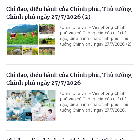
Chỉ đạo, điều hành của Chính phủ, Thủ tướng
Chính phủ ngày 27/7/2026 (2)
(Chinhphu.vn) - Văn phòng Chính
phủ vừa có Thông cáo báo chí chỉ
đạo, điều hành của Chính phủ, Thủ
tướng Chính phủ ngày 27/7/2026 (2).
Chỉ đạo, điều hành của Chính phủ, Thủ tướng
Chính phủ ngày 27/7/2026
(Chinhphu.vn) - Văn phòng Chính
phủ vừa có Thông cáo báo chí chỉ
đạo, điều hành của Chính phủ, Thủ
tướng Chính phủ ngày 27/7/2026.