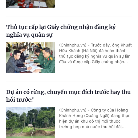
Thủ tục cấp lại Giấy chứng nhận đăng ký
nghĩa vụ quân sự
(Chinhphu.vn) - Trước đây, ông Khuất
Hữu Khánh (Hà Nội) đã hoàn thành
thủ tục đăng ký nghĩa vụ quân sự lần
đầu và được cấp Giấy chứng nhận...
Dự án có rừng, chuyển mục đích trước hay thu
hồi trước?
(Chinhphu.vn) - Công ty của Hoàng
Khánh Hưng (Quảng Ngãi) đang thực
hiện dự án khu đô thị mới thuộc
trường hợp nhà nước thu hồi đất...