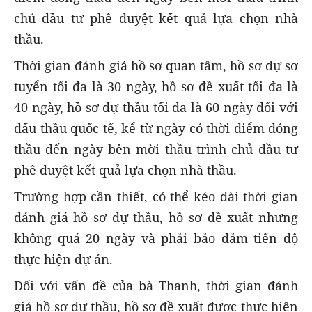
chủ đầu tư phê duyệt kết quả lựa chọn nhà
thầu.
Thời gian đánh giá hồ sơ quan tâm, hồ sơ dự sơ
tuyển tối đa là 30 ngày, hồ sơ đề xuất tối đa là
40 ngày, hồ sơ dự thầu tối đa là 60 ngày đối với
đấu thầu quốc tế, kể từ ngày có thời điểm đóng
thầu đến ngày bên mời thầu trình chủ đầu tư
phê duyệt kết quả lựa chọn nhà thầu.
Trường hợp cần thiết, có thể kéo dài thời gian
đánh giá hồ sơ dự thầu, hồ sơ đề xuất nhưng
không quá 20 ngày và phải bảo đảm tiến độ
thực hiện dự án.
Đối với vấn đề của bà Thanh, thời gian đánh
giá hồ sơ dự thầu, hồ sơ đề xuất được thực hiện