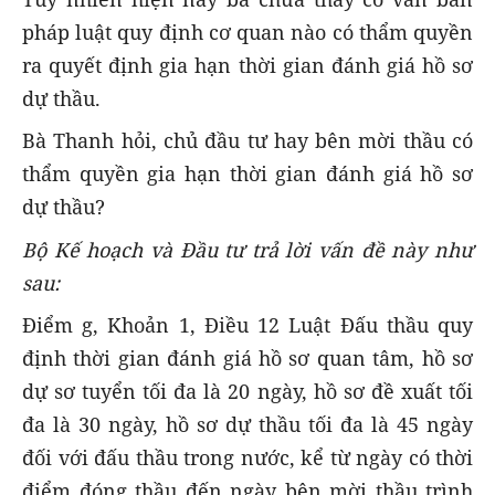
pháp luật quy định cơ quan nào có thẩm quyền
ra quyết định gia hạn thời gian đánh giá hồ sơ
dự thầu.
Bà Thanh hỏi, chủ đầu tư hay bên mời thầu có
thẩm quyền gia hạn thời gian đánh giá hồ sơ
dự thầu?
Bộ Kế hoạch và Đầu tư trả lời vấn đề này như
sau:
Điểm g, Khoản 1, Điều 12 Luật Đấu thầu quy
định thời gian đánh giá hồ sơ quan tâm, hồ sơ
dự sơ tuyển tối đa là 20 ngày, hồ sơ đề xuất tối
đa là 30 ngày, hồ sơ dự thầu tối đa là 45 ngày
đối với đấu thầu trong nước, kể từ ngày có thời
điểm đóng thầu đến ngày bên mời thầu trình