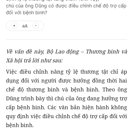
chú của ông Dũng có được điều chỉnh chế độ trợ cấp
đối với bệnh binh?
aA
Về vấn đề này, Bộ Lao động – Thương binh và
Xã hội trả lời như sau:
Việc điều chỉnh nâng tỷ lệ thương tật chỉ áp
dụng đối với người được hưởng đồng thời hai
chế độ thương binh và bệnh binh. Theo ông
Dũng trình bày thì chú của ông đang hưởng trợ
cấp bệnh binh. Các văn bản hiện hành không
quy định việc điều chỉnh chế độ trợ cấp đối với
bệnh binh.